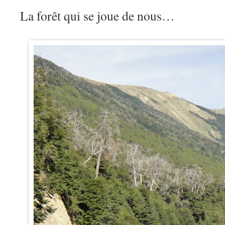
La forêt qui se joue de nous…