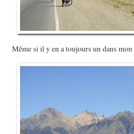
Même si il y en a toujours un dans mo