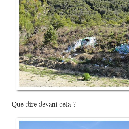
Que dire devant cela ?