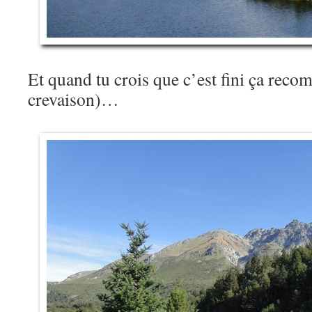
Et quand tu crois que c’est fini ça reco
crevaison)…