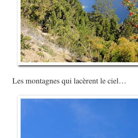
Les montagnes qui lacèrent le ciel…