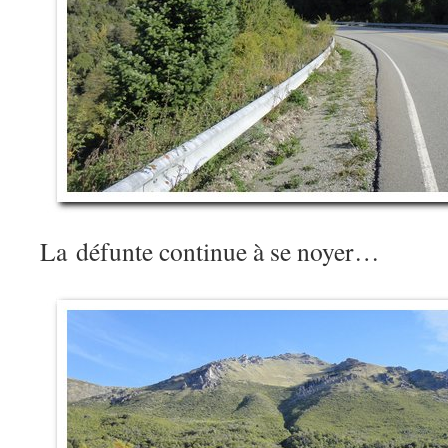
La défunte continue à se noyer…