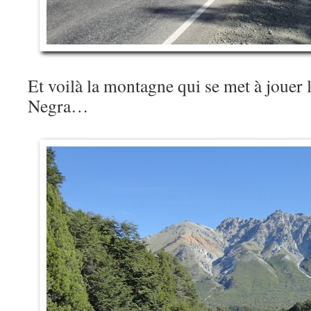
Et voilà la montagne qui se met à jouer 
Negra…