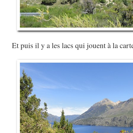
Et puis il y a les lacs qui jouent à la ca