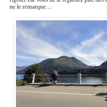
ne le remarque…