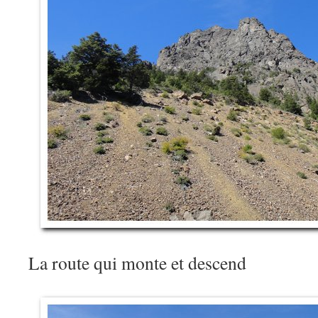
La route qui monte et descend