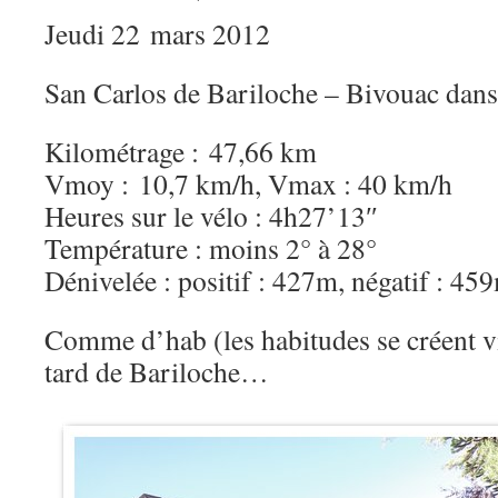
Jeudi 22 mars 2012
San Carlos de Bariloche – Bivouac dans
Kilométrage : 47,66 km
Vmoy : 10,7 km/h, Vmax : 40 km/h
Heures sur le vélo : 4h27’13″
Température : moins 2° à 28°
Dénivelée : positif : 427m, négatif : 45
Comme d’hab (les habitudes se créent 
tard de Bariloche…