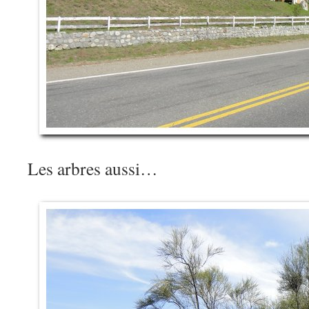
Les arbres aussi…