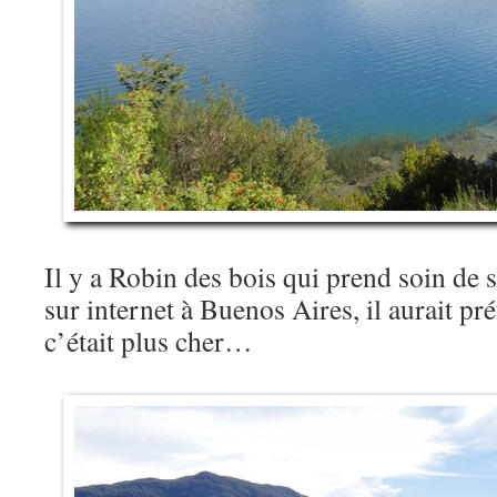
Il y a Robin des bois qui prend soin de 
sur internet à Buenos Aires, il aurait pr
c’était plus cher…