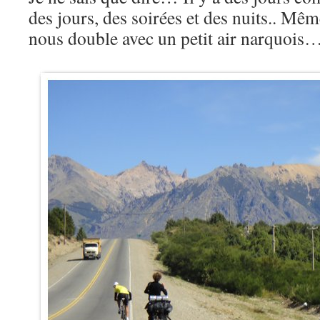
des jours, des soirées et des nuits.. Mêm
nous double avec un petit air narquois