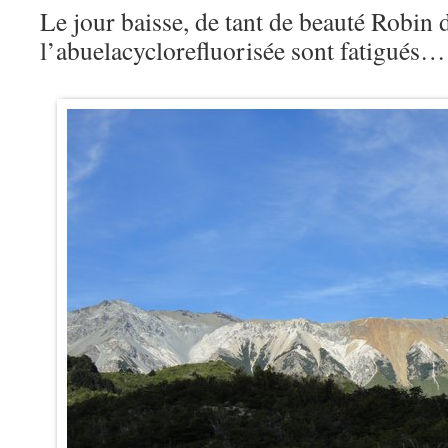
Le jour baisse, de tant de beauté Robin d
l’abuelacyclorefluorisée sont fatigués…