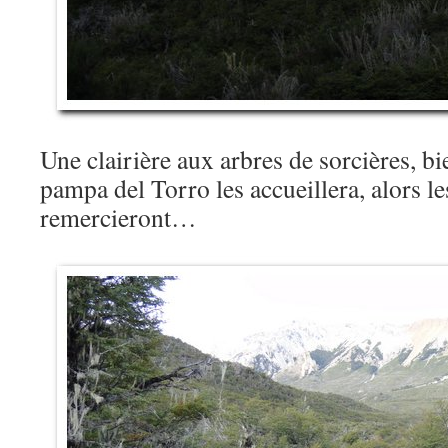
Une clairière aux arbres de sorcières, bi
pampa del Torro les accueillera, alors le
remercieront…