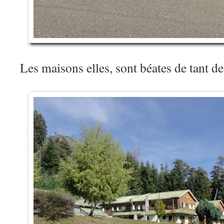
Les maisons elles, sont béates de tant 