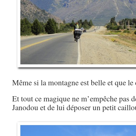
Même si la montagne est belle et que le
Et tout ce magique ne m’empêche pas de
Janodou et de lui déposer un petit caill