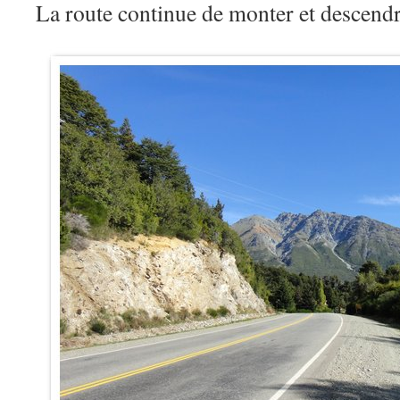
La route continue de monter et descen