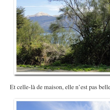
Et celle-là de maison, elle n’est pas bell