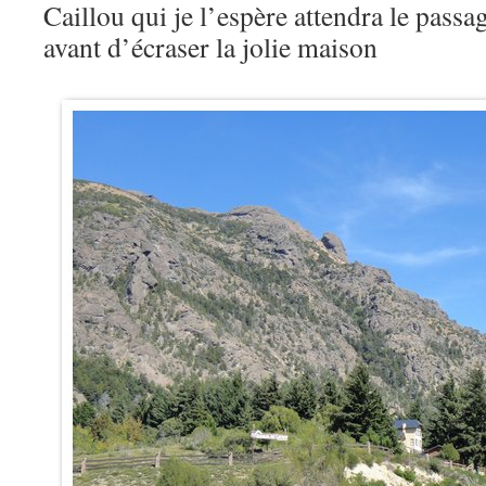
Caillou qui je l’espère attendra le pass
avant d’écraser la jolie maison