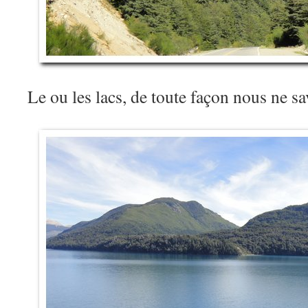
Le ou les lacs, de toute façon nous ne 