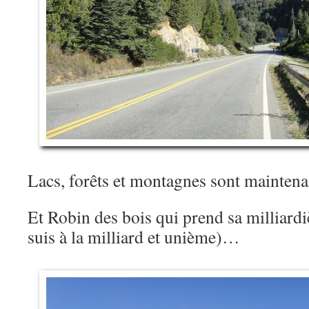
Lacs, forêts et montagnes sont mainten
Et Robin des bois qui prend sa milliard
suis à la milliard et unième)…