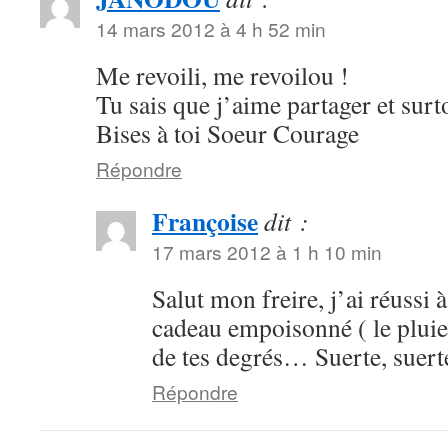
14 mars 2012 à 4 h 52 min
Me revoili, me revoilou !
Tu sais que j’aime partager et surto
Bises à toi Soeur Courage
Répondre
Françoise
dit :
17 mars 2012 à 1 h 10 min
Salut mon freire, j’ai réussi
cadeau empoisonné ( le pluie)
de tes degrés… Suerte, suert
Répondre