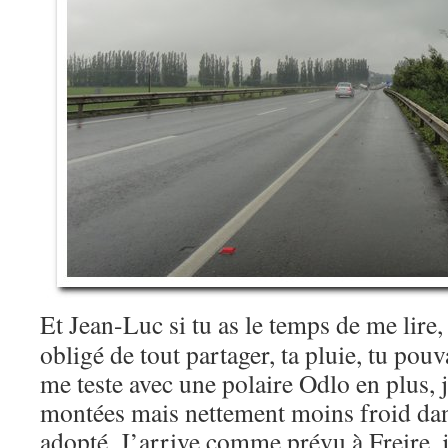
Et Jean-Luc si tu as le temps de me lire, 
obligé de tout partager, ta pluie, tu pou
me teste avec une polaire Odlo en plus, 
montées mais nettement moins froid dan
adopté. J’arrive comme prévu à Freire, j