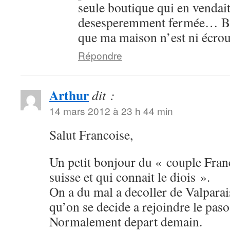
seule boutique qui en vendait
desesperemment fermée… Biso
que ma maison n’est ni écro
Répondre
Arthur
dit :
14 mars 2012 à 23 h 44 min
Salut Francoise,
Un petit bonjour du « couple Franc
suisse et qui connait le diois ».
On a du mal a decoller de Valparai
qu’on se decide a rejoindre le pas
Normalement depart demain.