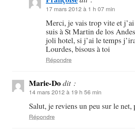
17 mars 2012 à 1 h 07 min
Merci, je vais trop vite et j’ai
suis à St Martin de los Andes
joli hotel, si j’ai le temps j’i
Lourdes, bisous à toi
Répondre
Marie-Do
dit :
14 mars 2012 à 19 h 56 min
Salut, je reviens un peu sur le net, 
Répondre