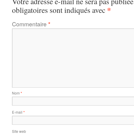
Votre adresse e-mail ne sera pas publiée
*
obligatoires sont indiqués avec
Commentaire
*
Nom
*
E-mail
*
Site web