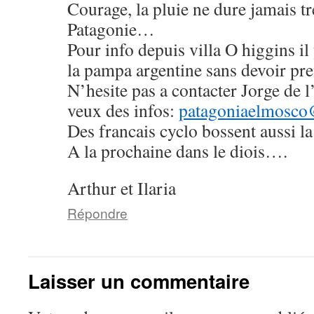
Courage, la pluie ne dure jamais t
Patagonie…
Pour info depuis villa O higgins i
la pampa argentine sans devoir pre
N’hesite pas a contacter Jorge de l
veux des infos:
patagoniaelmosco
Des francais cyclo bossent aussi la
A la prochaine dans le diois….
Arthur et Ilaria
Répondre
Laisser un commentaire