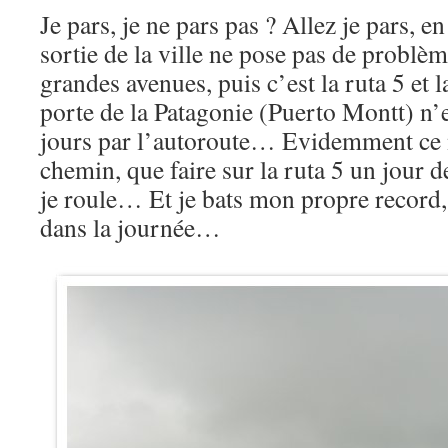
Je pars, je ne pars pas ? Allez je pars, e
sortie de la ville ne pose pas de problèm
grandes avenues, puis c’est la ruta 5 et 
porte de la Patagonie (Puerto Montt) n’
jours par l’autoroute… Evidemment ce 
chemin, que faire sur la ruta 5 un jour d
je roule… Et je bats mon propre record,
dans la journée…