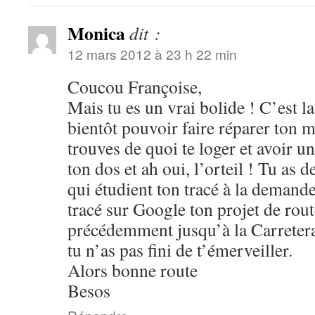
Monica
dit :
12 mars 2012 à 23 h 22 min
Coucou Françoise,
Mais tu es un vrai bolide ! C’est l
bientôt pouvoir faire réparer ton m
trouves de quoi te loger et avoir un
ton dos et ah oui, l’orteil ! Tu as 
qui étudient ton tracé à la demande
tracé sur Google ton projet de rou
précédemment jusqu’à la Carretera 
tu n’as pas fini de t’émerveiller.
Alors bonne route
Besos