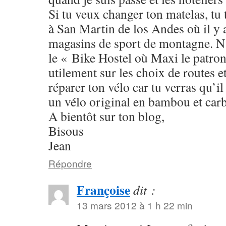
Si tu veux changer ton matelas, tu
à San Martin de los Andes où il y
magasins de sport de montagne. N
le « Bike Hostel où Maxi le patron
utilement sur les choix de routes e
réparer ton vélo car tu verras qu’i
un vélo original en bambou et ca
A bientôt sur ton blog,
Bisous
Jean
Répondre
Françoise
dit :
13 mars 2012 à 1 h 22 min