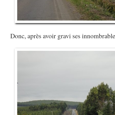
Donc, après avoir gravi ses innombrabl