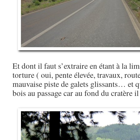
Et dont il faut s’extraire en étant à la l
torture ( oui, pente élevée, travaux, rou
mauvaise piste de galets glissants… et 
bois au passage car au fond du cratère i