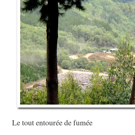
Le tout entourée de fumée