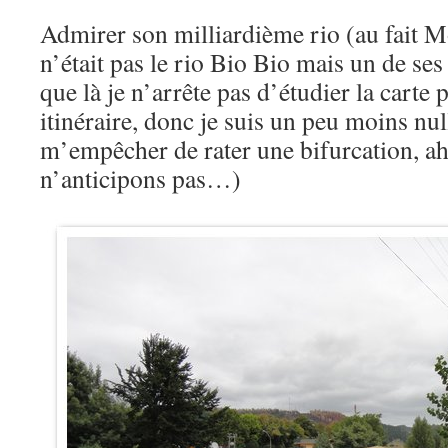
Admirer son milliardième rio (au fait Mo
n’était pas le rio Bio Bio mais un de ses 
que là je n’arrête pas d’étudier la carte 
itinéraire, donc je suis un peu moins nul
m’empêcher de rater une bifurcation, ah
n’anticipons pas…)