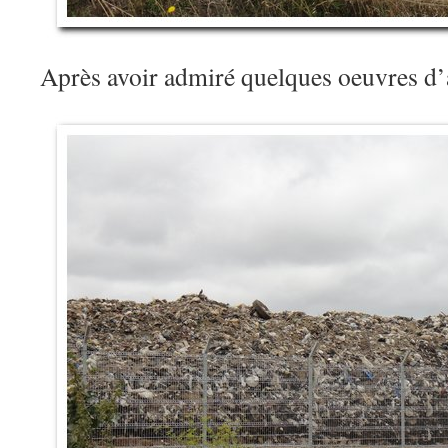
Après avoir admiré quelques oeuvres d