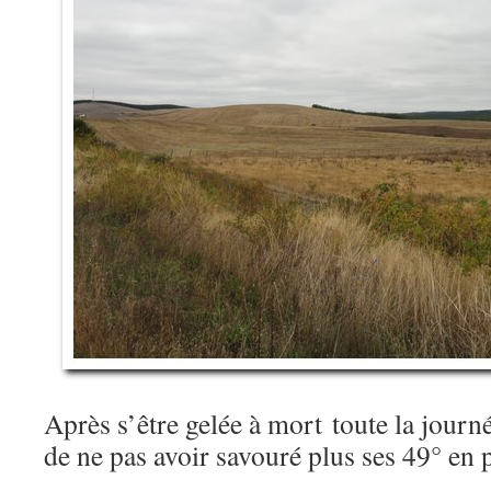
Après s’être gelée à mort toute la journé
de ne pas avoir savouré plus ses 49° en p