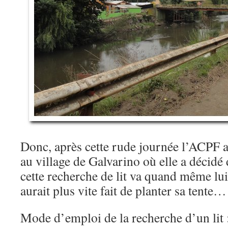
Donc, après cette rude journée l’ACPF a
au village de Galvarino où elle a décidé 
cette recherche de lit va quand même lui
aurait plus vite fait de planter sa tente…
Mode d’emploi de la recherche d’un lit :