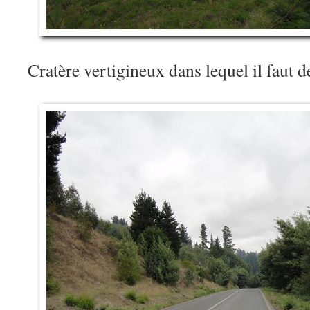
Cratère vertigineux dans lequel il faut