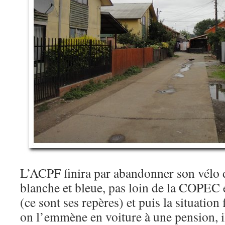
L’ACPF finira par abandonner son vélo
blanche et bleue, pas loin de la COPEC 
(ce sont ses repères) et puis la situation
on l’emmène en voiture à une pension, il