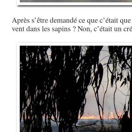
Après s’être demandé ce que c’était que 
vent dans les sapins ? Non, c’était un 