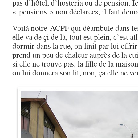
pas d’hôtel, d’hosteria ou de pension. Ici
« pensions » non déclarées, il faut de
Voilà notre ACPF qui déambule dans les
elle va de çi de là, tout est plein, c’est 
dormir dans la rue, on finit par lui offri
prend un peu de chaleur auprès de la cuis
si elle ne trouve pas, la fille de la maiso
on lui donnera son lit, non, ça elle ne 