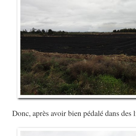
Donc, après avoir bien pédalé dans des