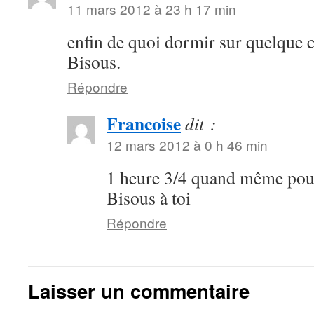
11 mars 2012 à 23 h 17 min
enfin de quoi dormir sur quelque 
Bisous.
Répondre
Francoise
dit :
12 mars 2012 à 0 h 46 min
1 heure 3/4 quand même pour
Bisous à toi
Répondre
Laisser un commentaire