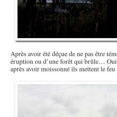
Après avoir été déçue de ne pas être té
éruption ou d’une forêt qui brûle… Oui, 
après avoir moissonné ils mettent le f