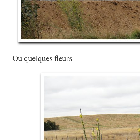
Ou quelques fleurs