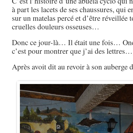
C’est l’histoire d’une abuela cyclo qui n
à part les lacets de ses chaussures, qui 
sur un matelas percé et d’être réveillée 
cruelles douleurs osseuses…
Donc ce jour-là… Il était une fois… On
c’est pour montrer que j’ai des lettres…
Après avoit dit au revoir à son auberge