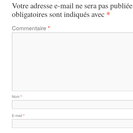
Votre adresse e-mail ne sera pas publiée
*
obligatoires sont indiqués avec
Commentaire
*
Nom
*
E-mail
*