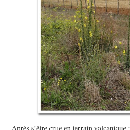
Après s’être crue en terrain volcanique :