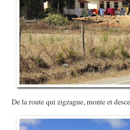
De la route qui zigzague, monte et des