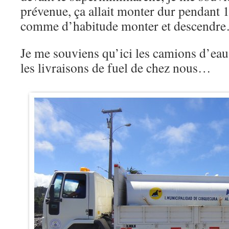
prévenue, ça allait monter dur pendant 
comme d’habitude monter et descendr
Je me souviens qu’ici les camions d’ea
les livraisons de fuel de chez nous…