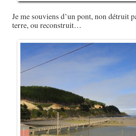
Je me souviens d’un pont, non détruit p
terre, ou reconstruit…