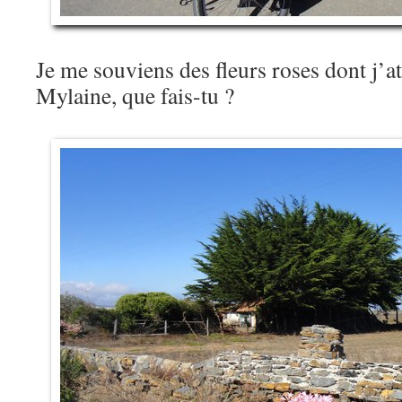
Je me souviens des fleurs roses dont j’a
Mylaine, que fais-tu ?