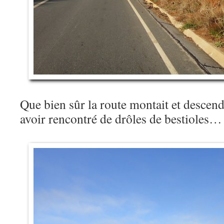
Que bien sûr la route montait et descend
avoir rencontré de drôles de bestioles…