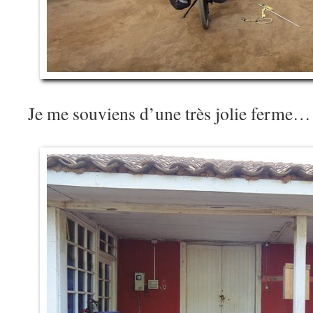
Je me souviens d’une très jolie ferme…