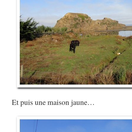
Et puis une maison jaune…