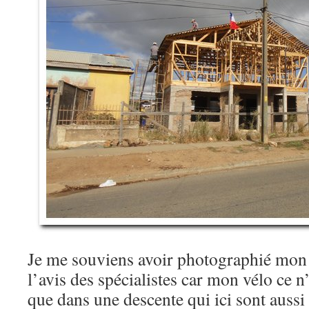
Je me souviens avoir photographié mon
l’avis des spécialistes car mon vélo ce n’
que dans une descente qui ici sont aussi