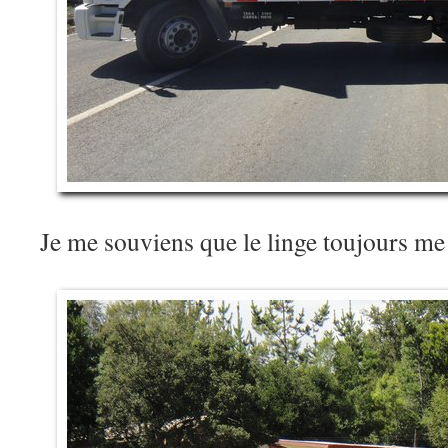
Je me souviens que le linge toujours m