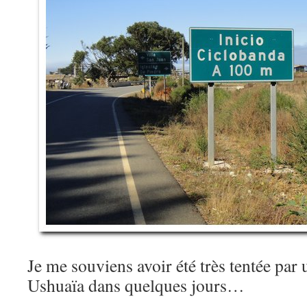
Je me souviens avoir été très tentée par 
Ushuaïa dans quelques jours…