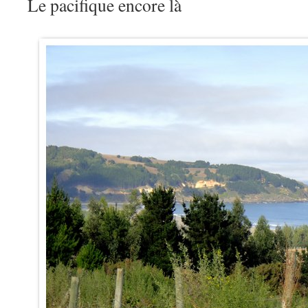
Le pacifique encore là