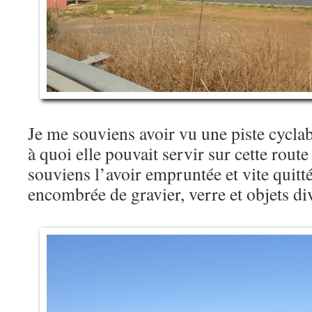
Je me souviens avoir vu une piste cycl
à quoi elle pouvait servir sur cette route
souviens l’avoir empruntée et vite quitt
encombrée de gravier, verre et objets d