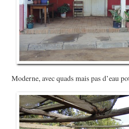
Moderne, avec quads mais pas d’eau p