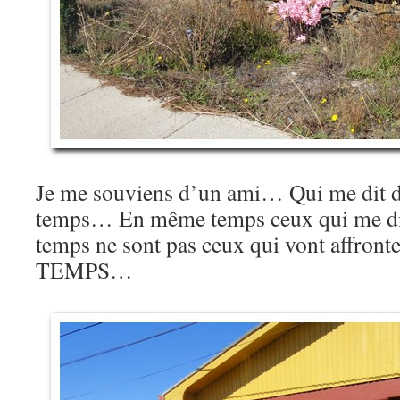
Je me souviens d’un ami… Qui me dit 
temps… En même temps ceux qui me di
temps ne sont pas ceux qui vont affront
TEMPS…