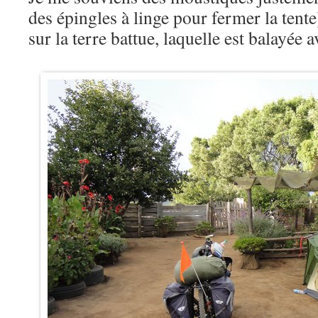
des épingles à linge pour fermer la tent
sur la terre battue, laquelle est balayée 