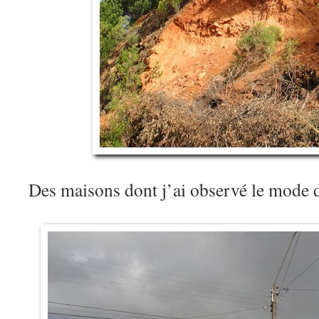
Des maisons dont j’ai observé le mode