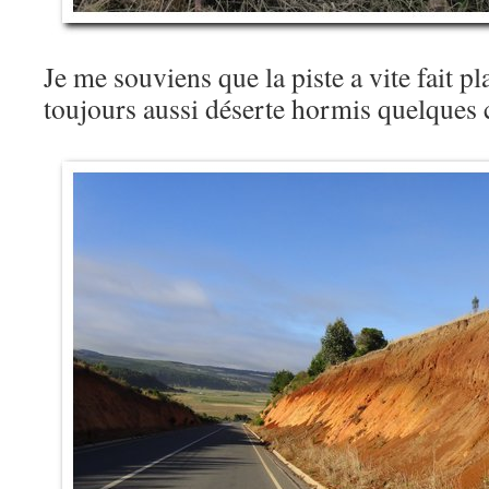
Je me souviens que la piste a vite fait p
toujours aussi déserte hormis quelque