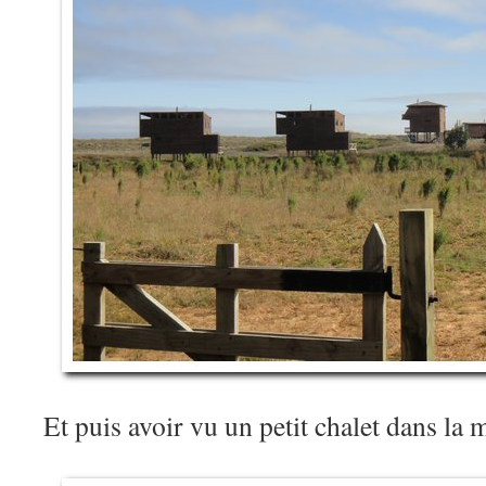
Et puis avoir vu un petit chalet dans l