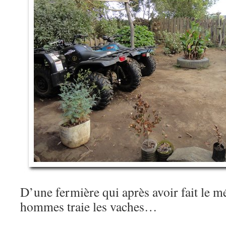
D’une fermière qui après avoir fait le m
hommes traie les vaches…