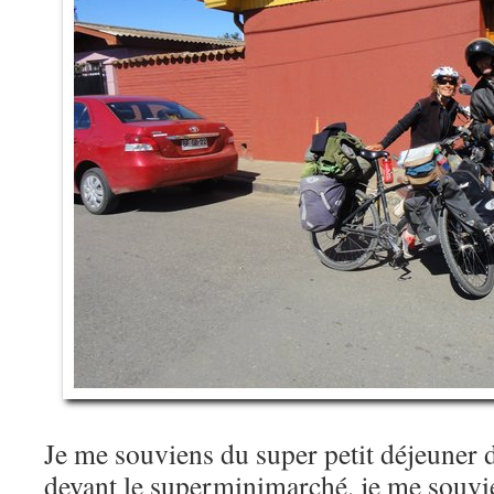
Je me souviens du super petit déjeuner di
devant le superminimarché, je me souvi