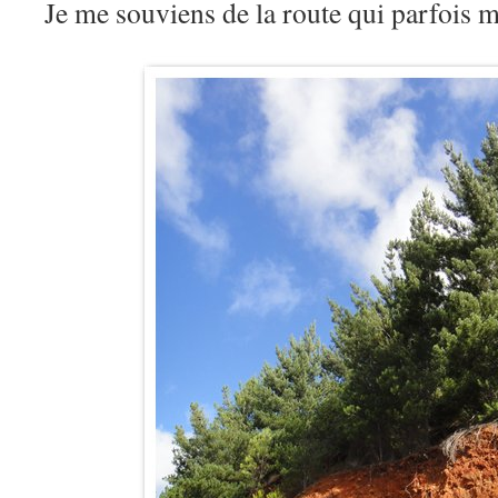
Je me souviens de la route qui parfois 