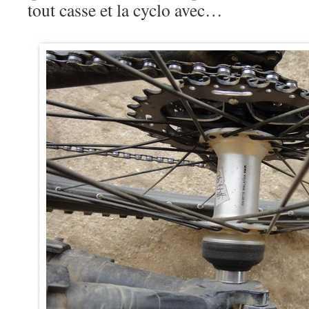
tout casse et la cyclo avec…