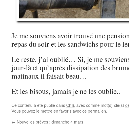
Je me souviens avoir trouvé une pension
repas du soir et les sandwichs pour le
Le reste, j’ai oublié… Si, je me souvien
jour-là et qu’après dissipation des brum
matinaux il faisait beau…
Et les bisous, jamais je ne les oublie..
Ce contenu a été publié dans
Chili
, avec comme mot(s)-clé(s)
d
Vous pouvez le mettre en favoris avec
ce permalien
.
←
Nouvelles brèves : dimanche 4 mars