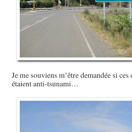
Je me souviens m’être demandée si ces 
étaient anti-tsunami…