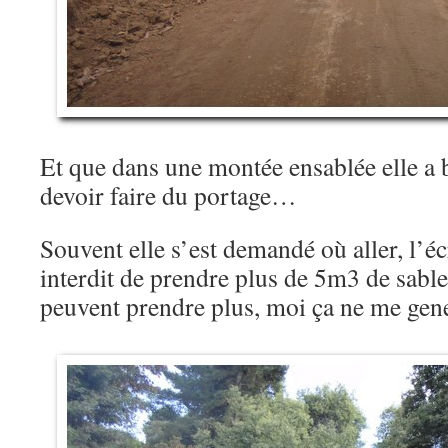
Et que dans une montée ensablée elle a b
devoir faire du portage…
Souvent elle s’est demandé où aller, l’écr
interdit de prendre plus de 5m3 de sable
peuvent prendre plus, moi ça ne me ge