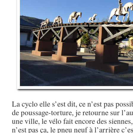
La cyclo elle s’est dit, ce n’est pas possi
de poussage-torture, je retourne sur l’au
une ville, le vélo fait encore des siennes,
n’est pas ça, le pneu neuf à l’arrière c’es