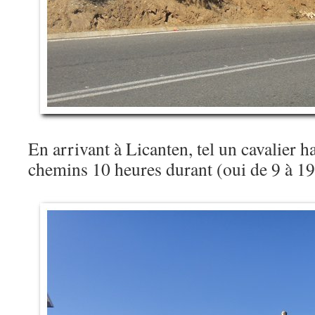
En arrivant à Licanten, tel un cavalier h
chemins 10 heures durant (oui de 9 à 19