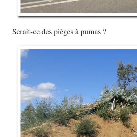
Serait-ce des pièges à pumas ?