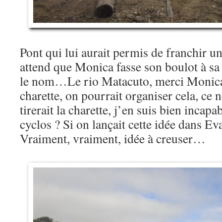
Pont qui lui aurait permis de franchir un
attend que Monica fasse son boulot à sa 
le nom…Le rio Matacuto, merci Monica,
charette, on pourrait organiser cela, ce 
tirerait la charette, j’en suis bien incapa
cyclos ? Si on lançait cette idée dans E
Vraiment, vraiment, idée à creuser…