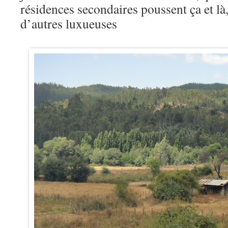
résidences secondaires poussent ça et là,
d’autres luxueuses