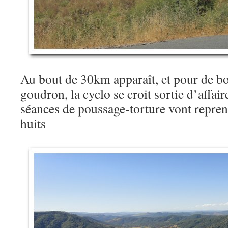
Au bout de 30km apparaît, et pour de bon
goudron, la cyclo se croit sortie d’affaire
séances de poussage-torture vont repren
huits