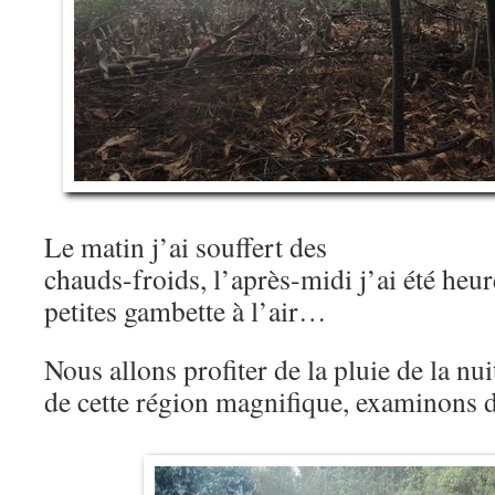
Le matin j’ai souffert des
chauds-froids, l’après-midi j’ai été heu
petites gambette à l’air…
Nous allons profiter de la pluie de la nui
de cette région magnifique, examinons d