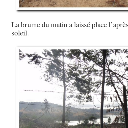
La brume du matin a laissé place l’aprè
soleil.