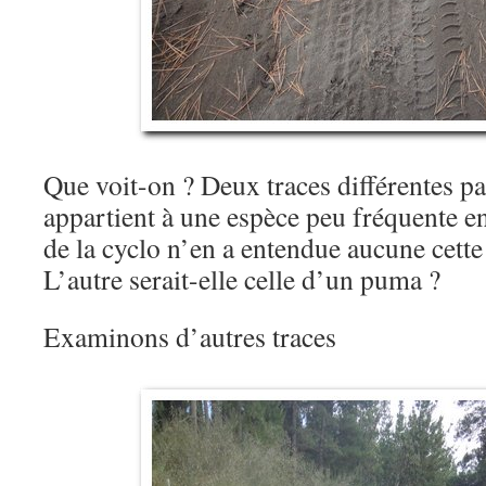
Que voit-on ? Deux traces différentes par
appartient à une espèce peu fréquente en 
de la cyclo n’en a entendue aucune cette 
L’autre serait-elle celle d’un puma ?
Examinons d’autres traces