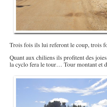
Trois fois ils lui referont le coup, trois
Quant aux chiliens ils profitent des joie
la cyclo fera le tour… Tour montant et