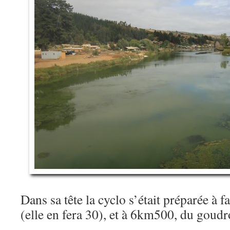
Dans sa tête la cyclo s’était préparée à f
(elle en fera 30), et à 6km500, du gou