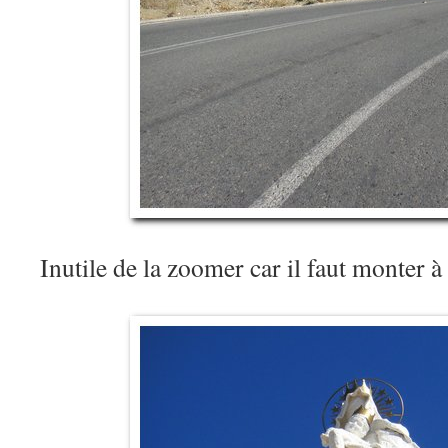
Inutile de la zoomer car il faut monter 