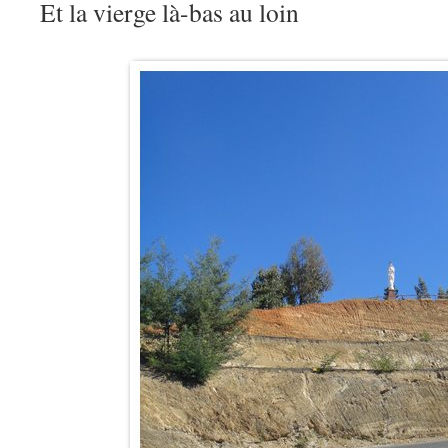
Et la vierge là-bas au loin