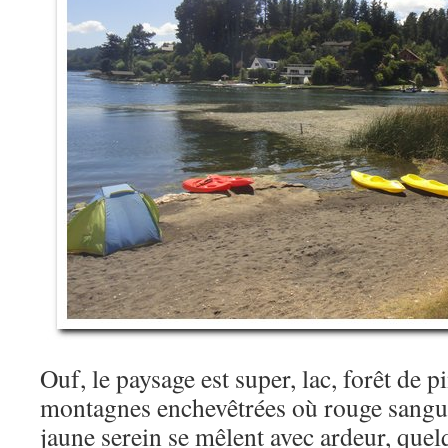
Ouf, le paysage est super, lac, forêt de p
montagnes enchevêtrées où rouge sangui
jaune serein se mêlent avec ardeur, quel