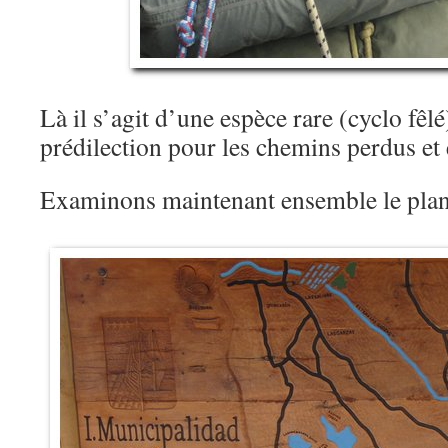
Là il s’agit d’une espèce rare (cyclo fêl
prédilection pour les chemins perdus e
Examinons maintenant ensemble le plan