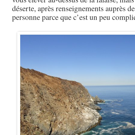
déserte, après renseignements auprès de l
personne parce que c’est un peu compli