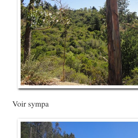
Voir sympa