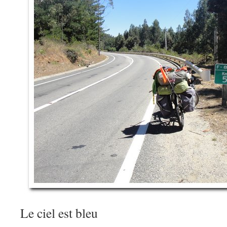
Le ciel est bleu