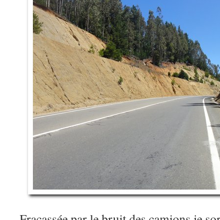
Fracassée par le bruit des camions je sors