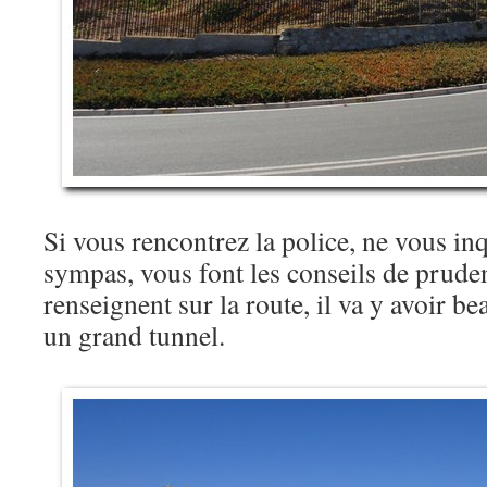
Si vous rencontrez la police, ne vous inq
sympas, vous font les conseils de prude
renseignent sur la route, il va y avoir 
un grand tunnel.