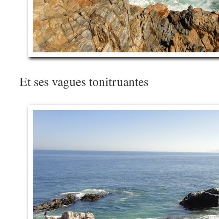
Et ses vagues tonitruantes