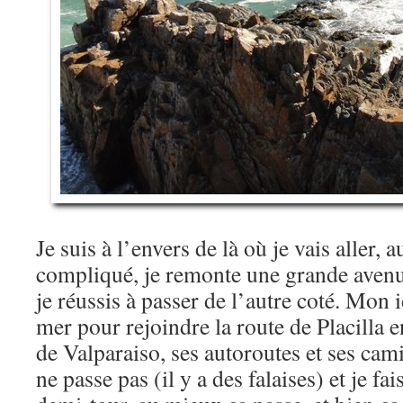
Je suis à l’envers de là où je vais aller, 
compliqué, je remonte une grande avenu
je réussis à passer de l’autre coté. Mon i
mer pour rejoindre la route de Placilla en
de Valparaiso, ses autoroutes et ses cami
ne passe pas (il y a des falaises) et je fai