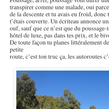
transpirer comme une malade, oui parce 
de la descente et tu avais eu froid, donc 
t’étais couverte. Un écriteau annonce un
ouf, sauf que ce n’est que du poussage-to
hôtel de luxe, pas dans tes prix, et le 
De toute façon tu planes littéralement de
petite
route, c’est ton truc ça, les autoroutes 