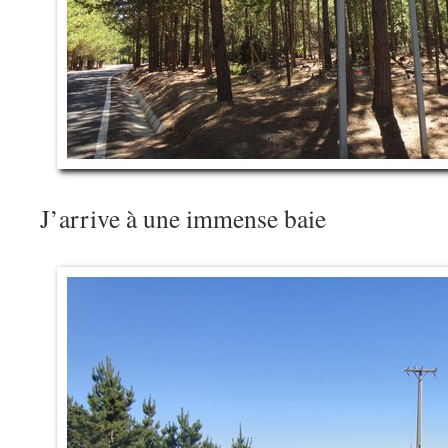
J’arrive à une immense baie