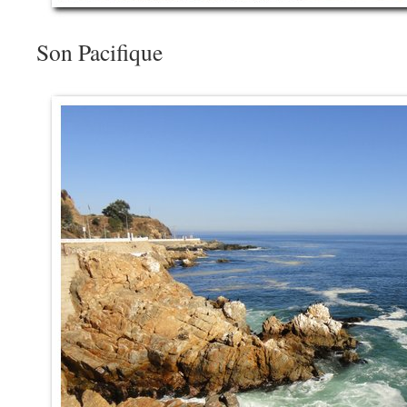
Son Pacifique