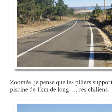
Zoomée, je pense que les piliers supporte
piscine de 1km de long…, ces chiliens