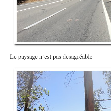
Le paysage n’est pas désagréable