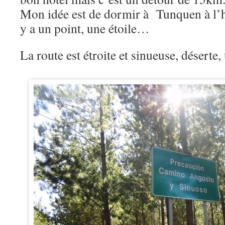
Mon idée est de dormir à Tunquen à l’hôt
y a un point, une étoile…
La route est étroite et sinueuse, désert