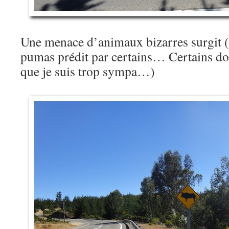
Une menace d’animaux bizarres surgit (p
pumas prédit par certains… Certains don
que je suis trop sympa…)