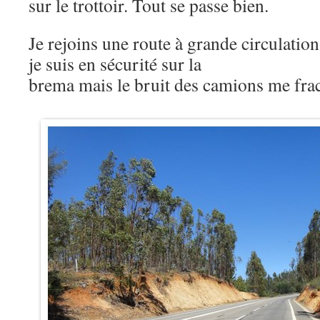
sur le trottoir. Tout se passe bien.
Je rejoins une route à grande circulation 
je suis en sécurité sur la
brema mais le bruit des camions me fra