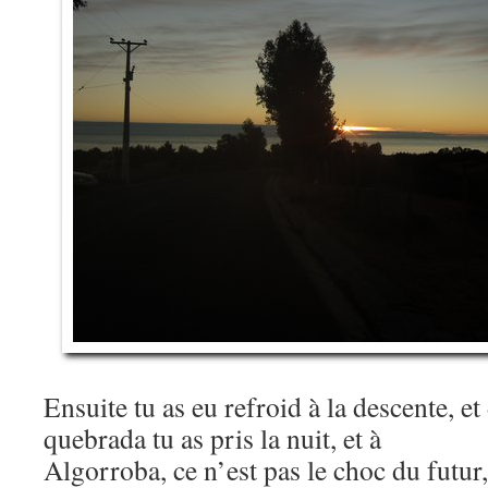
Ensuite tu as eu refroid à la descente, e
quebrada tu as pris la nuit, et à
Algorroba, ce n’est pas le choc du futur,