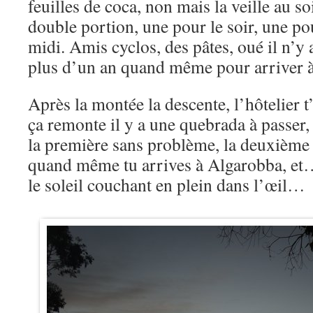
feuilles de coca, non mais la veille au soi
double portion, une pour le soir, une po
midi. Amis cyclos, des pâtes, oué il n’y 
plus d’un an quand même pour arriver 
Après la montée la descente, l’hôtelier t
ça remonte il y a une quebrada à passer, e
la première sans problème, la deuxièm
quand même tu arrives à Algarobba, et…
le soleil couchant en plein dans l’œil…