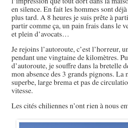
l’impression que tout dort dans la maiso
en silence. En fait les hommes sont déjà
plus tard. A 8 heures je suis prête à part
partir comme ça, un pain frais dans le v
et plein d’avocats…
Je rejoins l’autoroute, c’est l’horreur, 
pendant une vingtaine de kilomètres. P
d’autoroute, je souffre dans la bretelle
mon absence des 3 grands pignons. La n
superbe, large brema et pas de circulation
vitesse.
Les cités chiliennes n’ont rien à nous 