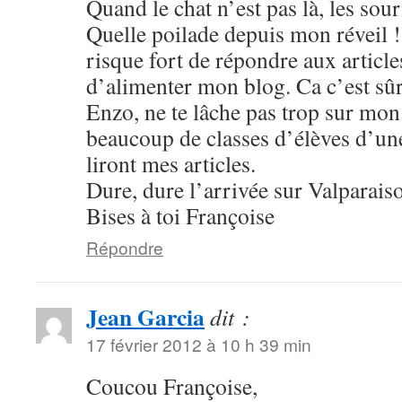
Quand le chat n’est pas là, les sour
Quelle poilade depuis mon réveil 
risque fort de répondre aux article
d’alimenter mon blog. Ca c’est sûr
Enzo, ne te lâche pas trop sur mon 
beaucoup de classes d’élèves d’un
liront mes articles.
Dure, dure l’arrivée sur Valparaiso
Bises à toi Françoise
Répondre
Jean Garcia
dit :
17 février 2012 à 10 h 39 min
Coucou Françoise,