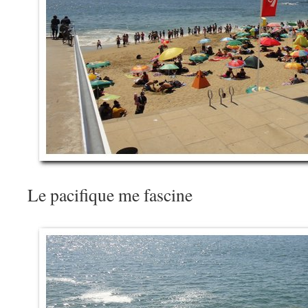
Le pacifique me fascine