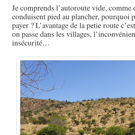
Je comprends l’autoroute vide, comme de
conduisent pied au plancher, pourquoi p
payer ? L’avantage de la petie route c’es
on passe dans les villages, l’inconvénien
insécurité…