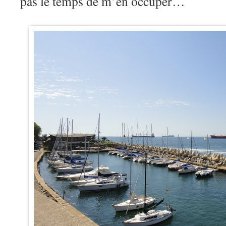
pas le temps de m’en occuper…