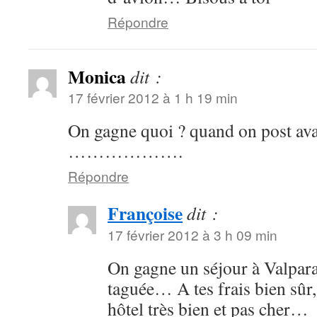
Répondre
Monica
dit :
17 février 2012 à 1 h 19 min
On gagne quoi ? quand on post av
……………….
Répondre
Françoise
dit :
17 février 2012 à 3 h 09 min
On gagne un séjour à Valpara
taguée… A tes frais bien sûr
hôtel très bien et pas cher…