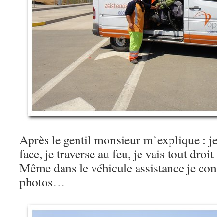
Après le gentil monsieur m’explique : je 
face, je traverse au feu, je vais tout droit
Même dans le véhicule assistance je co
photos…