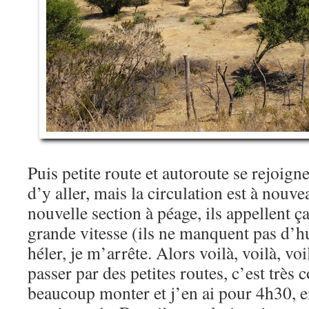
Puis petite route et autoroute se rejoignen
d’y aller, mais la circulation est à nouv
nouvelle section à péage, ils appellent ç
grande vitesse (ils ne manquent pas d’h
héler, je m’arrête. Alors voilà, voilà, voi
passer par des petites routes, c’est très
beaucoup monter et j’en ai pour 4h30, en