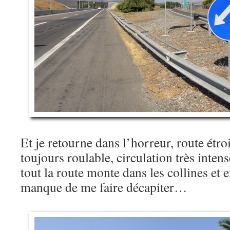
Et je retourne dans l’horreur, route étroi
toujours roulable, circulation très inten
tout la route monte dans les collines et e
manque de me faire décapiter…