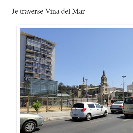
Je traverse Vina del Mar