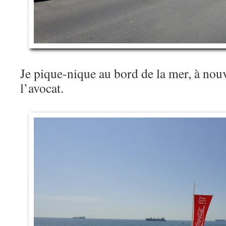
Je pique-nique au bord de la mer, à no
l’avocat.