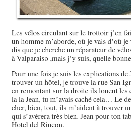
Les vélos circulant sur le trottoir j’en fa
un homme m’aborde, où je vais d’où je vi
dis que je cherche un réparateur de vélo
à Valparaiso ,mais j’y suis, quelle bonne
Pour une fois je suis les explications de
trouver un hôtel, je trouve la rue San Ig
en remontant sur la droite ils louent les
la la Jean, tu m’avais caché cela… Le de
cher, bien, tout, ils m’aident à trouver u
qui s’avérera très bien. Jean pour ton ta
Hotel del Rincon.