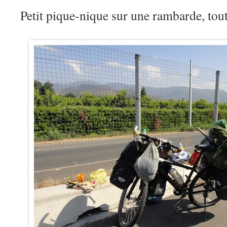
Petit pique-nique sur une rambarde, to