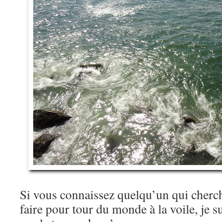
Si vous connaissez quelqu’un qui cherc
faire pour tour du monde à la voile, je su