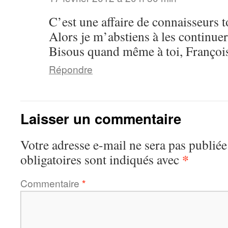
C’est une affaire de connaisseurs 
Alors je m’abstiens à les continuer
Bisous quand même à toi, Françoi
Répondre
Laisser un commentaire
Votre adresse e-mail ne sera pas publiée
*
obligatoires sont indiqués avec
Commentaire
*