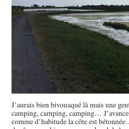
J’aurais bien bivouaqué là mais une gen
camping, camping, camping… J’avance s
comme d’habitude la côte est bétonnée…