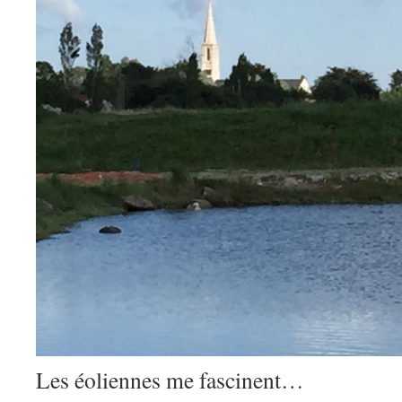
Les éoliennes me fascinent…