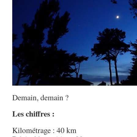
Demain, demain ?
Les chiffres :
Kilométrage : 40 km