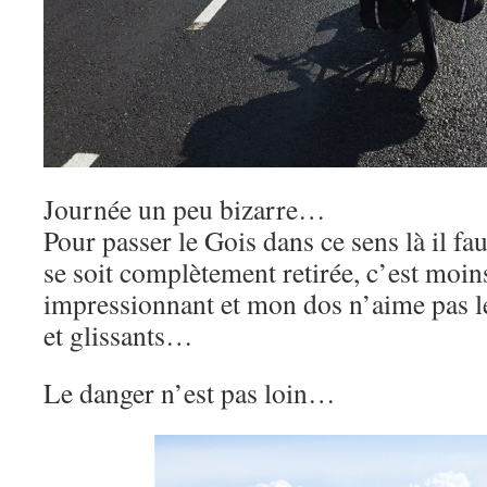
Journée un peu bizarre…
Pour passer le Gois dans ce sens là il fa
se soit complètement retirée, c’est moi
impressionnant et mon dos n’aime pas le
et glissants…
Le danger n’est pas loin…