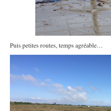
Puis petites routes, temps agréable…