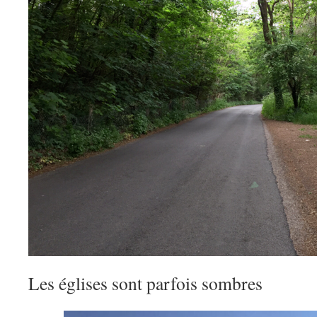
Les églises sont parfois sombres