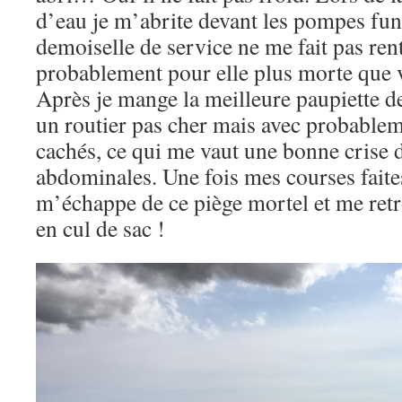
d’eau je m’abrite devant les pompes fun
demoiselle de service ne me fait pas rent
probablement pour elle plus morte que
Après je mange la meilleure paupiette d
un routier pas cher mais avec probable
cachés, ce qui me vaut une bonne crise 
abdominales. Une fois mes courses faite
m’échappe de ce piège mortel et me retr
en cul de sac !