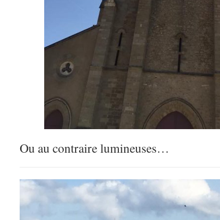
Ou au contraire lumineuses…