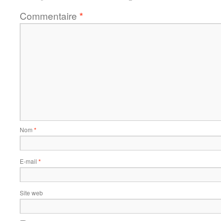
Commentaire
*
Nom
*
E-mail
*
Site web