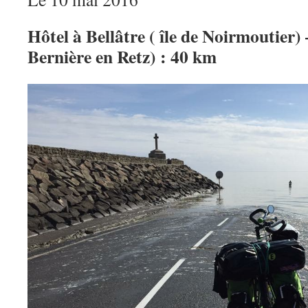
Hôtel à Bellâtre ( île de Noirmoutier)
Bernière en Retz) : 40 km