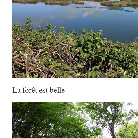
La forêt est belle