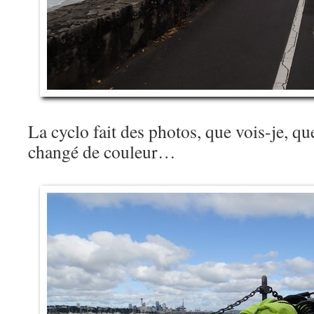
La cyclo fait des photos, que vois-je, qu
changé de couleur…