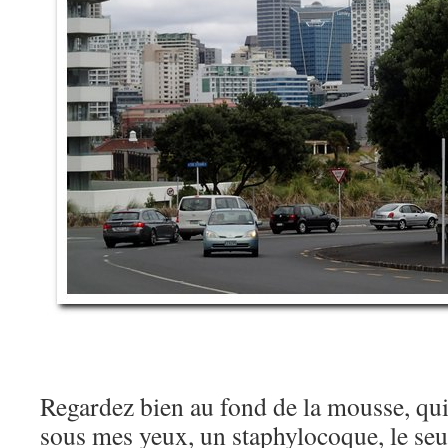
Regardez bien au fond de la mousse, qui 
sous mes yeux, un staphylocoque, le seul