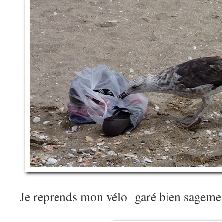
Je reprends mon vélo garé bien sagem