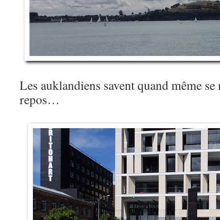
Les auklandiens savent quand même se re
repos…