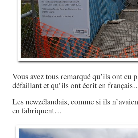
Vous avez tous remarqué qu’ils ont eu p
défaillant et qu’ils ont écrit en français
Les newzélandais, comme si ils n’avaient
en fabriquent…