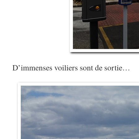
D’immenses voiliers sont de sortie…