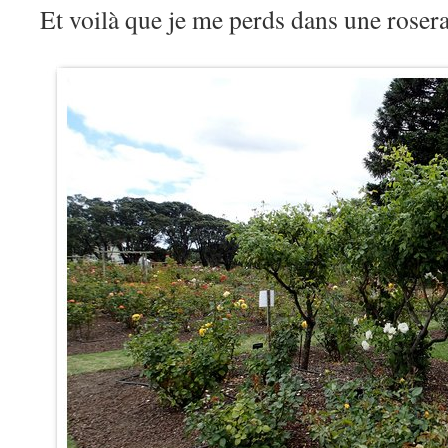
Et voilà que je me perds dans une rose