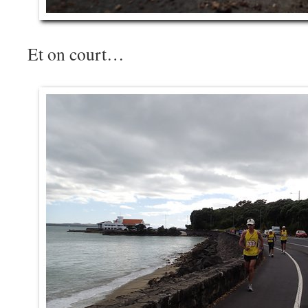
Et on court…