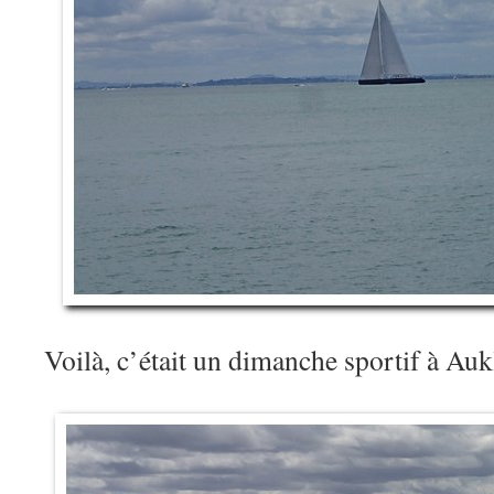
Voilà, c’était un dimanche sportif à A