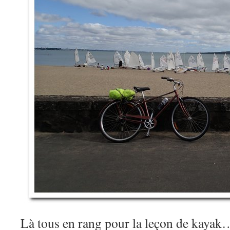
Là tous en rang pour la leçon de kayak