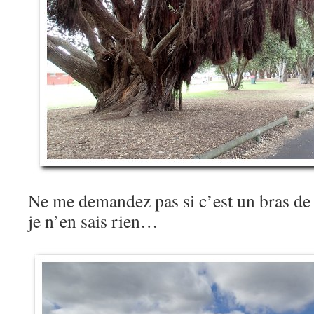
Ne me demandez pas si c’est un bras de 
je n’en sais rien…