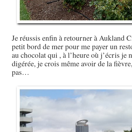
Je réussis enfin à retourner à Aukland C
petit bord de mer pour me payer un res
au chocolat qui , à l’heure où j’écris je 
digérée, je crois même avoir de la fièvr
pas…