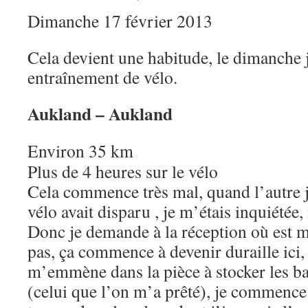
Dimanche 17 février 2013
Cela devient une habitude, le dimanche j
entraînement de vélo.
Aukland – Aukland
Environ 35 km
Plus de 4 heures sur le vélo
Cela commence très mal, quand l’autre 
vélo avait disparu , je m’étais inquiétée, 
Donc je demande à la réception où est m
pas, ça commence à devenir duraille ici,
m’emmène dans la pièce à stocker les b
(celui que l’on m’a prêté), je commence 