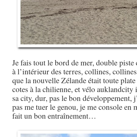
Je fais tout le bord de mer, double piste 
à l’intérieur des terres, collines, colline
que la nouvelle Zélande était toute plat
cotes à la chilienne, et vélo auklandcity 
sa city, dur, pas le bon développement, j
pas me tuer le genou, je me console en 
fait un bon entraînement…