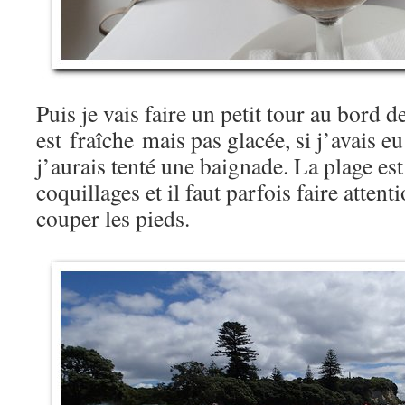
Puis je vais faire un petit tour au bord de
est fraîche mais pas glacée, si j’avais e
j’aurais tenté une baignade. La plage est
coquillages et il faut parfois faire atten
couper les pieds.