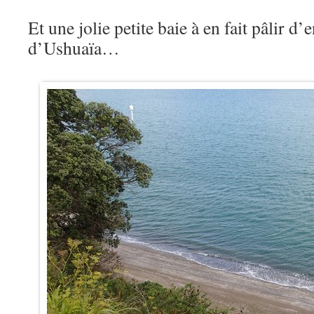
Et une jolie petite baie à en fait pâlir d’
d’Ushuaïa…