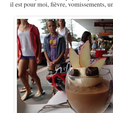
il est pour moi, fièvre, vomissements, 