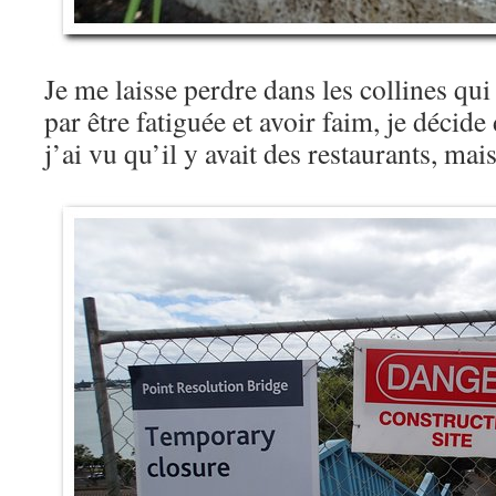
Je me laisse perdre dans les collines qui 
par être fatiguée et avoir faim, je décide
j’ai vu qu’il y avait des restaurants, mai