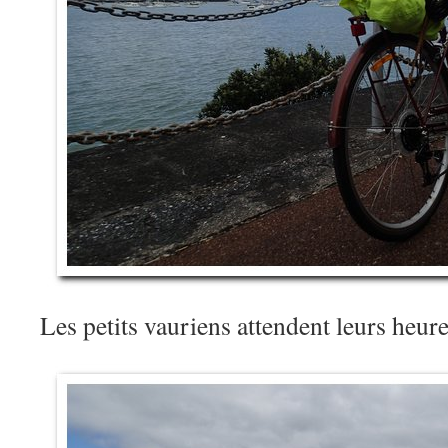
Les petits vauriens attendent leurs heu