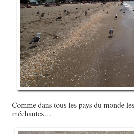
Comme dans tous les pays du monde les
méchantes…