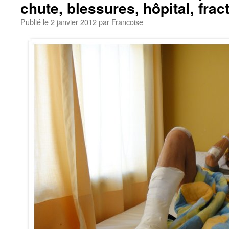
chute, blessures, hôpital, fract
Publié le
2 janvier 2012
par
Francoise