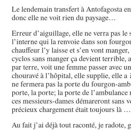
Le lendemain transfert à Antofagosta e
donc elle ne voit rien du paysage…
Erreur d’aiguillage, elle ne verra pas le 
l’interne qui la renvoie dans son fourgo
chauffeur l’y laisse et s’en vont manger, e
cyclos sans manger ça devient terrible, al
par terre, voit une femme passer avec un
chouravé à l’hôpital, elle supplie, elle a
ne fermera pas la porte du fourgon-ambu
porte, la porte; la porte de l’ambulance
ces messieurs-dames démareront sans vé
précieux chargement était toujours là …
Au fait j’ai déjà tout raconté, je radote