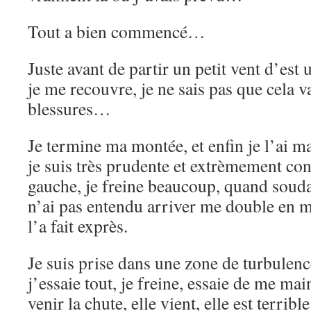
Tout a bien commencé…
Juste avant de partir un petit vent d’est u
je me recouvre, je ne sais pas que cela 
blessures…
Je termine ma montée, et enfin je l’ai m
je suis très prudente et extrèmement conc
gauche, je freine beaucoup, quand soud
n’ai pas entendu arriver me double en me
l’a fait exprès.
Je suis prise dans une zone de turbulenc
j’essaie tout, je freine, essaie de me mai
venir la chute, elle vient, elle est terrib