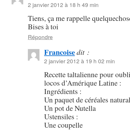
2 janvier 2012 à 18 h 49 min
Tiens, ça me rappelle quelquechos
Bises à toi
Répondre
Francoise
dit :
2 janvier 2012 à 19 h 02 min
Recette taltalienne pour oubl
locos d’Amérique Latine :
Ingrédients :
Un paquet de céréales natural
Un pot de Nutella
Ustensiles :
Une coupelle