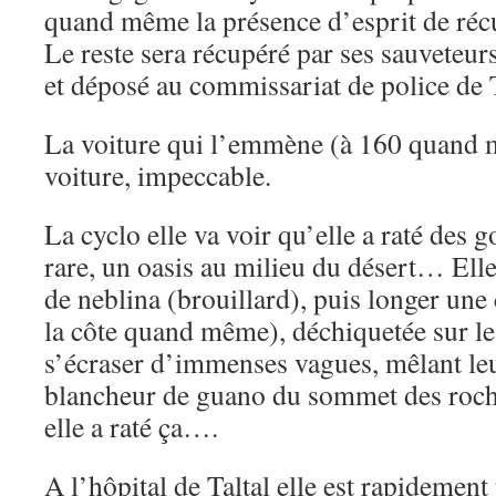
quand même la présence d’esprit de réc
Le reste sera récupéré par ses sauveteur
et déposé au commissariat de police de
La voiture qui l’emmène (à 160 quand 
voiture, impeccable.
La cyclo elle va voir qu’elle a raté des 
rare, un oasis au milieu du désert… Elle
de neblina (brouillard), puis longer une
la côte quand même), déchiquetée sur le
s’écraser d’immenses vagues, mêlant le
blancheur de guano du sommet des rocher
elle a raté ça….
A l’hôpital de Taltal elle est rapidement