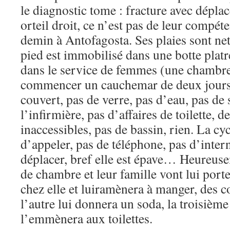
le diagnostic tome : fracture avec dépl
orteil droit, ce n’est pas de leur compéte
demin à Antofagosta. Ses plaies sont net
pied est immobilisé dans une botte platr
dans le service de femmes (une chambre à
commencer un cauchemar de deux jours 
couvert, pas de verre, pas d’eau, pas de
l’infirmière, pas d’affaires de toilette, d
inaccessibles, pas de bassin, rien. La 
d’appeler, pas de téléphone, pas d’intern
déplacer, bref elle est épave… Heureu
de chambre et leur famille vont lui porte
chez elle et luiramènera à manger, des c
l’autre lui donnera un soda, la troisième
l’emmènera aux toilettes.