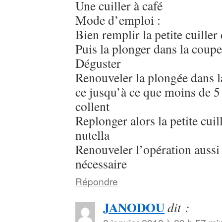
Une cuiller à café
Mode d’emploi :
Bien remplir la petite cuiller
Puis la plonger dans la coupe
Déguster
Renouveler la plongée dans la
ce jusqu’à ce que moins de 5 
collent
Replonger alors la petite cuil
nutella
Renouveler l’opération aussi
nécessaire
Répondre
JANODOU
dit :