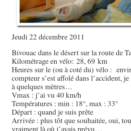
Jeudi 22 décembre 2011
Bivouac dans le désert sur la route de Ta
Kilométrage en vélo: 28, 69 km
Heures sur le (ou à coté du) vélo : envi
compteur s’est affolé dans l’accident, je 
à quelques mètres…
Vmax : j’ai vu 40 km/h
Températures : min : 18°, max : 33°
Départ : quand je suis prête
Arrivée : plus tôt que souhaitée, oui, tou
vraiment là où j’avais prévu…