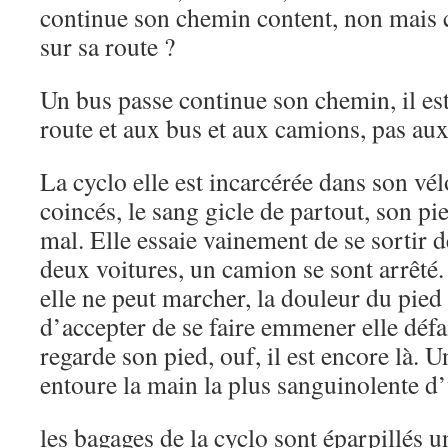
continue son chemin content, non mais c
sur sa route ?
Un bus passe continue son chemin, il est 
route et aux bus et aux camions, pas a
La cyclo elle est incarcérée dans son vél
coincés, le sang gicle de partout, son pied
mal. Elle essaie vainement de se sortir 
deux voitures, un camion se sont arrêté. 
elle ne peut marcher, la douleur du pied 
d’accepter de se faire emmener elle défa
regarde son pied, ouf, il est encore là. 
entoure la main la plus sanguinolente d’
les bagages de la cyclo sont éparpillés u