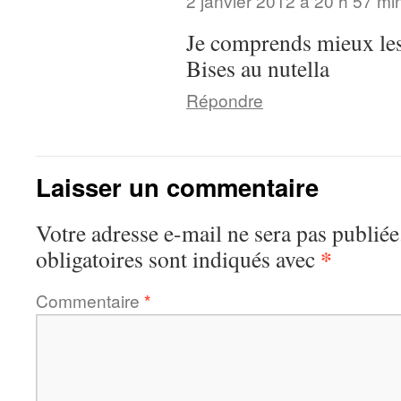
2 janvier 2012 à 20 h 57 mi
Je comprends mieux les
Bises au nutella
Répondre
Laisser un commentaire
Votre adresse e-mail ne sera pas publiée
*
obligatoires sont indiqués avec
Commentaire
*