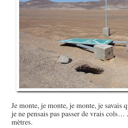
Je monte, je monte, je monte, je savais qu
je ne pensais pas passer de vrais cols… 
mètres.