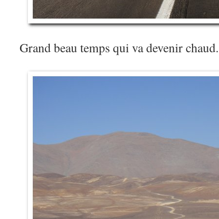
Grand beau temps qui va devenir chaud.