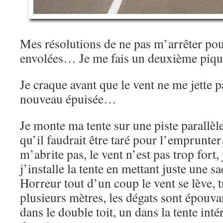
Mes résolutions de ne pas m’arrêter pou
envolées… Je me fais un deuxième pi
Je craque avant que le vent ne me jette pa
nouveau épuisée…
Je monte ma tente sur une piste parallèle
qu’il faudrait être taré pour l’emprunt
m’abrite pas, le vent n’est pas trop fort,
j’installe la tente en mettant juste une
Horreur tout d’un coup le vent se lève, t
plusieurs mètres, les dégats sont épouvan
dans le double toit, un dans la tente intér