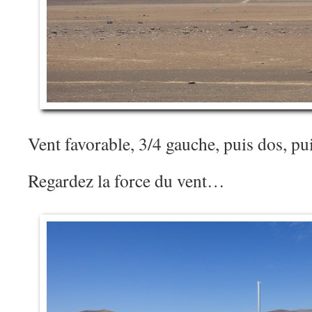
Vent favorable, 3/4 gauche, puis dos, pui
Regardez la force du vent…