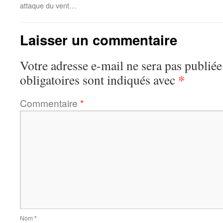
attaque du vent…
Laisser un commentaire
Votre adresse e-mail ne sera pas publiée
*
obligatoires sont indiqués avec
Commentaire
*
Nom
*