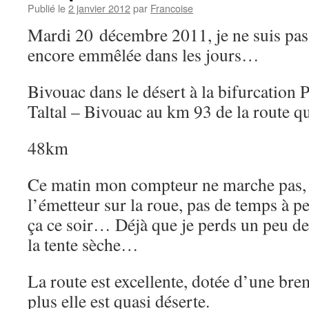
Publié le
2 janvier 2012
par
Francoise
Mardi 20 décembre 2011, je ne suis pas 
encore emmêlée dans les jours…
Bivouac dans le désert à la bifurcation
Taltal – Bivouac au km 93 de la route qui
48km
Ce matin mon compteur ne marche pas, j
l’émetteur sur la roue, pas de temps à per
ça ce soir… Déjà que je perds un peu de
la tente sèche…
La route est excellente, dotée d’une bre
plus elle est quasi déserte.