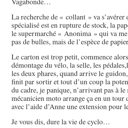
Vagabonde…
La recherche de « collant » va s’avérer d
spécialisé est en rupture de stock, la pap
le supermarché « Anonima » qui va me 
pas de bulles, mais de l’espèce de papier
Le carton est trop petit, commence alor
démontage du vélo, la selle, les pédales,
les deux phares, quand arrive le guidon, 
finit par sortir et tout d’un coup la po
du cadre, je panique, n’arrivant pas à le
mécanicien moto arrange ça en un tour d
avec l’aide d’Anne une extension pour le
Je vous dis, dure la vie de cyclo…