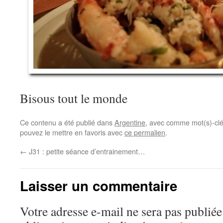
Bisous tout le monde
Ce contenu a été publié dans
Argentine
, avec comme mot(s)-cl
pouvez le mettre en favoris avec
ce permalien
.
←
J31 : petite séance d’entrainement…
Laisser un commentaire
Votre adresse e-mail ne sera pas publiée