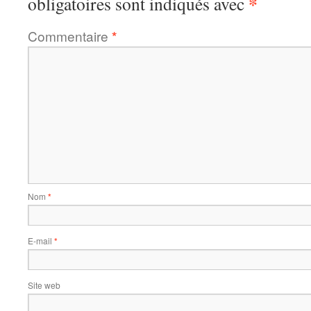
*
obligatoires sont indiqués avec
Commentaire
*
Nom
*
E-mail
*
Site web