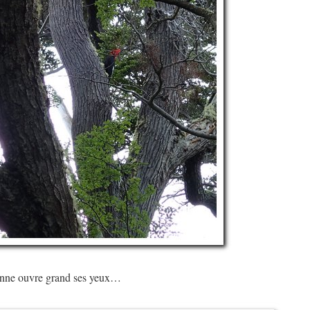
nne ouvre grand ses yeux…