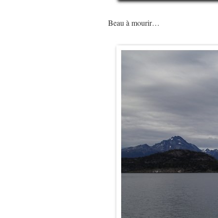
Beau à mourir…