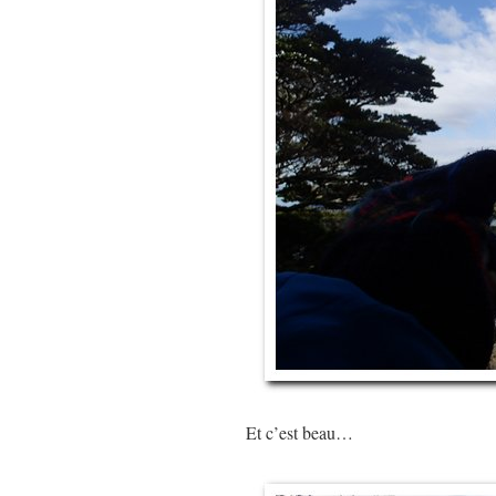
Et c’est beau…