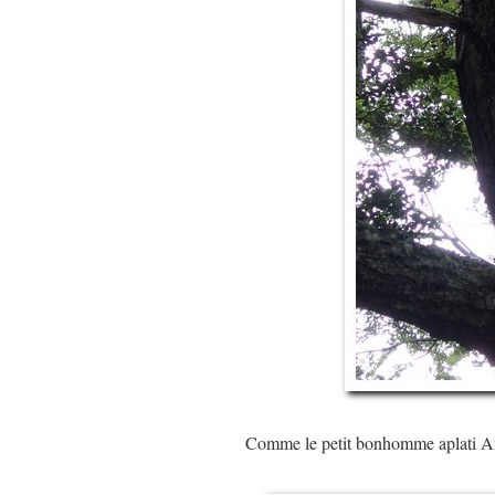
Comme le petit bonhomme aplati A