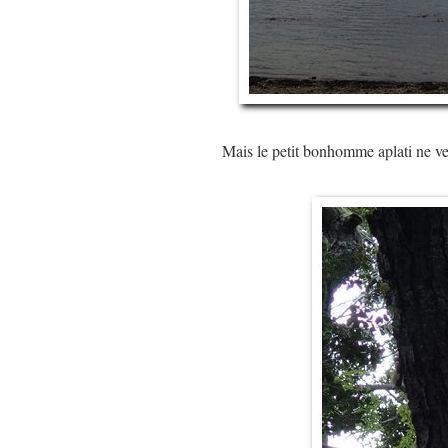
Mais le petit bonhomme aplati ne ve