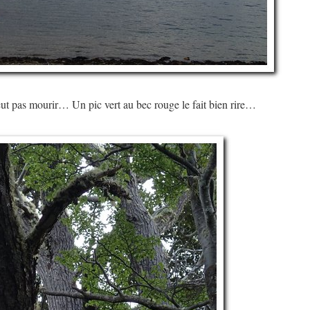
ut pas mourir… Un pic vert au bec rouge le fait bien rire…