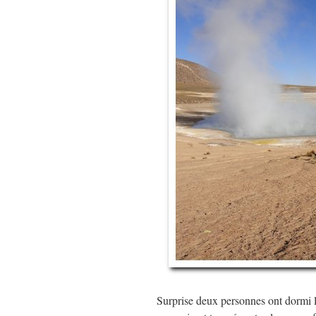
Surprise deux personnes ont dormi là