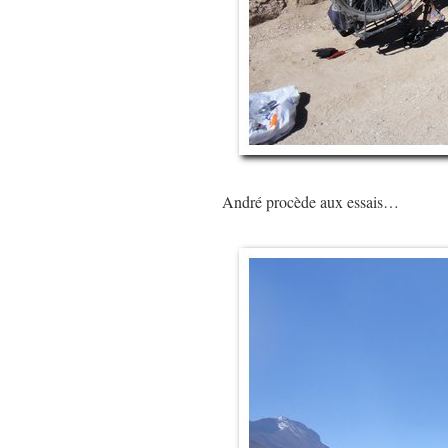
André procède aux essais…