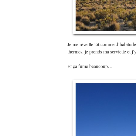
Je me réveille tôt comme d’habitude,
thermes, je prends ma serviette et j’
Et ça fume beaucoup…