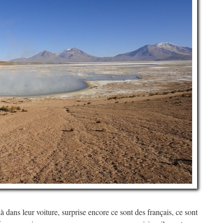
 dans leur voiture, surprise encore ce sont des français, ce sont