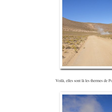
Voilà, elles sont là les thermes de P