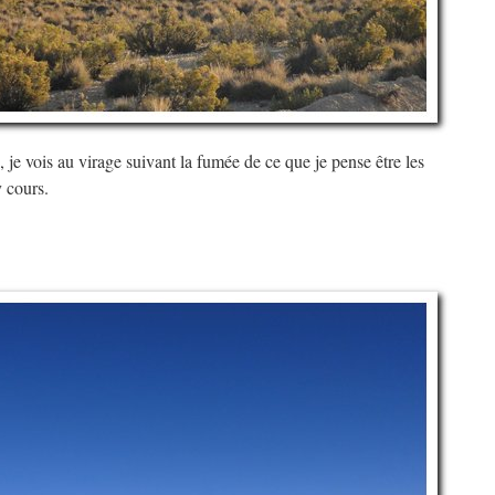
 je vois au virage suivant la fumée de ce que je pense être les
y cours.