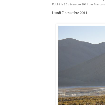
Publié le
25 décembre 2011
par
Francois
Lundi 7 novembre 2011