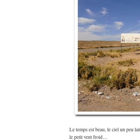
Le temps est beau, le ciel un peu lai
le petit vent froid…