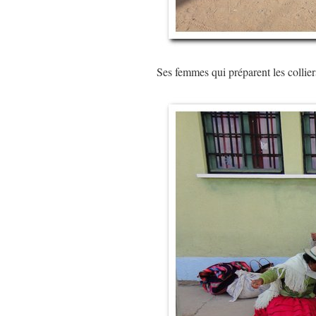
Ses femmes qui préparent les collier