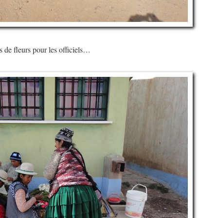
s de fleurs pour les officiels…