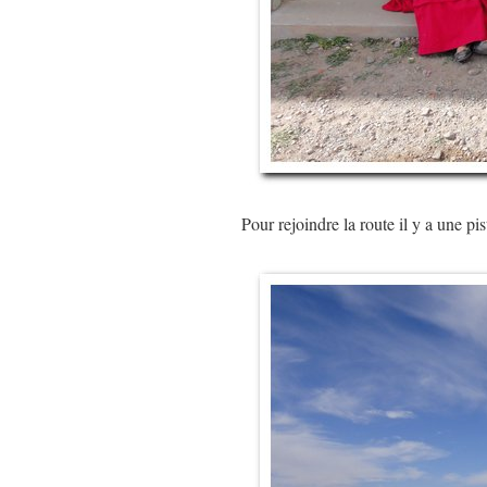
Pour rejoindre la route il y a une pi