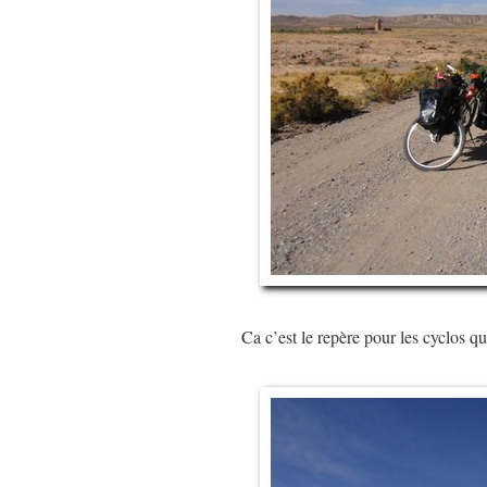
Ca c’est le repère pour les cyclos qu