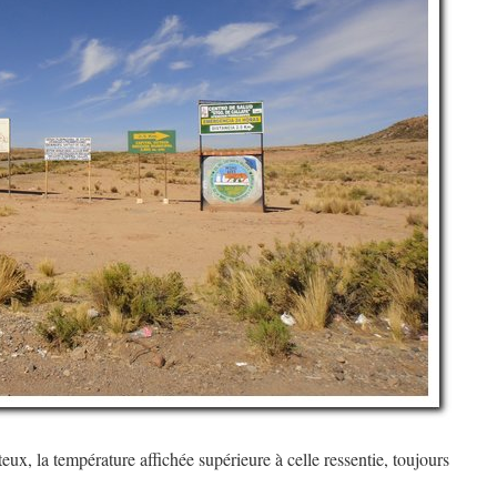
teux, la température affichée supérieure à celle ressentie, toujours