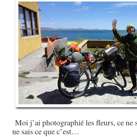
Moi j’ai photographié les fleurs, ce ne 
ne sais ce que c’est…