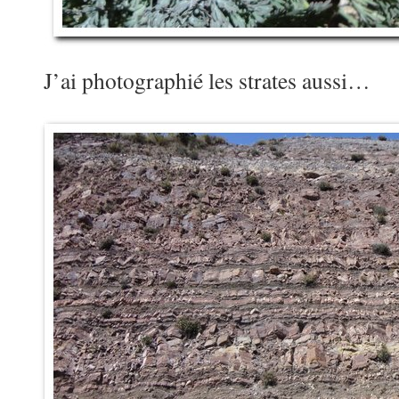
J’ai photographié les strates aussi…