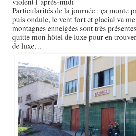
violent l’après-midi
Particularités de la journée : ça monte 
puis ondule, le vent fort et glacial va me f
montagnes enneigées sont très présentes, 
quitte mon hôtel de luxe pour en trouver
de luxe…