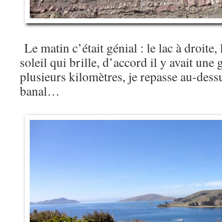
Le matin c’était génial : le lac à droite, 
soleil qui brille, d’accord il y avait un
plusieurs kilomètres, je repasse au-dess
banal…