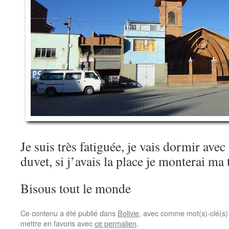
Je suis très fatiguée, je vais dormir ave
duvet, si j’avais la place je monterai m
Bisous tout le monde
Ce contenu a été publié dans
Bolivie
, avec comme mot(s)-clé(s
mettre en favoris avec
ce permalien
.