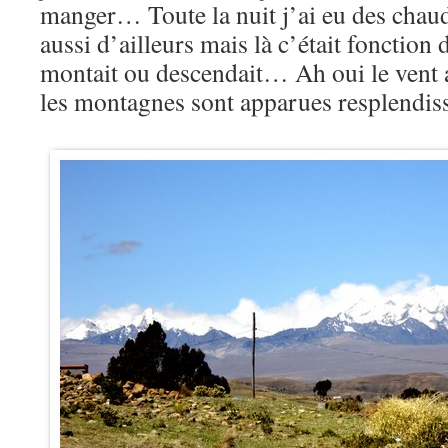
manger… Toute la nuit j’ai eu des chauds
aussi d’ailleurs mais là c’était fonction d
montait ou descendait… Ah oui le vent a
les montagnes sont apparues resplendi