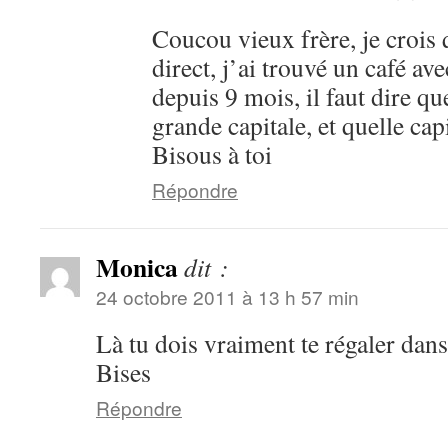
Coucou vieux frère, je croi
direct, j’ai trouvé un café ave
depuis 9 mois, il faut dire qu
grande capitale, et quelle c
Bisous à toi
Répondre
Monica
dit :
24 octobre 2011 à 13 h 57 min
Là tu dois vraiment te régaler dan
Bises
Répondre