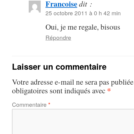
Francoise
dit :
25 octobre 2011 à 0 h 42 min
Oui, je me regale, bisous
Répondre
Laisser un commentaire
Votre adresse e-mail ne sera pas publiée
*
obligatoires sont indiqués avec
Commentaire
*