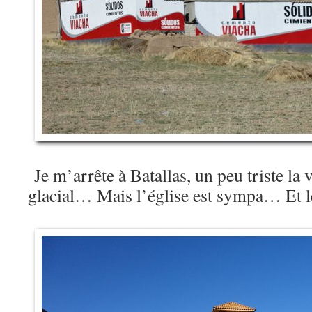
Je m’arrête à Batallas, un peu triste la 
glacial… Mais l’église est sympa… Et l