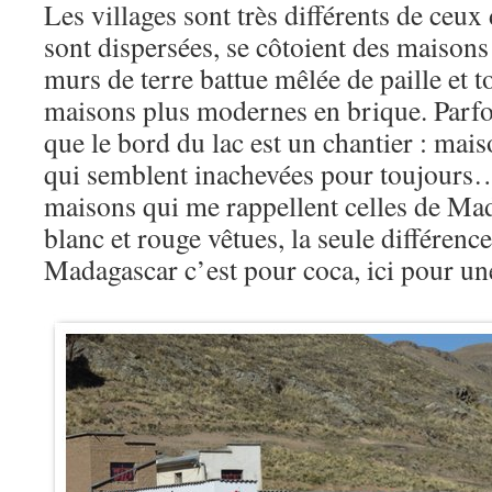
Les villages sont très différents de ceu
sont dispersées, se côtoient des maisons
murs de terre battue mêlée de paille et t
maisons plus modernes en brique. Parfoi
que le bord du lac est un chantier : mai
qui semblent inachevées pour toujours… 
maisons qui me rappellent celles de Mad
blanc et rouge vêtues, la seule différence
Madagascar c’est pour coca, ici pour 