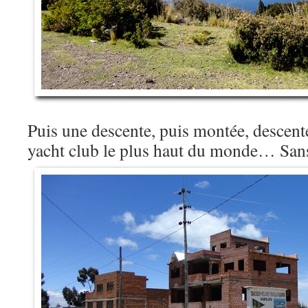
Puis une descente, puis montée, descente
yacht club le plus haut du monde… Sa