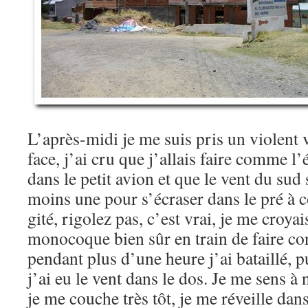
L’après-midi je me suis pris un violent v
face, j’ai cru que j’allais faire comme l’
dans le petit avion et que le vent du sud s
moins une pour s’écraser dans le pré à
gité, rigolez pas, c’est vrai, je me croyai
monocoque bien sûr en train de faire co
pendant plus d’une heure j’ai bataillé, pu
j’ai eu le vent dans le dos. Je me sens à 
je me couche très tôt, je me réveille dans