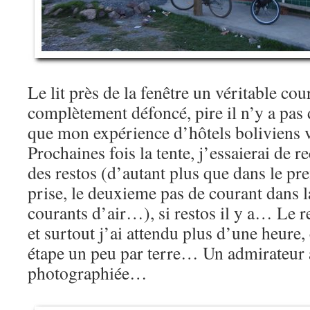
Le lit près de la fenêtre un véritable cour
complètement défoncé, pire il n’y a pas 
que mon expérience d’hôtels boliviens 
Prochaines fois la tente, j’essaierai de 
des restos (d’autant plus que dans le pr
prise, le deuxieme pas de courant dans la
courants d’air…), si restos il y a… Le r
et surtout j’ai attendu plus d’une heure
étape un peu par terre… Un admirateur
photographiée…