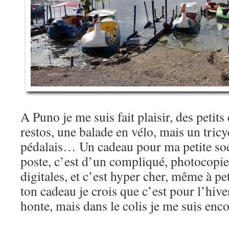
A Puno je me suis fait plaisir, des petits
restos, une balade en vélo, mais un tricy
pédalais… Un cadeau pour ma petite soeur
poste, c’est d’un compliqué, photocopie
digitales, et c’est hyper cher, même à pe
ton cadeau je crois que c’est pour l’hiv
honte, mais dans le colis je me suis en