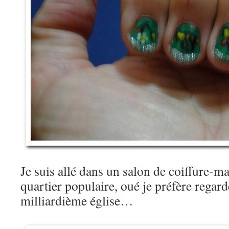
Je suis allé dans un salon de coiffure-
quartier populaire, oué je préfère regarde
milliardième église…