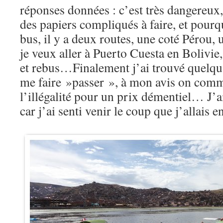
réponses données : c’est très dangereux, i
des papiers compliqués à faire, et pourq
bus, il y a deux routes, une coté Pérou, u
je veux aller à Puerto Cuesta en Bolivie
et rebus…Finalement j’ai trouvé quelqu’
me faire »passer », à mon avis on comm
l’illégalité pour un prix démentiel… J’
car j’ai senti venir le coup que j’allais