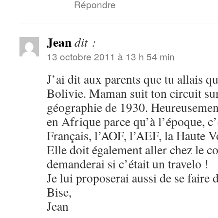
Répondre
Jean
dit :
13 octobre 2011 à 13 h 54 min
J’ai dit aux parents que tu allais q
Bolivie. Maman suit ton circuit sur
géographie de 1930. Heureusement 
en Afrique parce qu’à l’époque, c’
Français, l’AOF, l’AEF, la Haute V
Elle doit également aller chez le coi
demanderai si c’était un travelo !
Je lui proposerai aussi de se faire
Bise,
Jean