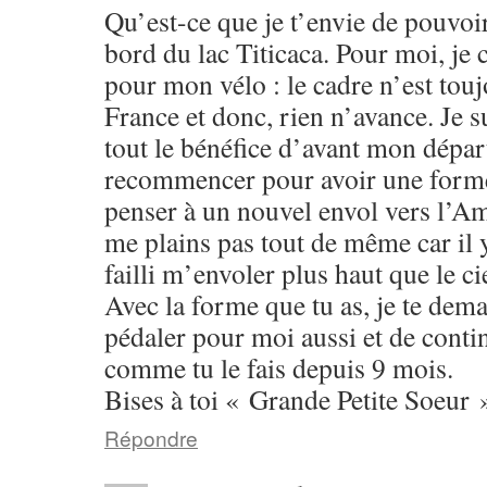
Qu’est-ce que je t’envie de pouvoir
bord du lac Titicaca. Pour moi, j
pour mon vélo : le cadre n’est touj
France et donc, rien n’avance. Je s
tout le bénéfice d’avant mon départ 
recommencer pour avoir une form
penser à un nouvel envol vers l’Am
me plains pas tout de même car il y
failli m’envoler plus haut que le cie
Avec la forme que tu as, je te dem
pédaler pour moi aussi et de conti
comme tu le fais depuis 9 mois.
Bises à toi « Grande Petite Soeur 
Répondre