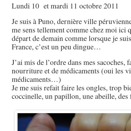
Lundi 10 et mardi 11 octobre 2011
Je suis à Puno, dernière ville péruvienne
me sens tellement comme chez moi ici q
départ de demain comme lorsque je suis
France, c’est un peu dingue…
J’ai mis de l’ordre dans mes sacoches, f
nourriture et de médicaments (oui les vi
médicaments…)
Je me suis refait faire les ongles, trop b
coccinelle, un papillon, une abeille, des