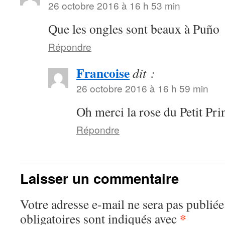
26 octobre 2016 à 16 h 53 min
Que les ongles sont beaux à Puño
Répondre
Francoise
dit :
26 octobre 2016 à 16 h 59 min
Oh merci la rose du Petit Pri
Répondre
Laisser un commentaire
Votre adresse e-mail ne sera pas publiée
*
obligatoires sont indiqués avec