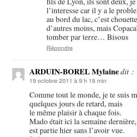
fils de Lyon, ils sont deux, j
l’interesse car il y a le prob
au bord du lac, c’est chouette
d’autres moins, mais Copacab
tomber par terre… Bisous
Répondre
ARDUIN-BOREL Mylaine
dit :
19 octobre 2011 à 9 h 18 min
Comme tout le monde, je te suis m
quelques jours de retard, mais
le même plaisir à chaque fois.
Mado était ici la semaine dernière, 
est partie hier sans l’avoir vue.