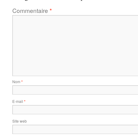
Commentaire
*
Nom
*
E-mail
*
Site web