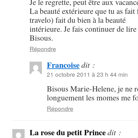
Je le regrette, peut être aux vacanc
La beauté extérieure que tu as fait
travelo) fait du bien à la beauté
intérieure. Je fais continuer de lire 
Bisous.
Répondre
Francoise
dit :
21 octobre 2011 à 23 h 44 min
Bisous Marie-Helene, je ne 
longuement les momes me f
Répondre
La rose du petit Prince
dit :