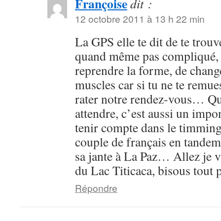
Françoise
dit :
12 octobre 2011 à 13 h 22 min
La GPS elle te dit de te trouv
quand même pas compliqué, d
reprendre la forme, de chang
muscles car si tu ne te remues
rater notre rendez-vous… Qu
attendre, c’est aussi un impo
tenir compte dans le timming
couple de français en tandem
sa jante à La Paz… Allez je 
du Lac Titicaca, bisous tout 
Répondre