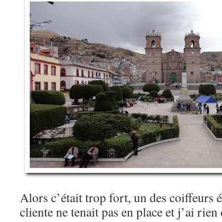
Alors c’était trop fort, un des coiffeurs é
cliente ne tenait pas en place et j’ai rie