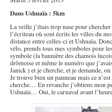
Dans Ushuaïa : 5km
La veille j’étais trop nase pour chercher
l’écriteau où sont écrits les villes du mo
distance entre celles-ci et Ushuaïa. Donc
vélo, prends tous mes symboles pour les 
symbole (la bannière des chamois lucois,
drômoise et même le numéro que j’avais
Janick ) et je cherche, et je demande, on
Je trouve bien un panneau mais ce n’est 
cherche… En revanche j’obtiens mon pe
Ushuaïa… Oui, le carnaval avant l’heur