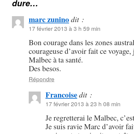
dure…
marc zunino
dit :
17 février 2013 à 3 h 59 min
Bon courage dans les zones austral
courageuse d’avoir fait ce voyage, 
Malbec à ta santé.
Des besos.
Répondre
Francoise
dit :
17 février 2013 à 23 h 08 min
Je regretterai le Malbec, c’e
Je suis ravie Marc d’avoir fai