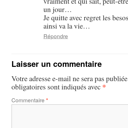
vraiment et qui sait, peut-êt
un jour…
Je quitte avec regret les beso
ainsi va la vie…
Répondre
Laisser un commentaire
Votre adresse e-mail ne sera pas publiée
*
obligatoires sont indiqués avec
Commentaire
*