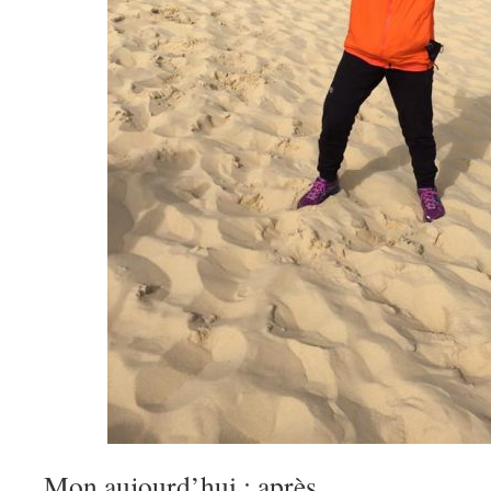
Mon aujourd’hui : après