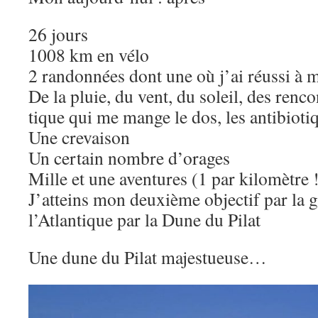
26 jours
1008 km en vélo
2 randonnées dont une où j’ai réussi à
De la pluie, du vent, du soleil, des ren
tique qui me mange le dos, les antibiot
Une crevaison
Un certain nombre d’orages
Mille et une aventures (1 par kilomètre 
J’atteins mon deuxième objectif par la g
l’Atlantique par la Dune du Pilat
Une dune du Pilat majestueuse…