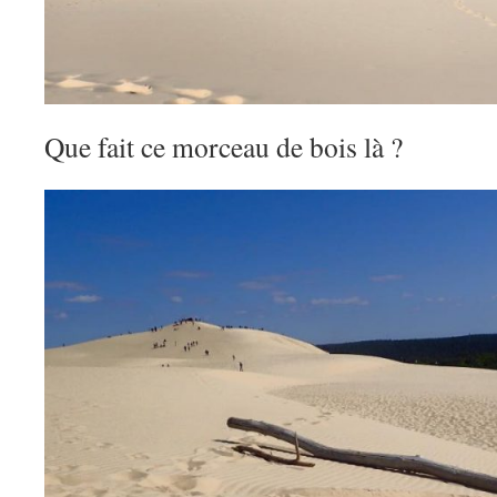
Que fait ce morceau de bois là ?