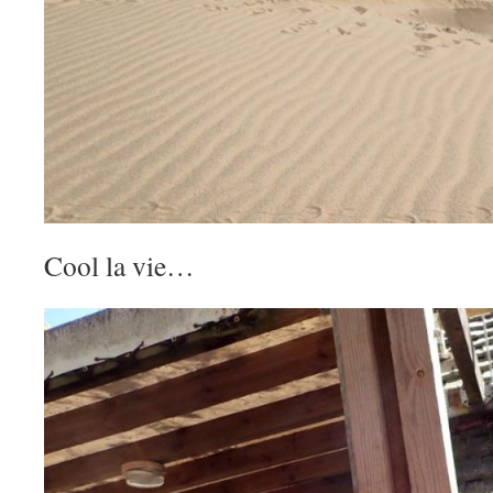
Cool la vie…