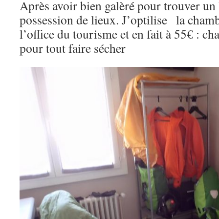
Après avoir bien galèré pour trouver un 
possession de lieux. J’optilise la cham
l’office du tourisme et en fait à 55€ : c
pour tout faire sécher