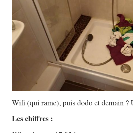
Wifi (qui rame), puis dodo et demain ?
Les chiffres :