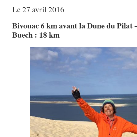
Le 27 avril 2016
Bivouac 6 km avant la Dune du Pilat –
Buech : 18 km