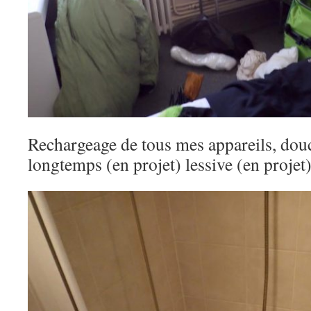
Rechargeage de tous mes appareils, dou
longtemps (en projet) lessive (en projet