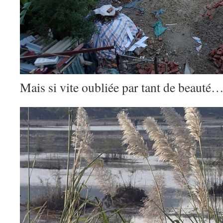
Mais si vite oubliée par tant de beauté