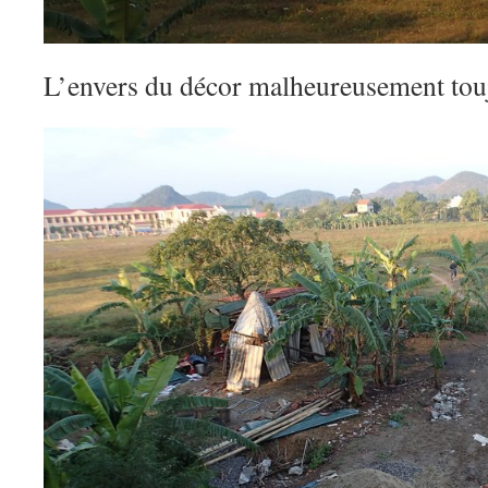
L’envers du décor malheureusement to