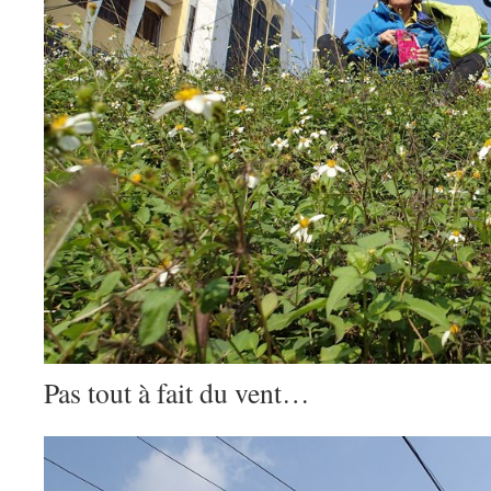
Pas tout à fait du vent…