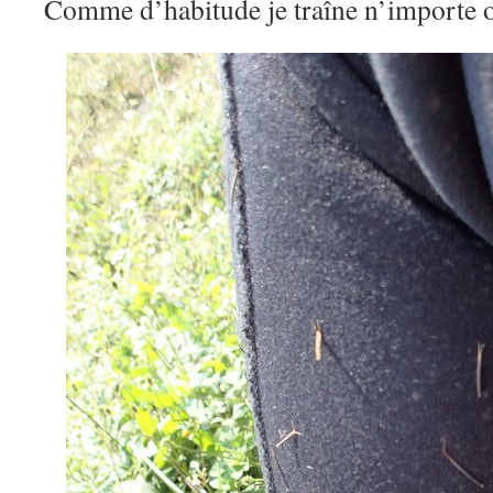
Comme d’habitude je traîne n’importe