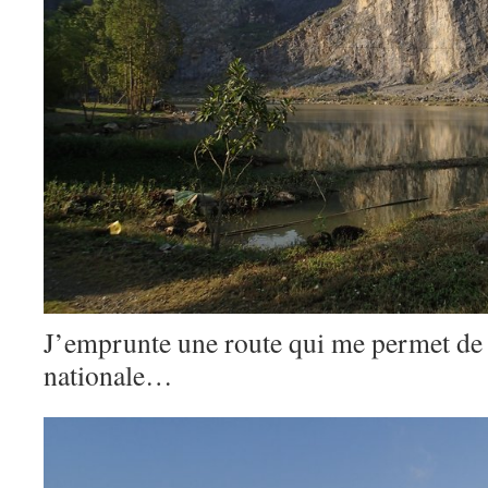
J’emprunte une route qui me permet de 
nationale…