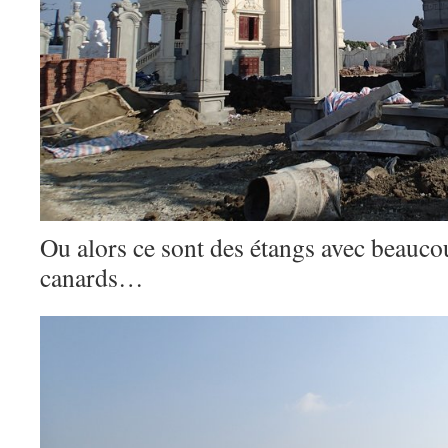
Ou alors ce sont des étangs avec beauc
canards…