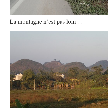
La montagne n’est pas loin…