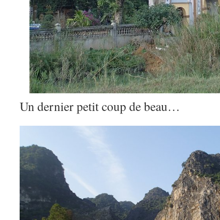
Un dernier petit coup de beau…