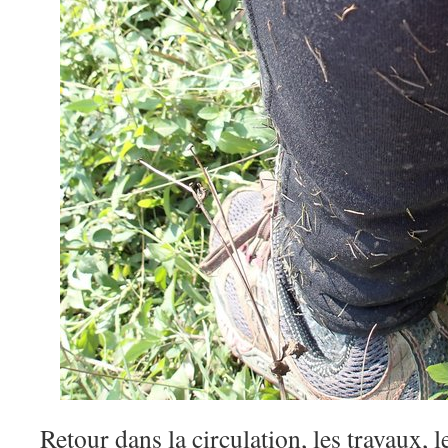
Retour dans la circulation, les travaux, le