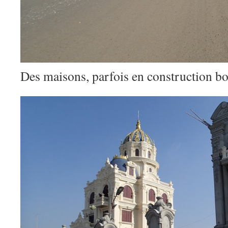
Des maisons, parfois en construction b