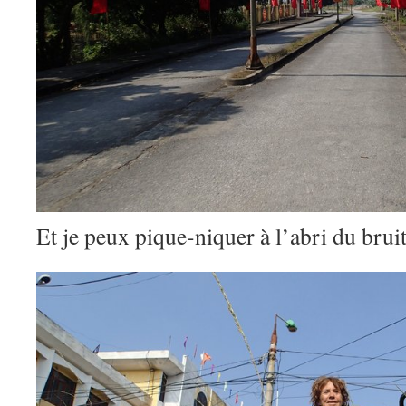
Et je peux pique-niquer à l’abri du brui