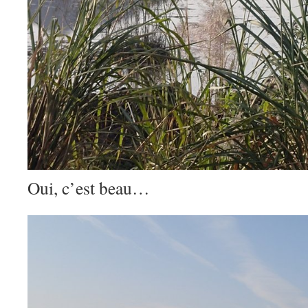
Oui, c’est beau…