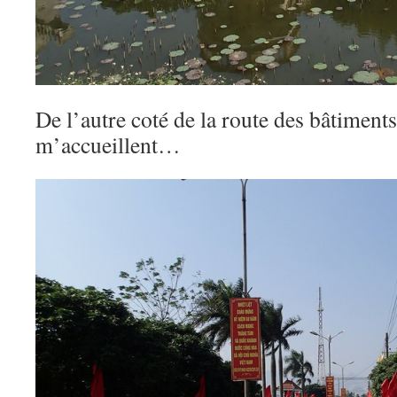
De l’autre coté de la route des bâtiments
m’accueillent…