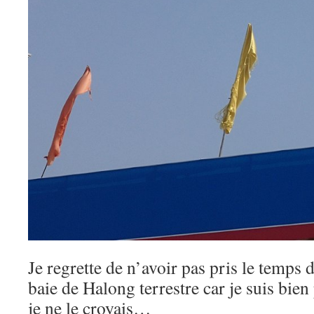
Je regrette de n’avoir pas pris le temps 
baie de Halong terrestre car je suis bie
je ne le croyais…