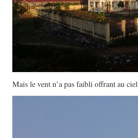
Mais le vent n’a pas faibli offrant au ci