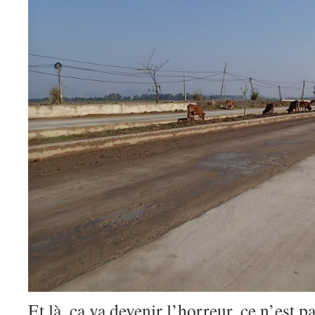
Et là, ça va devenir l’horreur, ce n’est p