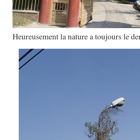
Heureusement la nature a toujours le d