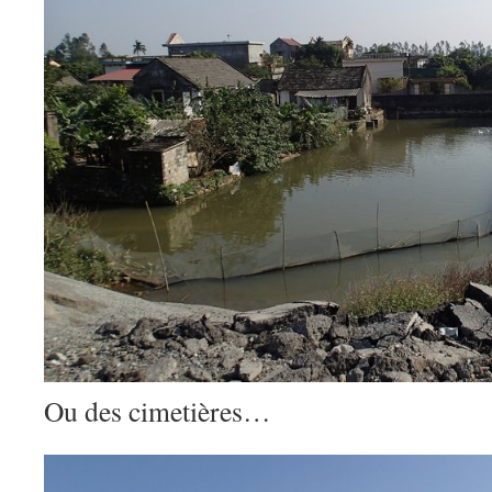
Ou des cimetières…