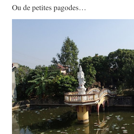
Ou de petites pagodes…