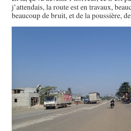
j’attendais, la route est en travaux, beau
beaucoup de bruit, et de la poussière, d