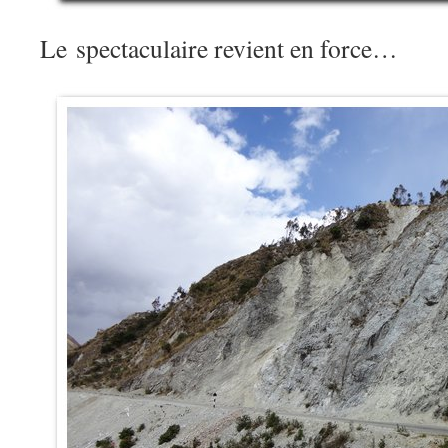
Le spectaculaire revient en force…