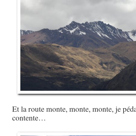
Et la route monte, monte, monte, je pédal
contente…