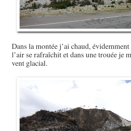
Dans la montée j’ai chaud, évidemment 
l’air se rafraîchit et dans une trouée je
vent glacial.