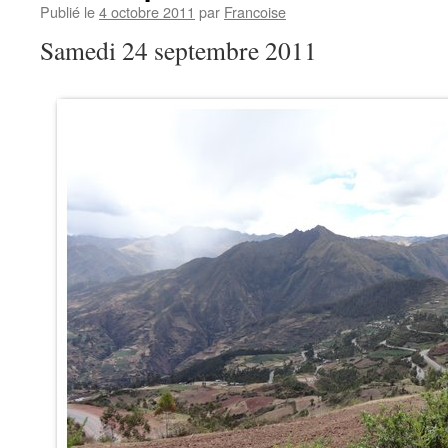
Publié le
4 octobre 2011
par
Francoise
Samedi 24 septembre 2011