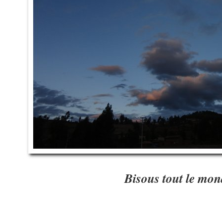
Bisous tout le mon