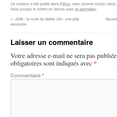
Ce contenu a été publié dans
Pérou
, avec comme mot(s)-clé(s)
Vous pouvez le mettre en favoris avec
ce permalien
.
←
J246 : la route du diable J34 : une jolie
Nouvel
rencontre
Laisser un commentaire
Votre adresse e-mail ne sera pas publiée
*
obligatoires sont indiqués avec
Commentaire
*