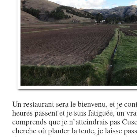
Un restaurant sera le bienvenu, et je cont
heures passent et je suis fatiguée, un vra
comprends que je n’atteindrais pas Cusco
cherche où planter la tente, je laisse pass