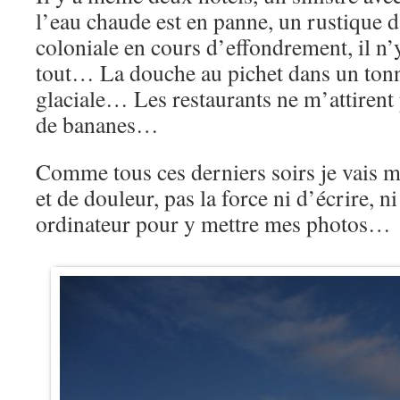
l’eau chaude est en panne, un rustique 
coloniale en cours d’effondrement, il n
tout… La douche au pichet dans un tonn
glaciale… Les restaurants ne m’attirent 
de bananes…
Comme tous ces derniers soirs je vais m
et de douleur, pas la force ni d’écrire,
ordinateur pour y mettre mes photos…