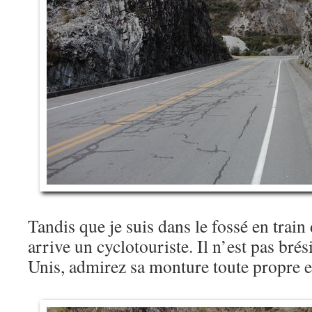
Tandis que je suis dans le fossé en train 
arrive un cyclotouriste. Il n’est pas brés
Unis, admirez sa monture toute propre 