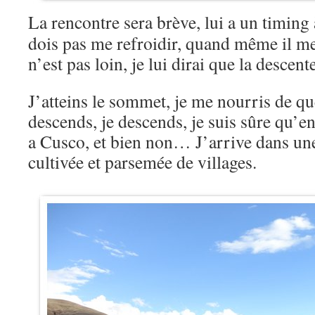
La rencontre sera brève, lui a un timing 
dois pas me refroidir, quand même il m
n’est pas loin, je lui dirai que la desce
J’atteins le sommet, je me nourris de qu
descends, je descends, je suis sûre qu’en
a Cusco, et bien non… J’arrive dans une 
cultivée et parsemée de villages.