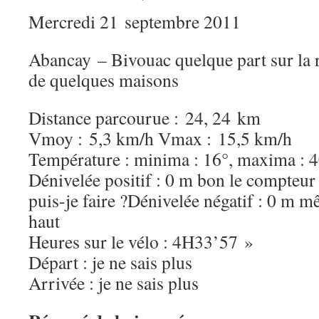
Mercredi 21 septembre 2011
Abancay – Bivouac quelque part sur la
de quelques maisons
Distance parcourue : 24, 24 km
Vmoy : 5,3 km/h Vmax : 15,5 km/h
Température : minima : 16°, maxima : 
Dénivelée positif : 0 m bon le compteur
puis-je faire ?Dénivelée négatif : 0 m 
haut
Heures sur le vélo : 4H33’57 »
Départ : je ne sais plus
Arrivée : je ne sais plus