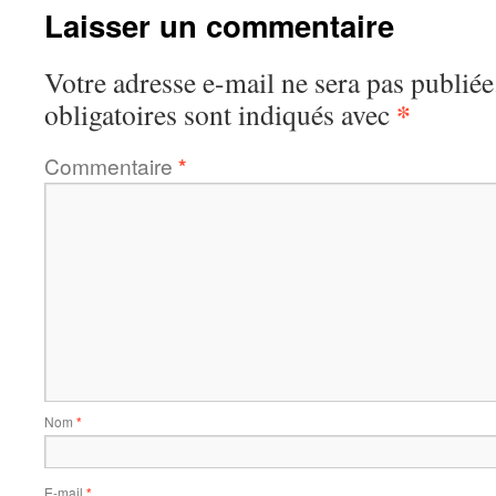
Laisser un commentaire
Votre adresse e-mail ne sera pas publiée
*
obligatoires sont indiqués avec
Commentaire
*
Nom
*
E-mail
*