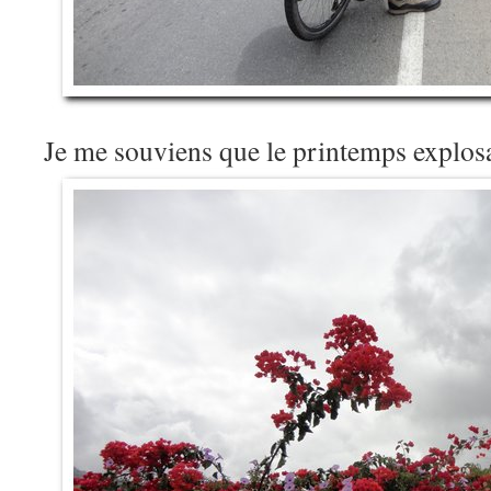
Je me souviens que le printemps explosa