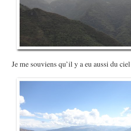
Je me souviens qu’il y a eu aussi du ci