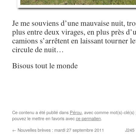
Je me souviens d’une mauvaise nuit, trop
plus entre deux virages, en plus près d’
camions s’arrêtent en laissant tourner le
circule de nuit…
Bisous tout le monde
Ce contenu a été publié dans
Pérou
, avec comme mot(s)-clé(s)
pouvez le mettre en favoris avec
ce permalien
.
←
Nouvelles brèves : mardi 27 septembre 2011
J245 