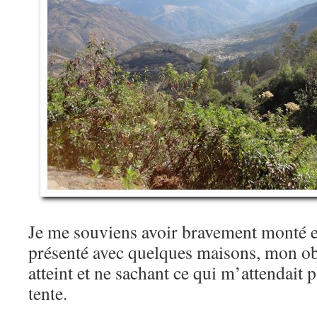
Je me souviens avoir bravement monté et
présenté avec quelques maisons, mon obj
atteint et ne sachant ce qui m’attendait 
tente.