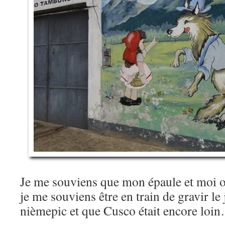
Je me souviens que mon épaule et moi o
je me souviens être en train de gravir le
nièmepic et que Cusco était encore loi