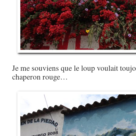
Je me souviens que le loup voulait toujo
chaperon rouge…