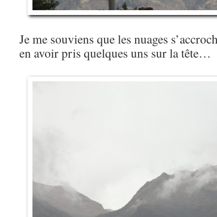
Je me souviens que les nuages s’accroch
en avoir pris quelques uns sur la tête…