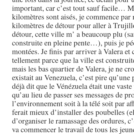
important, car c’est tout sauf facile… 
kilomètres sont aisés, je commence par 
kilomètres de détour pour aller à Trujillo
détour, cette ville m’ a beaucoup plu (sau
construite en pleine pente…), puis je pé
montées. Je finis par arriver à Valera et 
tellement parce que la ville est construit
mais les bas quartier de Valera, je ne cr
existait au Venezuela, c’est pire qu’une p
déjà dit que le Vénézuela était une vaste
qu’au lieu de passer ses messages de pro
l’environnement soit à la télé soit par a
ferait mieux d’installer des poubelles (el
d’organiser le ramassage des ordures, c’
va commencer le travail de tous les jeu