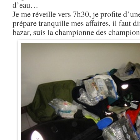
d’eau…
Je me réveille vers 7h30, je profite d’u
prépare tranquille mes affaires, il faut d
bazar, suis la championne des champion