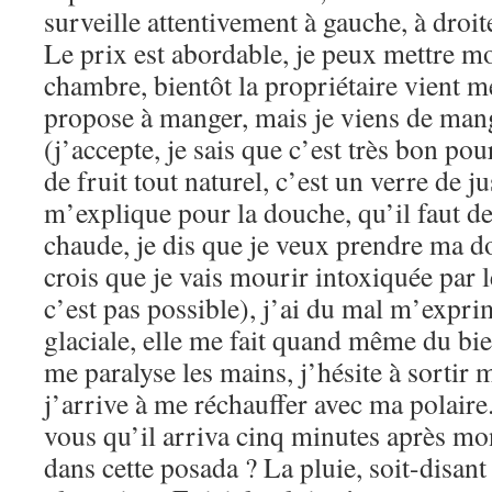
surveille attentivement à gauche, à droite
Le prix est abordable, je peux mettre 
chambre, bientôt la propriétaire vient 
propose à manger, mais je viens de man
(j’accepte, je sais que c’est très bon po
de fruit tout naturel, c’est un verre de j
m’explique pour la douche, qu’il faut 
chaude, je dis que je veux prendre ma do
crois que je vais mourir intoxiquée par
c’est pas possible), j’ai du mal m’expri
glaciale, elle me fait quand même du bi
me paralyse les mains, j’hésite à sortir 
j’arrive à me réchauffer avec ma polaire
vous qu’il arriva cinq minutes après mo
dans cette posada ? La pluie, soit-disant