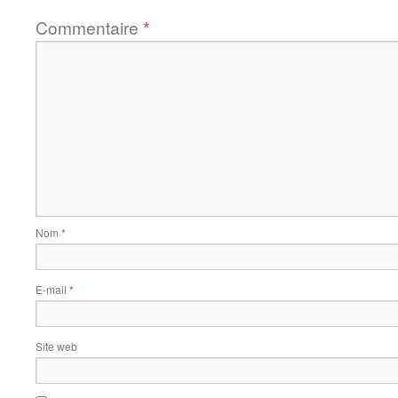
Commentaire
*
Nom
*
E-mail
*
Site web