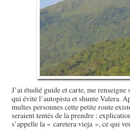
J’ai étudié guide et carte, me renseigne s
qui évite l’autopista et shunte Valera. A
multes personnes cette petite route exist
seraient tentés de la prendre : explicati
s’appelle la « caretera vieja », ce qui ve