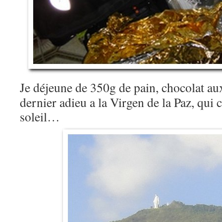
Je déjeune de 350g de pain, chocolat aux
dernier adieu a la Virgen de la Paz, qui 
soleil…