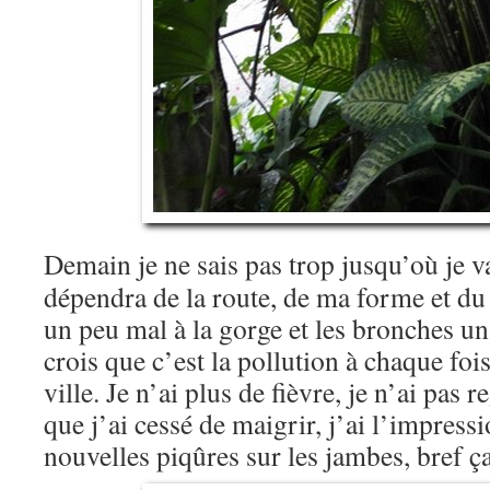
Demain je ne sais pas trop jusqu’où je vai
dépendra de la route, de ma forme et du 
un peu mal à la gorge et les bronches un
crois que c’est la pollution à chaque foi
ville. Je n’ai plus de fièvre, je n’ai pas r
que j’ai cessé de maigrir, j’ai l’impressi
nouvelles piqûres sur les jambes, bref ça