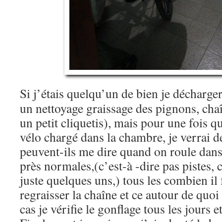
Si j’étais quelqu’un de bien je décharger
un nettoyage graissage des pignons, chaî
un petit cliquetis), mais pour une fois 
vélo chargé dans la chambre, je verrai d
peuvent-ils me dire quand on roule dans
près normales,(c’est-à -dire pas pistes,
juste quelques uns,) tous les combien il 
regraisser la chaîne et ce autour de quoi
cas je vérifie le gonflage tous les jours e