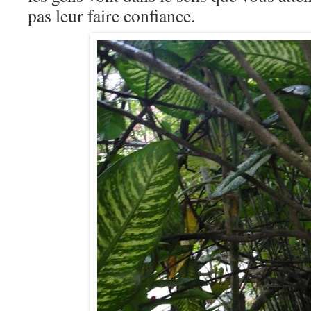
pas leur faire confiance.