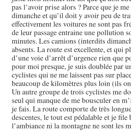
pas l’avoir prise alors ? Parce que je me
dimanche et qu’il doit y avoir peu de traf
effectivement les voitures ne sont pas f
de leur passage entraine une pollution s
minutes. Les camions (interdits dimanche
absents. La route est excellente, et qui pl
d’une voie d’arrêt d’urgence rien que p
pour moi presque, je suis doublée par u
cyclistes qui ne me laissent pas sur plac
beaucoup de kilomètres plus loin (ils on
Un autre groupe de trois cyclistes me do
seul qui manque de me bousculer en m’i
je fais. La route comporte de très long
descentes, le tout est pédalable et je fi
l’ambiance ni la montagne ne sont les 