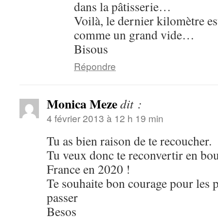
dans la pâtisserie…
Voilà, le dernier kilomètre es
comme un grand vide…
Bisous
Répondre
Monica Meze
dit :
4 février 2013 à 12 h 19 min
Tu as bien raison de te recoucher.
Tu veux donc te reconvertir en bou
France en 2020 !
Te souhaite bon courage pour les p
passer
Besos