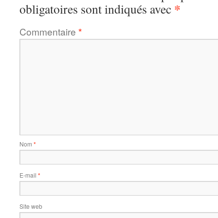
*
obligatoires sont indiqués avec
Commentaire
*
Nom
*
E-mail
*
Site web