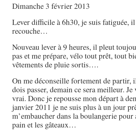
Dimanche 3 février 2013
Lever difficile à 6h30, je suis fatiguée, i
recouche…
Nouveau lever à 9 heures, il pleut toujo
pas et me prépare, vélo tout prêt, tout b
vêtements de pluie sortis….
On me déconseille fortement de partir, il
dois passer, demain ce sera meilleur. Je v
vrai. Donc je repousse mon départ à dem
janvier 2011 je ne suis plus à un jour 
m’embaucher dans la boulangerie pour a
pain et les gâteaux…