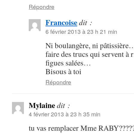
Répondre
Francoise
dit :
6 février 2013 à 23 h 21 min
Ni boulangère, ni pâtissière
faire des trucs qui servent à 
figues salées…
Bisous à toi
Répondre
Mylaine
dit :
4 février 2013 à 23 h 35 min
tu vas remplacer Mme RABY????