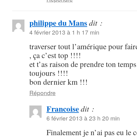
philippe du Mans
dit :
4 février 2013 à 1 h 17 min
traverser tout l’amérique pour fair
, ça c’est top !!!!
et t’as raison de prendre ton temps 
toujours !!!!
bon dernier km !!!
Répondre
Francoise
dit :
6 février 2013 à 23 h 20 min
Finalement je n’ai pas eu le 