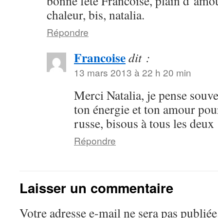
bonne fête Francoise, plain d’amou
chaleur, bis, natalia.
Répondre
Francoise
dit :
13 mars 2013 à 22 h 20 min
Merci Natalia, je pense souve
ton énergie et ton amour pou
russe, bisous à tous les deux
Répondre
Laisser un commentaire
Votre adresse e-mail ne sera pas publiée