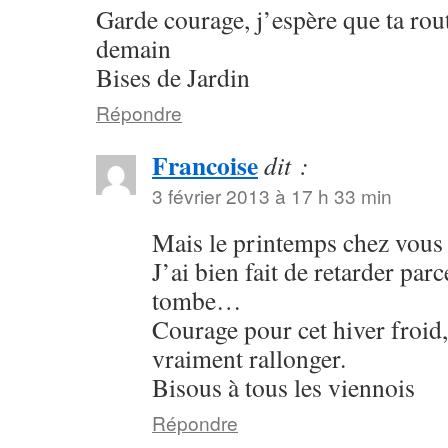
Garde courage, j’espère que ta rou
demain
Bises de Jardin
Répondre
Francoise
dit :
3 février 2013 à 17 h 33 min
Mais le printemps chez vous
J’ai bien fait de retarder par
tombe…
Courage pour cet hiver froid,
vraiment rallonger.
Bisous à tous les viennois
Répondre