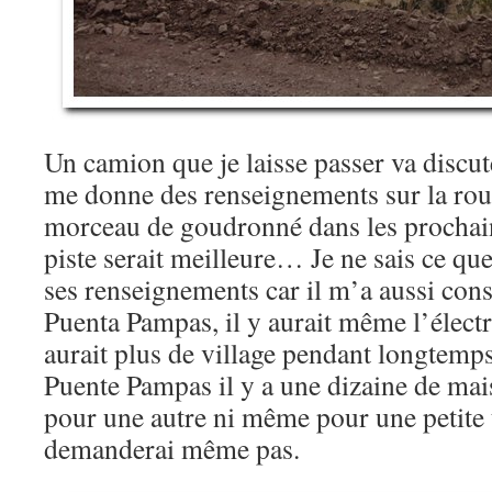
Un camion que je laisse passer va discut
me donne des renseignements sur la route
morceau de goudronné dans les prochains
piste serait meilleure… Je ne sais ce que
ses renseignements car il m’a aussi cons
Puenta Pampas, il y aurait même l’électric
aurait plus de village pendant longtem
Puente Pampas il y a une dizaine de mai
pour une autre ni même pour une petite t
demanderai même pas.