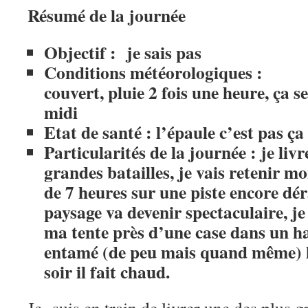
Résumé de la journée
Objectif : je sais pas
Conditions météorologiques :
couvert, pluie 2 fois une heure, ça s
midi
Etat de santé : l’épaule c’est pas ça
Particularités de la journée :
je liv
grandes batailles, je vais retenir m
de 7 heures sur une piste encore dér
paysage va devenir spectaculaire, je 
ma tente près d’une case dans un ha
entamé (de peu mais quand même) le
soir il fait chaud.