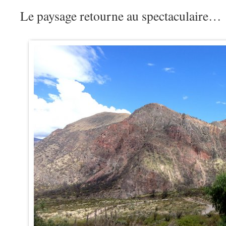
Le paysage retourne au spectaculaire…