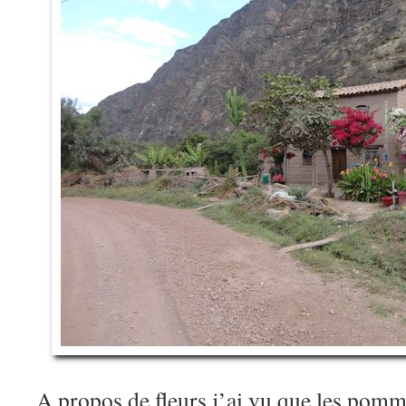
A propos de fleurs j’ai vu que les pomme