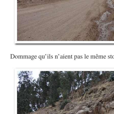
Dommage qu’ils n’aient pas le même st