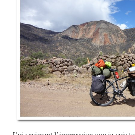
J’ai vraiment l’impression que je vais 