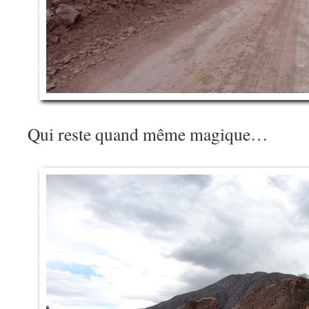
Qui reste quand même magique…