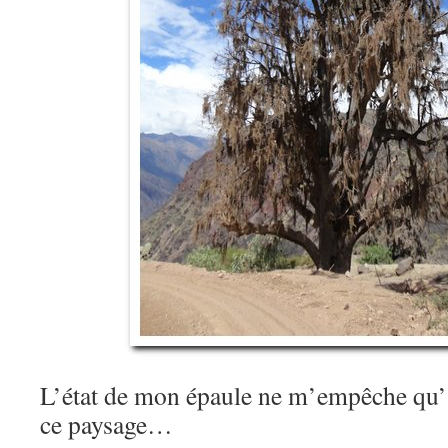
L’état de mon épaule ne m’empêche qu’à
ce paysage…