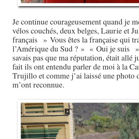
Je continue courageusement quand je me
vélos couchés, deux belges, Laurie et Ju
français » Vous êtes la française qui tr
l’Amérique du Sud ? » « Oui je suis » 
savais pas que ma réputation, était all
fait ils ont entendu parler de moi à la Ca
Trujillo et comme j’ai laissé une photo d
m’ont reconnue.