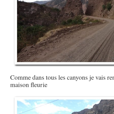
Comme dans tous les canyons je vais ren
maison fleurie