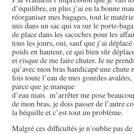
d’équilibre, en plus j’ai eu la bonne ma
réorganiser mes bagages, tout le matérie
mis dans un sac qui va sur le porte-bagag
de place dans les sacoches pour les affai
tous les jours, oui, sauf que j’ai déplacé
poids en hauteur, ce qui bien sûr déplac
et risque de me faire chuter. Je ne prend
qu’avec mon bras handicapé une chute 
fois toute l’eau de mes gourdes avalées, 
parce que je manque
d’eau mais m’arrêter me pose beaucoup 
de mon bras, je dois passer de l’autre c
la béquille et c’est tout un problème.
Malgré ces difficultés je n’oublie pas d