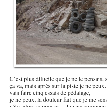
C’est plus difficile que je ne le pensais, 
ça va, mais après sur la piste je ne peu
vais faire cinq essais de pédalage,
je ne peux, la douleur fait que je me sen
vélo, alors je pousse… Je vais compense