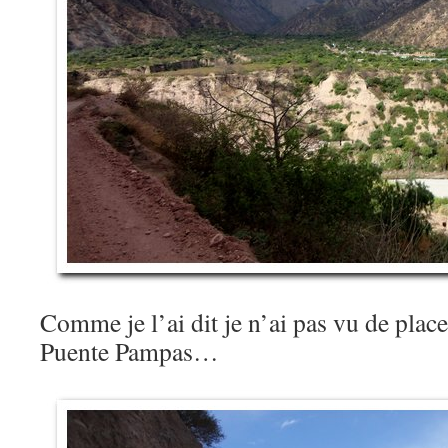
Comme je l’ai dit je n’ai pas vu de place
Puente Pampas…