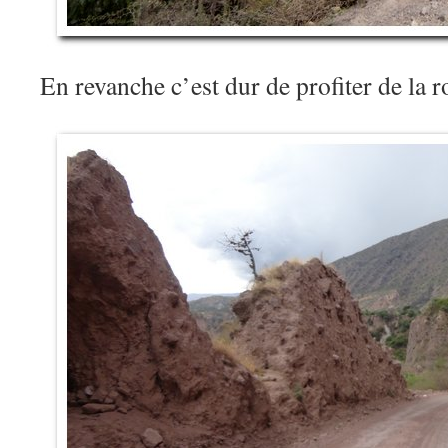
En revanche c’est dur de profiter de la