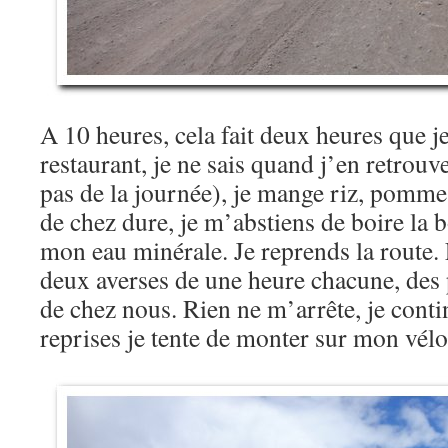
A 10 heures, cela fait deux heures que je
restaurant, je ne sais quand j’en retrouve
pas de la journée), je mange riz, pomme
de chez dure, je m’abstiens de boire la 
mon eau minérale. Je reprends la route.
deux averses de une heure chacune, des 
de chez nous. Rien ne m’arrête, je conti
reprises je tente de monter sur mon vél