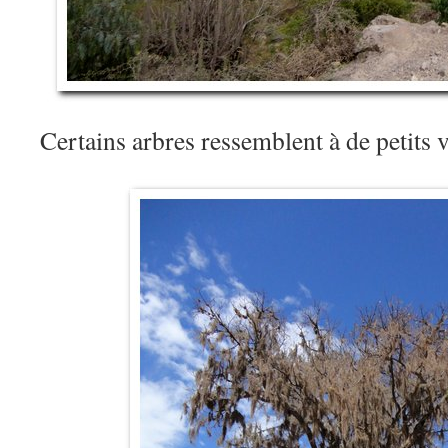
Certains arbres ressemblent à de petits