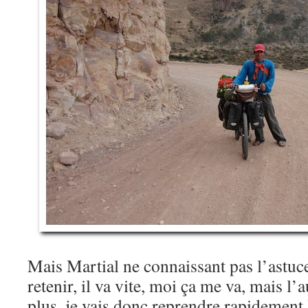
Mais Martial ne connaissant pas l’astuc
retenir, il va vite, moi ça me va, mais l’
plus, je vais donc reprendre rapidement