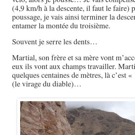
(4,9 km/h à la descente, il faut le faire) 
poussage, je vais ainsi terminer la desc
entamer la montée du troisième.
Souvent je serre les dents…
Martial, son frère et sa mère vont m’
eux ils vont aux champs travailler. Mart
quelques centaines de mètres, là c’est «
(le virage du diable)…