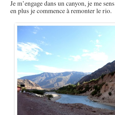
Je m’engage dans un canyon, je me sens 
en plus je commence à remonter le rio.