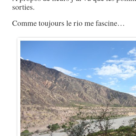
sorties.
Comme toujours le rio me fascine…