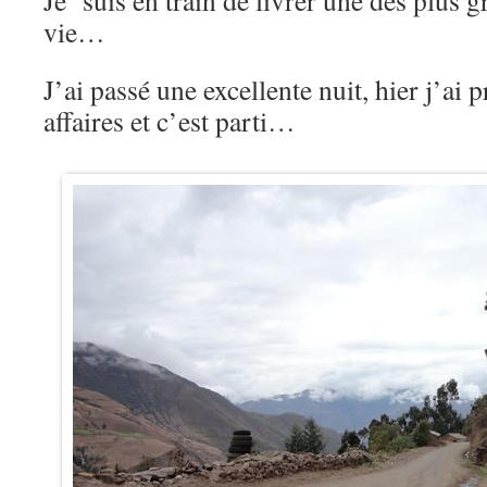
Je suis en train de livrer une des plus g
vie…
J’ai passé une excellente nuit, hier j’ai 
affaires et c’est parti…