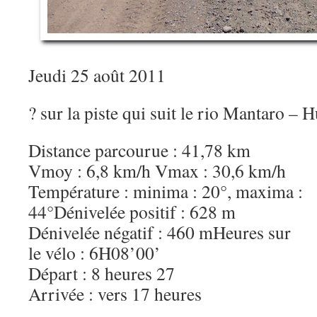
Jeudi 25 août 2011
? sur la piste qui suit le rio Mantaro – 
Distance parcourue : 41,78 km
Vmoy : 6,8 km/h Vmax : 30,6 km/h
Température : minima : 20°, maxima :
44°Dénivelée positif : 628 m
Dénivelée négatif : 460 mHeures sur
le vélo : 6H08’00’
Départ : 8 heures 27
Arrivée : vers 17 heures