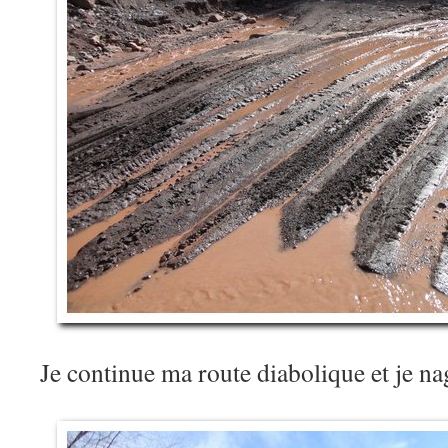
Je continue ma route diabolique et je n