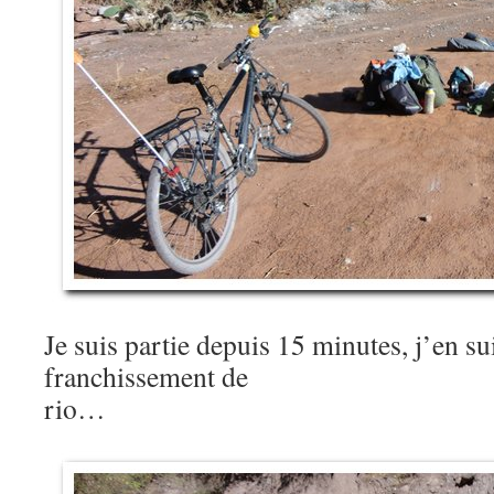
Je suis partie depuis 15 minutes, j’en 
franchissement de
rio…