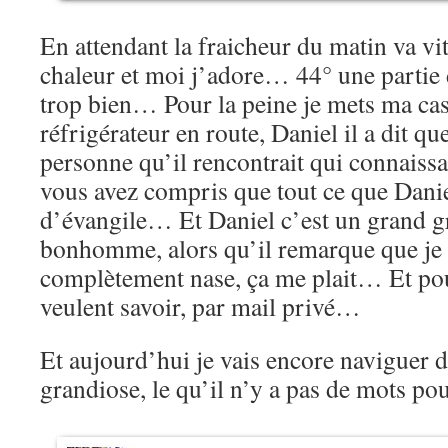
En attendant la fraicheur du matin va vite
chaleur et moi j’adore… 44° une partie d
trop bien… Pour la peine je mets ma casq
réfrigérateur en route, Daniel il a dit qu
personne qu’il rencontrait qui connaiss
vous avez compris que tout ce que Daniel
d’évangile… Et Daniel c’est un grand 
bonhomme, alors qu’il remarque que je 
complètement nase, ça me plait… Et pou
veulent savoir, par mail privé…
Et aujourd’hui je vais encore naviguer d
grandiose, le qu’il n’y a pas de mots po