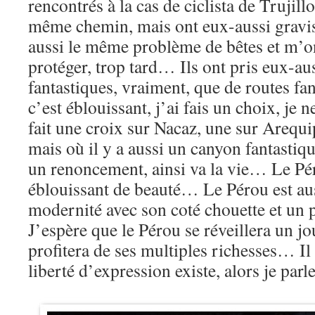
rencontrés à la cas de ciclista de Trujillo
même chemin, mais ont eux-aussi gravis 
aussi le même problème de bêtes et m’o
protéger, trop tard… Ils ont pris eux-au
fantastiques, vraiment, que de routes fa
c’est éblouissant, j’ai fais un choix, je n
fait une croix sur Nacaz, une sur Arequi
mais où il y a aussi un canyon fantastiq
un renoncement, ainsi va la vie… Le Pé
éblouissant de beauté… Le Pérou est au
modernité avec son coté chouette et un
J’espère que le Pérou se réveillera un j
profitera de ses multiples richesses… Il
liberté d’expression existe, alors je par