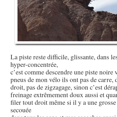
La piste reste difficile, glissante, dans l
hyper-concentrée,
c’est comme descendre une piste noire v
pneus de mon vélo ils ont pas de carre, 
droit, pas de zigzagage, sinon c’est déra
freinage extrêmement doux aussi et quan
filer tout droit même si il y a une grosse 
secouée