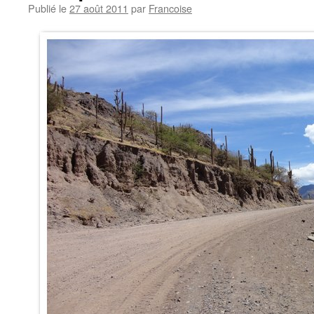
Publié le
27 août 2011
par
Francoise