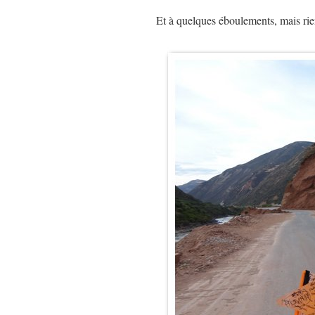
Et à quelques éboulements, mais r