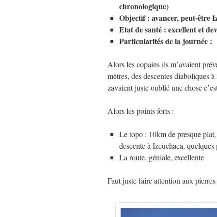
chronologique)
Objectif : avancer, peut-être 
Etat de santé : excellent et d
Particularités de la journée :
Alors les copains ils m’avaient prév
mètres, des descentes diaboliques 
zavaient juste oublié une chose c’e
Alors les points forts :
Le topo : 10km de presque plat,
descente à Izcuchaca, quelques p
La route, géniale, excellente
Faut juste faire attention aux pierres