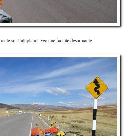
nte sur l’altiplano avec une facilité désarmante