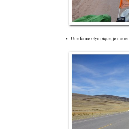
Une forme olympique, je me remo