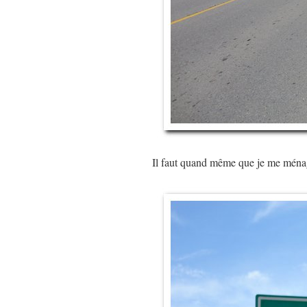
Il faut quand même que je me ména