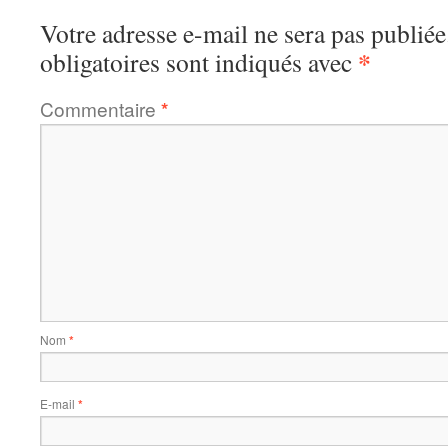
Votre adresse e-mail ne sera pas publiée
*
obligatoires sont indiqués avec
Commentaire
*
Nom
*
E-mail
*