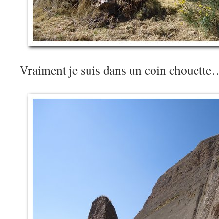
Vraiment je suis dans un coin chouette