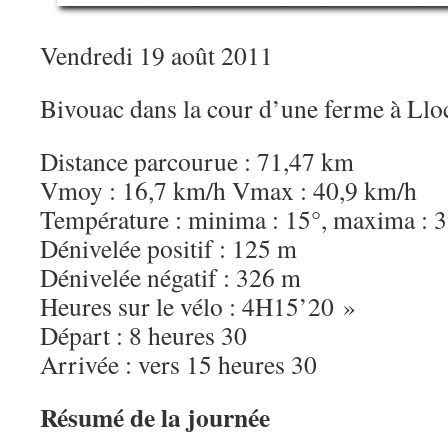
Vendredi 19 août 2011
Bivouac dans la cour d’une ferme à Ll
Distance parcourue : 71,47 km
Vmoy : 16,7 km/h Vmax : 40,9 km/h
Température : minima : 15°, maxima : 
Dénivelée positif : 125 m
Dénivelée négatif : 326 m
Heures sur le vélo : 4H15’20 »
Départ : 8 heures 30
Arrivée : vers 15 heures 30
Résumé de la journée