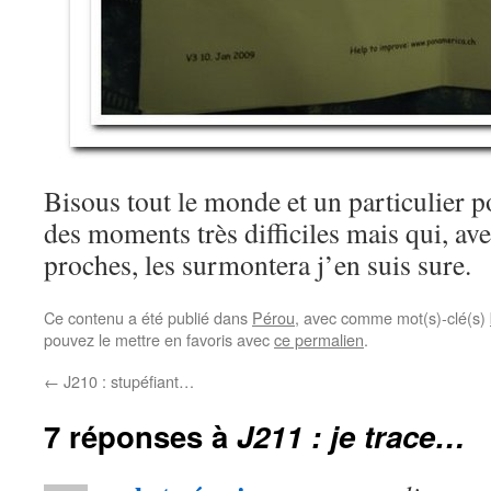
Bisous tout le monde et un particulier p
des moments très difficiles mais qui, ave
proches, les surmontera j’en suis sure.
Ce contenu a été publié dans
Pérou
, avec comme mot(s)-clé(s)
pouvez le mettre en favoris avec
ce permalien
.
←
J210 : stupéfiant…
7 réponses à
J211 : je trace…