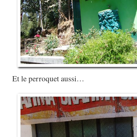
Et le perroquet aussi…