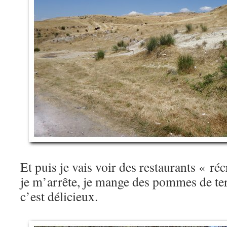
Et puis je vais voir des restaurants « réc
je m’arrête, je mange des pommes de ter
c’est délicieux.