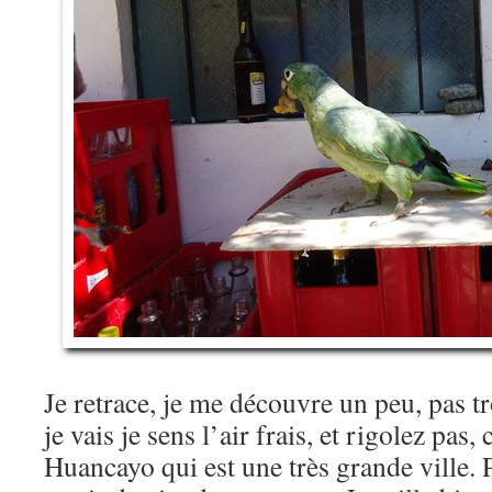
Je retrace, je me découvre un peu, pas tr
je vais je sens l’air frais, et rigolez pas, 
Huancayo qui est une très grande ville.