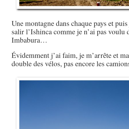
Une montagne dans chaque pays et puis j
salir l’Ishinca comme je n’ai pas voulu 
Imbabura…
Évidemment j’ai faim, je m’arrête et man
double des vélos, pas encore les camions