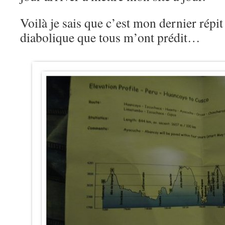
Voilà je sais que c’est mon dernier répit 
diabolique que tous m’ont prédit…