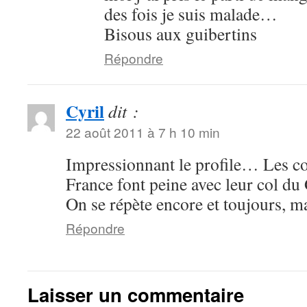
des fois je suis malade…
Bisous aux guibertins
Répondre
Cyril
dit :
22 août 2011 à 7 h 10 min
Impressionnant le profile… Les co
France font peine avec leur col du
On se répète encore et toujours, m
Répondre
Laisser un commentaire