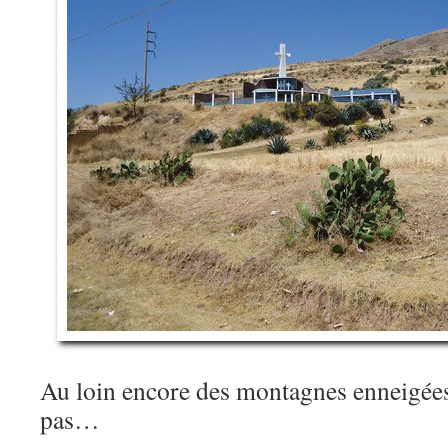
Au loin encore des montagnes enneigées,
pas…