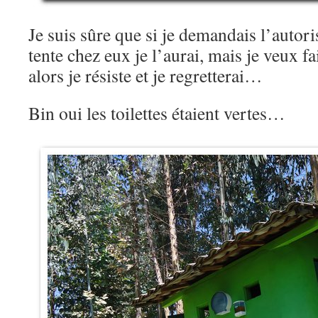
Je suis sûre que si je demandais l’autor
tente chez eux je l’aurai, mais je veux fa
alors je résiste et je regretterai…
Bin oui les toilettes étaient vertes…