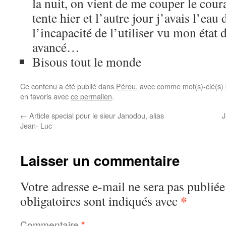
la nuit, on vient de me couper le cou
tente hier et l’autre jour j’avais l’e
l’incapacité de l’utiliser vu mon état
avancé…
Bisous tout le monde
Ce contenu a été publié dans
Pérou
, avec comme mot(s)-clé(s)
en favoris avec
ce permalien
.
←
Article special pour le sieur Janodou, alias
J
Jean- Luc
Laisser un commentaire
Votre adresse e-mail ne sera pas publiée
*
obligatoires sont indiqués avec
Commentaire
*