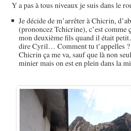
Y a pas à tous niveaux je suis dans le 
Je décide de m’arrêter à Chicrin, d’a
(prononcez Tchicrine), c’est comme ç
mon deuxième fils quand il était petit
dire Cyril… Comment tu t’appelles ?
Chicrin ça me va, sauf que là non seu
minier mais on est en plein dans la 