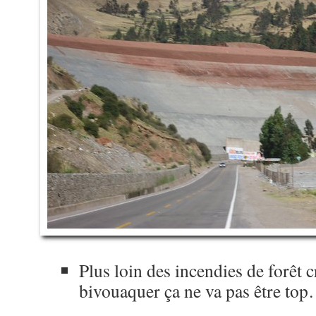
Plus loin des incendies de forêt 
bivouaquer ça ne va pas être to