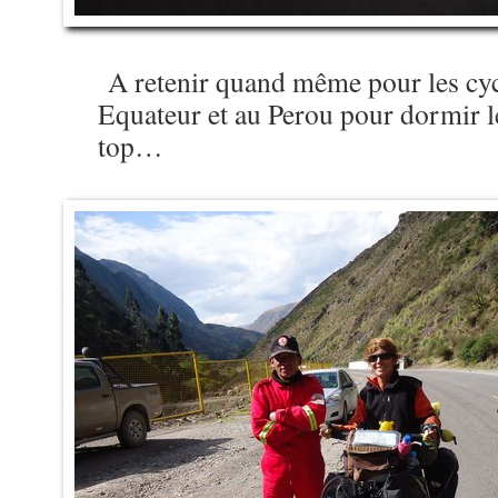
A retenir quand même pour les cyc
Equateur et au Perou pour dormir l
top…