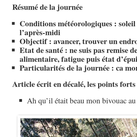
Résumé de la journée
Conditions météorologiques : soleil
l’après-midi
Objectif : avancer, trouver un endr
Etat de santé : ne suis pas remise de
alimentaire, fatigue puis état d’ép
Particularités de la journée : ca mo
Article écrit en décalé, les points forts
Ah qu’il était beau mon bivouac a