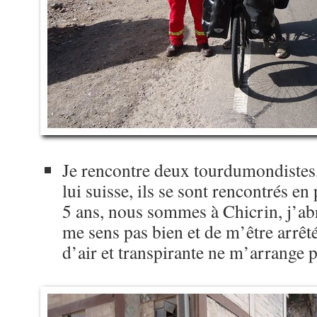
Je rencontre deux tourdumondistes, 
lui suisse, ils se sont rencontrés en
5 ans, nous sommes à Chicrin, j’abr
me sens pas bien et de m’être arrêt
d’air et transpirante ne m’arrange