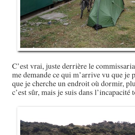
C’est vrai, juste derrière le commissaria
me demande ce qui m’arrive vu que je p
que je cherche un endroit où dormir, plu
c’est sûr, mais je suis dans l’incapacité t