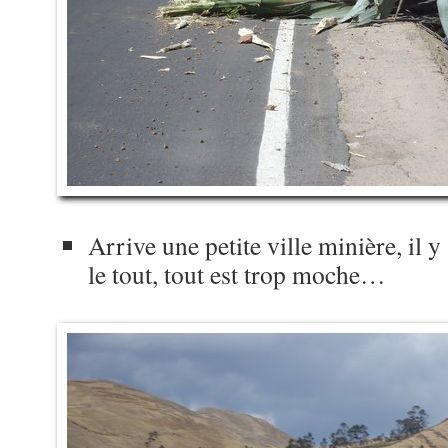
Arrive une petite ville minière, il y
le tout, tout est trop moche…