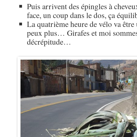
Puis arrivent des épingles à cheveu
face, un coup dans le dos, ça équi
La quatrième heure de vélo va être u
peux plus… Girafes et moi sommes
décrépitude…