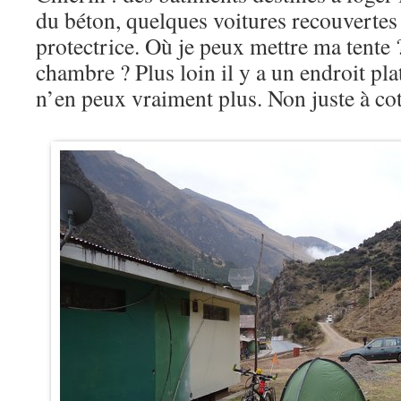
du béton, quelques voitures recouverte
protectrice. Où je peux mettre ma tente ?
chambre ? Plus loin il y a un endroit pla
n’en peux vraiment plus. Non juste à cot