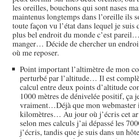
les oreilles, bouchons qui sont nases mai
maintenus longtemps dans l’oreille ils 
toute façon vu l’état dans lequel je suis 
plus bel endroit du monde c’est pareil
manger… Décide de chercher un endroi
où me reposer.
Point important l’altimètre de mon co
perturbé par l’altitude… Il est complèt
calcul entre deux points d’altitude c
1000 mètres de dénivelée positif, ça j
vraiment…Déjà que mon webmaster il
kilomètres… Au jour où j’écris cet art
selon mes calculs j’ai dépassé les 7
j’écris, tandis que je suis dans un hôte