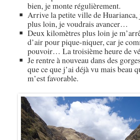
bien, je monte régulièrement.
Arrive la petite ville de Huarianca,
plus loin, je voudrais avancer…
Deux kilomètres plus loin je m’arrê
d’air pour pique-niquer, car je co
pouvoir… La troisième heure de vél
Je rentre à nouveau dans des gorges
que ce que j’ai déjà vu mais beau 
m’est favorable.