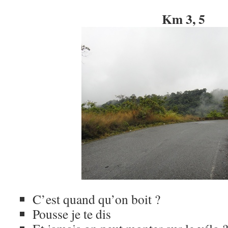
Km 3, 5
C’est quand qu’on boit ?
Pousse je te dis