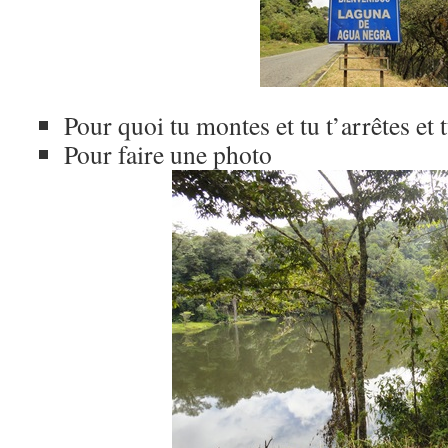
Pour quoi tu montes et tu t’arrêtes et 
Pour faire une photo