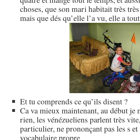
choses, que son mari habitait très trè
mais que dés qu’elle l’a vu, elle a tou
Et tu comprends ce qu’ils disent ?
Ca va mieux maintenant, au début je 
rien, les vénézueliens parlent très vite
particulier, ne prononçant pas les s et
vocabulaire propre