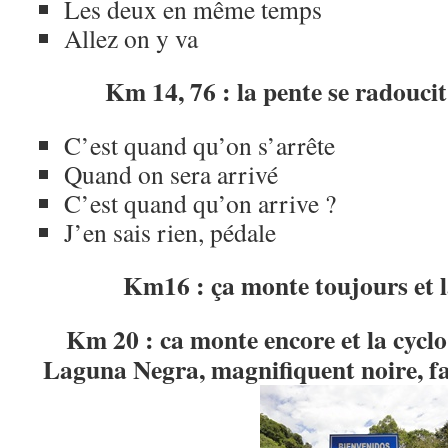
Les deux en même temps
Allez on y va
Km 14, 76 : la pente se radoucit
C’est quand qu’on s’arrête
Quand on sera arrivé
C’est quand qu’on arrive ?
J’en sais rien, pédale
Km16 : ça monte toujours et l
Km 20 : ca monte encore et la cyclo
Laguna Negra, magnifiquent noire, f