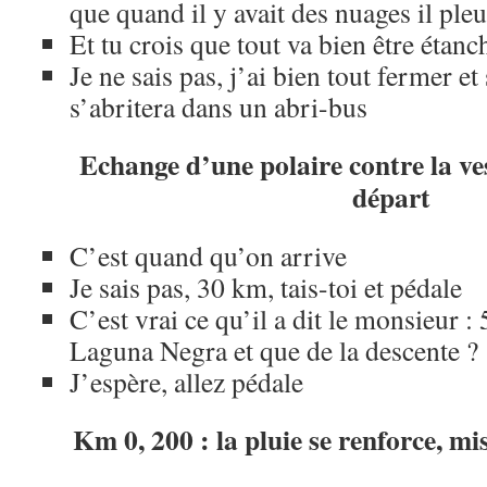
que quand il y avait des nuages il pleu
Et tu crois que tout va bien être étanc
Je ne sais pas, j’ai bien tout fermer et 
s’abritera dans un abri-bus
Echange d’une polaire contre la v
départ
C’est quand qu’on arrive
Je sais pas, 30 km, tais-toi et pédale
C’est vrai ce qu’il a dit le monsieur 
Laguna Negra et que de la descente ?
J’espère, allez pédale
Km 0, 200 : la pluie se renforce, m