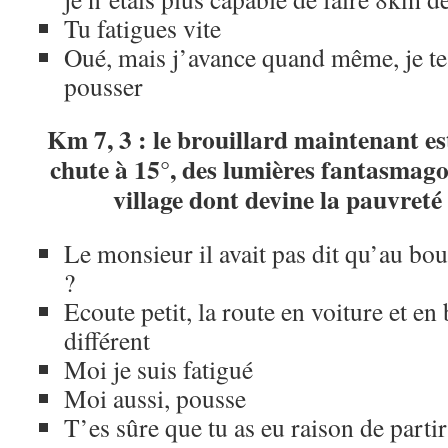
Tu fatigues vite
Oué, mais j’avance quand même, je te d
pousser
Km 7, 3 : le brouillard maintenant es
chute à 15°, des lumières fantasmago
village dont devine la pauvreté
Le monsieur il avait pas dit qu’au bo
?
Ecoute petit, la route en voiture et en 
différent
Moi je suis fatigué
Moi aussi, pousse
T’es sûre que tu as eu raison de partir