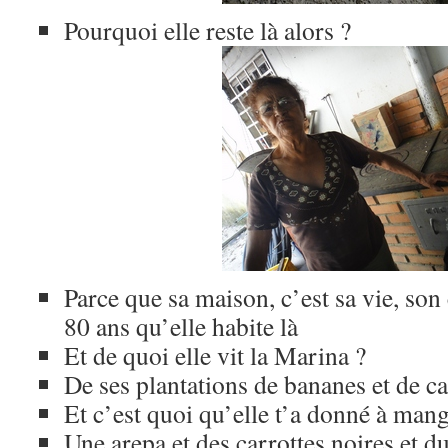
Pourquoi elle reste là alors ?
Parce que sa maison, c’est sa vie, son 
80 ans qu’elle habite là
Et de quoi elle vit la Marina ?
De ses plantations de bananes et de ca
Et c’est quoi qu’elle t’a donné à mang
Une arepa et des carrottes noires et 