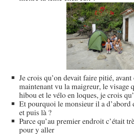
Je crois qu’on devait faire pitié, avant 
maintenant vu la maigreur, le visage 
hibou et le vélo en loques, je crois qu’
Et pourquoi le monsieur il a d’abord di
et puis là ?
Parce qu’au premier endroit c’était trè
pour y aller