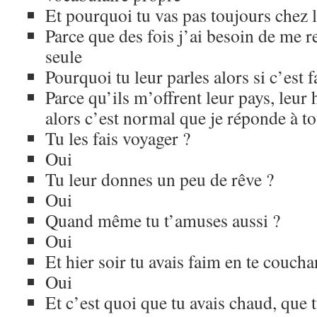
Et pourquoi tu vas pas toujours chez l
Parce que des fois j’ai besoin de me r
seule
Pourquoi tu leur parles alors si c’est f
Parce qu’ils m’offrent leur pays, leur h
alors c’est normal que je réponde à to
Tu les fais voyager ?
Oui
Tu leur donnes un peu de rêve ?
Oui
Quand même tu t’amuses aussi ?
Oui
Et hier soir tu avais faim en te coucha
Oui
Et c’est quoi que tu avais chaud, que t