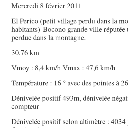
Mercredi 8 février 2011
El Perico (petit village perdu dans la 
habitants)-Bocono grande ville réputée tr
perdue dans la montagne.
30,76 km
Vmoy : 8,4 km/h Vmax : 47,6 km/h
Température : 16 ° avec des pointes à 2
Dénivelée positif 493m, dénivelée négat
compteur
Dénivelée positif selon altimètre : 4034 