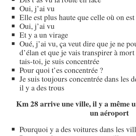
Oui, j’ai vu
Elle est plus haute que celle où on est
Oui, j’ai vu
Et y a un virage
Oué, j’ai vu, ça veut dire que je ne p
d’élan et que je vais transpirer à mo
tais-toi, je suis concentrée
Pour quoi t’es concentrée ?
Je suis toujours concentrée dans les de
il y a des trous
Km 28 arrive une ville, il y a même u
un aéroport
Pourquoi y a des voitures dans les vill