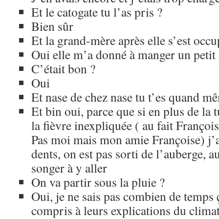
Et le catogate tu l’as pris ?
Bien sûr
Et la grand-mère après elle s’est occu
Oui elle m’a donné à manger un petit
C’était bon ?
Oui
Et nase de chez nase tu t’es quand mê
Et bin oui, parce que si en plus de la t
la fièvre inexpliquée ( au fait Françoi
Pas moi mais mon amie Françoise) j’a
dents, on est pas sorti de l’auberge, au
songer à y aller
On va partir sous la pluie ?
Oui, je ne sais pas combien de temps ç
compris à leurs explications du climat