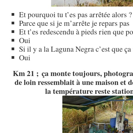
Et pourquoi tu t’es pas arrêtée alors ?
Parce que si je m’arrête je repars pas
Et t’es redescendu à pieds rien que po
Oui
Si il y a la Laguna Negra c’est que ça
Oui
Km 21 ; ça monte toujours, photogra
de loin ressemblait à une maison et d
la température reste statio