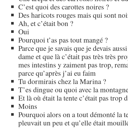
C’est quoi des carottes noires ?
Des haricots rouges mais qui sont noi
Ah, et c’était bon ?
Oui
Pourquoi t’as pas tout mangé ?
Parce que je savais que je devais auss
dame et que là c’était pas très très pro
mes intestins y zaiment pas trop, rema
parce qu’après j’ai eu faim
Tu dormirais chez la Marina ?
T’es dingue ou quoi avec la montagne
Et là où était la tente c’était pas trop
Moins
Pourquoi alors on a tout démonté la t
pleuvait un peu et qu’elle était mouill