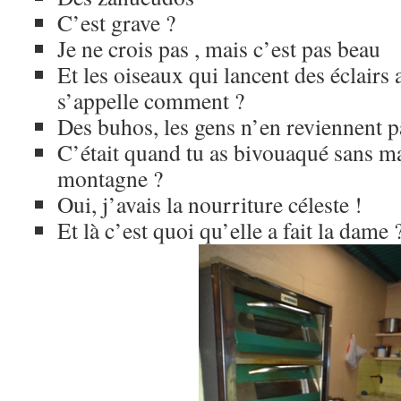
C’est grave ?
Je ne crois pas , mais c’est pas beau
Et les oiseaux qui lancent des éclairs 
s’appelle comment ?
Des buhos, les gens n’en reviennent pa
C’était quand tu as bivouaqué sans m
montagne ?
Oui, j’avais la nourriture céleste !
Et là c’est quoi qu’elle a fait la dame 