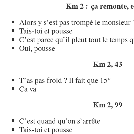
Km 2 : ça remonte, e
Alors y s’est pas trompé le monsieur 
Tais-toi et pousse
C’est parce qu’il pleut tout le temps q
Oui, pousse
Km 2, 43
T’as pas froid ? Il fait que 15°
Ca va
Km 2, 99
C’est quand qu’on s’arrête
Tais-toi et pousse