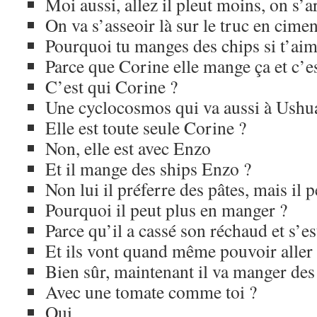
Moi aussi, allez il pleut moins, on s’
On va s’asseoir là sur le truc en cime
Pourquoi tu manges des chips si t’aim
Parce que Corine elle mange ça et c’
C’est qui Corine ?
Une cyclocosmos qui va aussi à Ushu
Elle est toute seule Corine ?
Non, elle est avec Enzo
Et il mange des ships Enzo ?
Non lui il préferre des pâtes, mais il
Pourquoi il peut plus en manger ?
Parce qu’il a cassé son réchaud et s’es
Et ils vont quand même pouvoir aller
Bien sûr, maintenant il va manger des
Avec une tomate comme toi ?
Oui