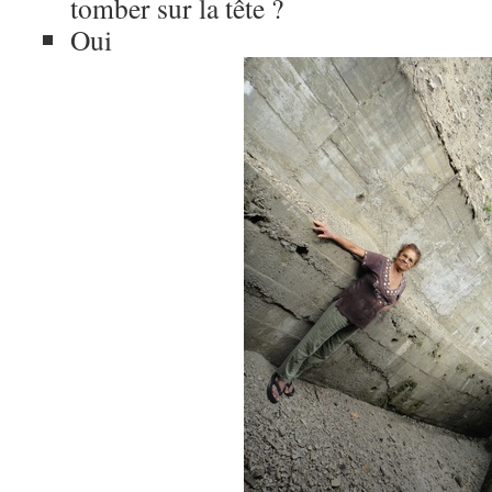
tomber sur la tête ?
Oui