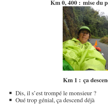
Km 0, 400 : mise du 
Km 1 : ça descen
Dis, il s’est trompé le monsieur ?
Oué trop génial, ça descend déjà