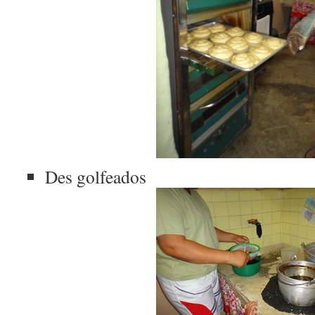
Des golfeados