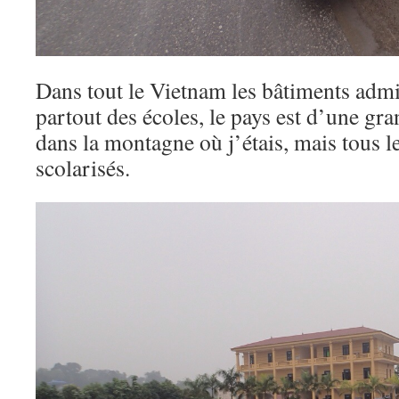
Dans tout le Vietnam les bâtiments admin
partout des écoles, le pays est d’une gr
dans la montagne où j’étais, mais tous l
scolarisés.