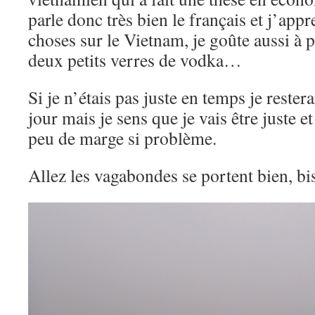
parle donc très bien le français et j’ap
choses sur le Vietnam, je goûte aussi à p
deux petits verres de vodka…
Si je n’étais pas juste en temps je rester
jour mais je sens que je vais être juste 
peu de marge si problème.
Allez les vagabondes se portent bien, 