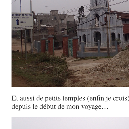
Et aussi de petits temples (enfin je crois
depuis le début de mon voyage…