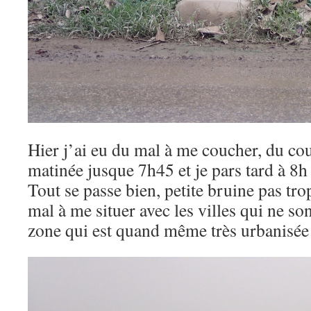
Hier j’ai eu du mal à me coucher, du cou
matinée jusque 7h45 et je pars tard à 8h
Tout se passe bien, petite bruine pas tro
mal à me situer avec les villes qui ne son
zone qui est quand même très urbanis