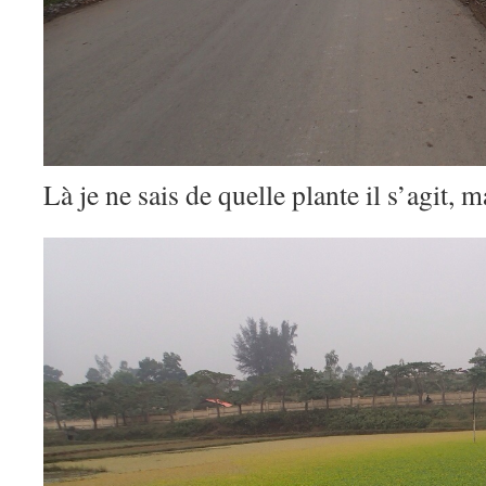
Là je ne sais de quelle plante il s’agit,