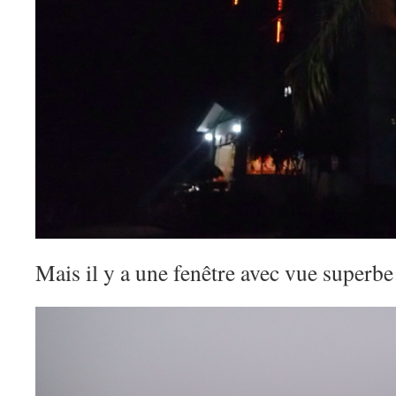
Mais il y a une fenêtre avec vue super