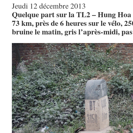
Jeudi 12 décembre 2013
Quelque part sur la TL2 – Hung Hoa
73 km, près de 6 heures sur le vélo, 25
bruine le matin, gris l’après-midi, pas