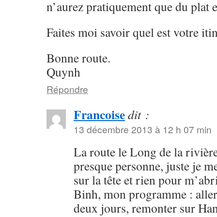
n’aurez pratiquement que du plat e
Faites moi savoir quel est votre itin
Bonne route.
Quynh
Répondre
Francoise
dit :
13 décembre 2013 à 12 h 07 min
La route le Long de la rivièr
presque personne, juste je me
sur la tête et rien pour m’ab
Binh, mon programme : aller 
deux jours, remonter sur Hano