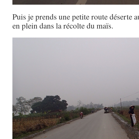
Puis je prends une petite route déserte 
en plein dans la récolte du maïs.