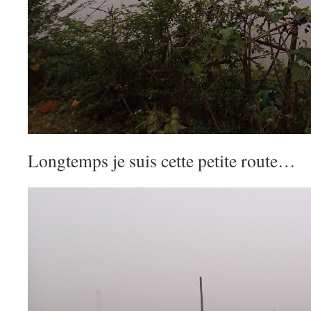
Longtemps je suis cette petite route…