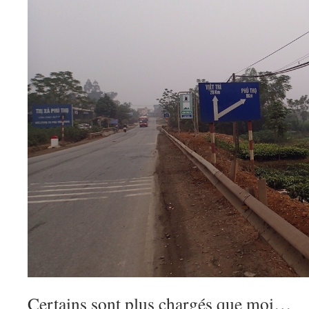
Certains sont plus chargés que moi…