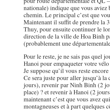
pour route départementale et QL 
nationale) indique que vous aviez 
chemin. Le principal c’est que vo
Maintenant il suffit de prendre la
Thuy, pour ensuite continuer le lon
direction de la ville de Hoa Binh p
(probablement une départementale
Pour le reste, je ne sais pas quel j
Hanoi pour empaqueter votre vélo 
Je suppose qu’il vous reste encore
Ce sera juste pour aller jusqu’à la 
jours), revenir par Ninh Binh (2 jou
place) ? et revenir à Hanoi (2 jour
maintenant c’est que vous avez qui
montagneuses et à part quelques c