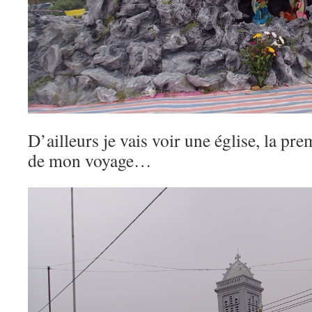
D’ailleurs je vais voir une église, la pr
de mon voyage…