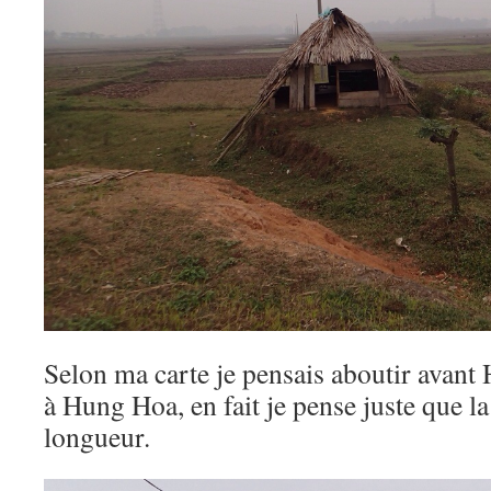
Selon ma carte je pensais aboutir avant
à Hung Hoa, en fait je pense juste que la 
longueur.