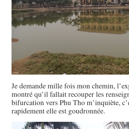
Je demande mille fois mon chemin, l’e
montré qu’il fallait recouper les renseig
bifurcation vers Phu Tho m’inquiète, c’e
rapidement elle est goudronnée.