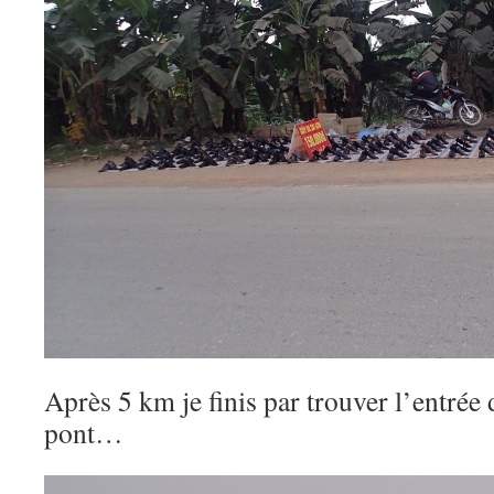
Après 5 km je finis par trouver l’entrée 
pont…