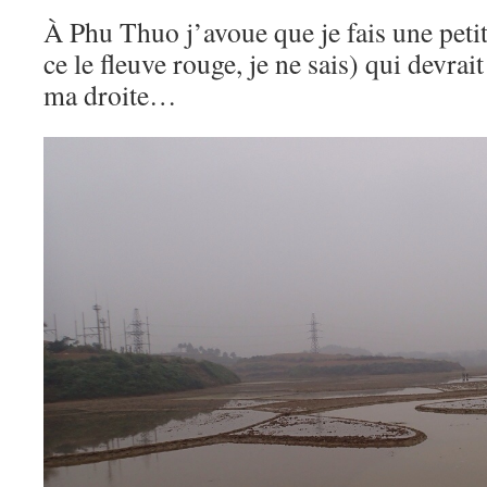
À Phu Thuo j’avoue que je fais une petite
ce le fleuve rouge, je ne sais) qui devrai
ma droite…