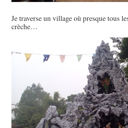
Je traverse un village où presque tous le
crèche…