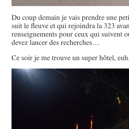
Du coup demain je vais prendre une petit
suit le fleuve et qui rejoindra la 323 av
renseignements pour ceux qui suivent ou
devez lancer des recherches…
Ce soir je me trouve un super hôtel, euh