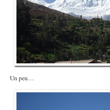
Un peu…