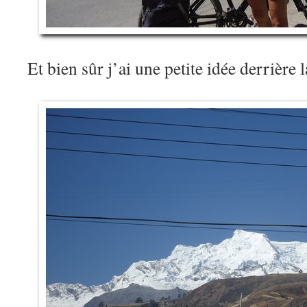
Et bien sûr j’ai une petite idée derrière 