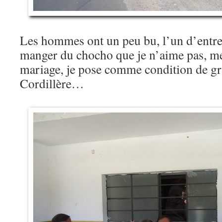
Les hommes ont un peu bu, l’un d’entre
manger du chocho que je n’aime pas, m
mariage, je pose comme condition de g
Cordillère…