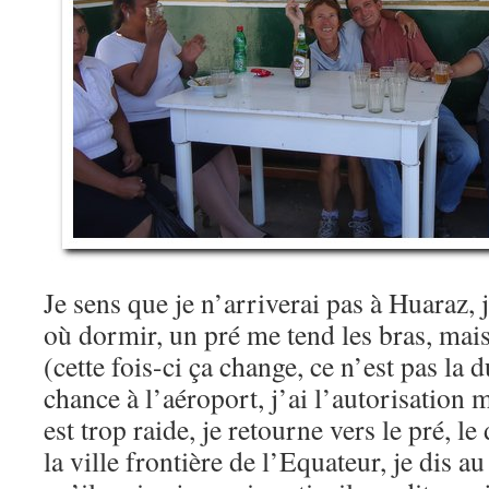
Je sens que je n’arriverai pas à Huaraz, 
où dormir, un pré me tend les bras, mai
(cette fois-ci ça change, ce n’est pas la 
chance à l’aéroport, j’ai l’autorisation m
est trop raide, je retourne vers le pré, 
la ville frontière de l’Equateur, je dis a