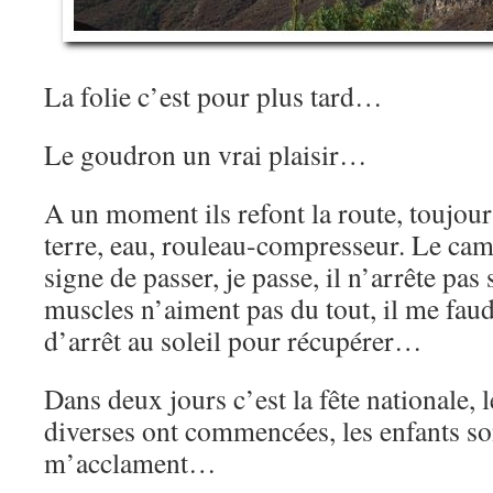
La folie c’est pour plus tard…
Le goudron un vrai plaisir…
A un moment ils refont la route, toujou
terre, eau, rouleau-compresseur. Le cam
signe de passer, je passe, il n’arrête pa
muscles n’aiment pas du tout, il me fau
d’arrêt au soleil pour récupérer…
Dans deux jours c’est la fête nationale, le
diverses ont commencées, les enfants son
m’acclament…