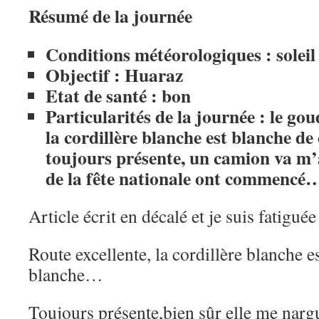
Résumé de la journée
Conditions météorologiques : soleil
Objectif : Huaraz
Etat de santé : bon
Particularités de la journée : le gou
la cordillère blanche est blanche de
toujours présente, un camion va m’ar
de la fête nationale ont commencé
Article écrit en décalé et je suis fatiguée
Route excellente, la cordillère blanche e
blanche…
Toujours présente,bien sûr elle me na