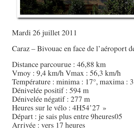
Mardi 26 juillet 2011
Caraz – Bivouac en face de l’aéroport
Distance parcourue : 46,88 km
Vmoy : 9,4 km/h Vmax : 56,3 km/h
Température : minima : 17°, maxima : 
Dénivelée positif : 594 m
Dénivelée négatif : 277 m
Heures sur le vélo : 4H54’27 »
Départ : je sais plus entre 9heures05
Arrivée : vers 17 heures