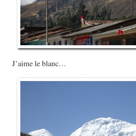
J’aime le blanc…