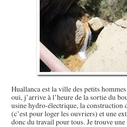
Huallanca est la ville des petits hommes
oui, j’arrive à l’heure de la sortie du bou
usine hydro-électrique, la constructio
(c’est pour loger les ouvriers) et une ext
donc du travail pour tous. Je trouve une