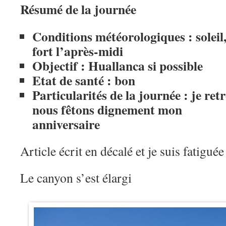
Résumé de la journée
Conditions météorologiques : soleil,
fort l’après-midi
Objectif : Huallanca si possible
Etat de santé : bon
Particularités de la journée : je re
nous fêtons dignement mon
anniversaire
Article écrit en décalé et je suis fatiguée
Le canyon s’est élargi