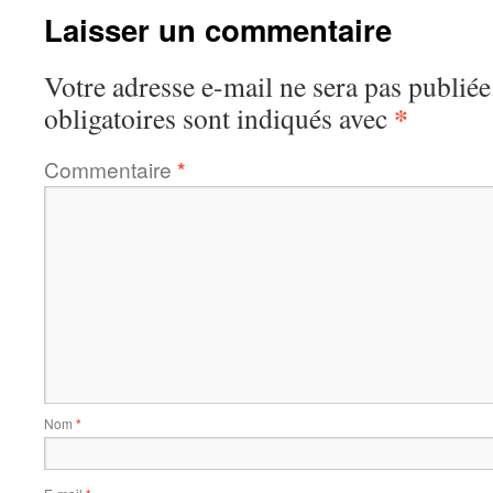
Laisser un commentaire
Votre adresse e-mail ne sera pas publiée
*
obligatoires sont indiqués avec
Commentaire
*
Nom
*