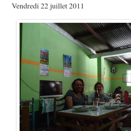
Vendredi 22 juillet 2011