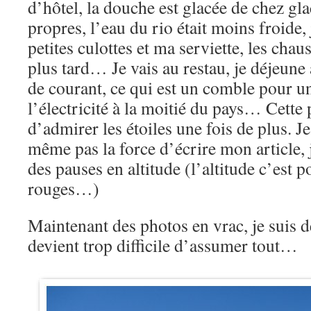
d’hôtel, la douche est glacée de chez gl
propres, l’eau du rio était moins froide
petites culottes et ma serviette, les chau
plus tard… Je vais au restau, je déjeune
de courant, ce qui est un comble pour un
l’électricité à la moitié du pays… Cett
d’admirer les étoiles une fois de plus. Je
même pas la force d’écrire mon article, 
des pauses en altitude (l’altitude c’est p
rouges…)
Maintenant des photos en vrac, je suis d
devient trop difficile d’assumer tout…