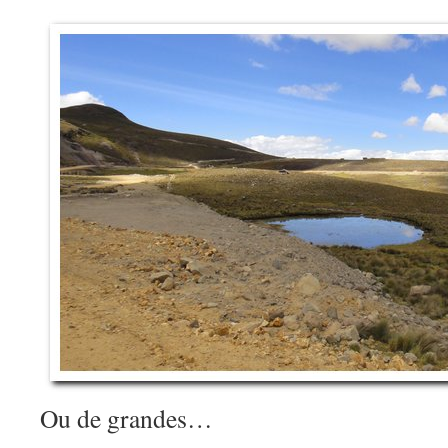
Ou de grandes…