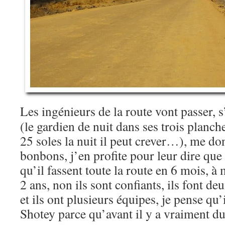
Les ingénieurs de la route vont passer, 
(le gardien de nuit dans ses trois planch
25 soles la nuit il peut crever…), me do
bonbons, j’en profite pour leur dire que 
qu’il fassent toute la route en 6 mois, à 
2 ans, non ils sont confiants, ils font de
et ils ont plusieurs équipes, je pense qu’i
Shotey parce qu’avant il y a vraiment 