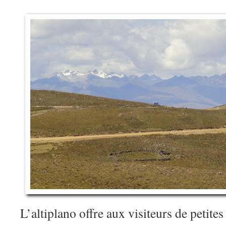
L’altiplano offre aux visiteurs de petites