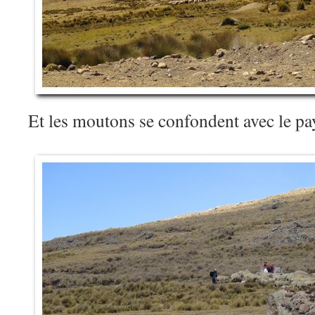
Et les moutons se confondent avec le 