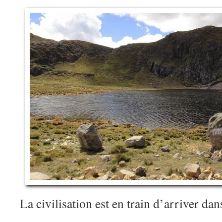
La civilisation est en train d’arriver d