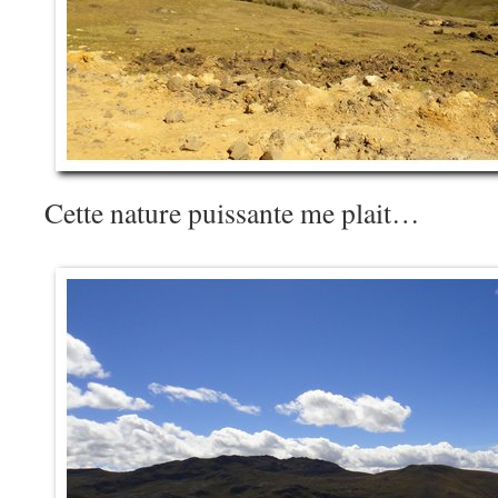
Cette nature puissante me plait…