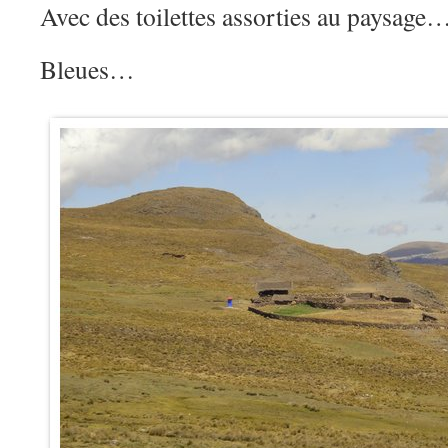
Avec des toilettes assorties au paysage
Bleues…