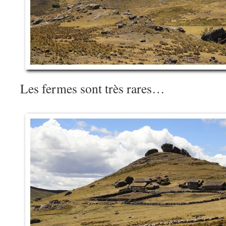
Les fermes sont très rares…