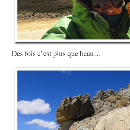
Des fois c’est plus que beau…