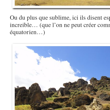
Ou du plus que sublime, ici ils disent e
increible… (que l’on ne peut créer com
équatorien…)