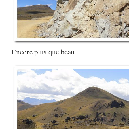
Encore plus que beau…