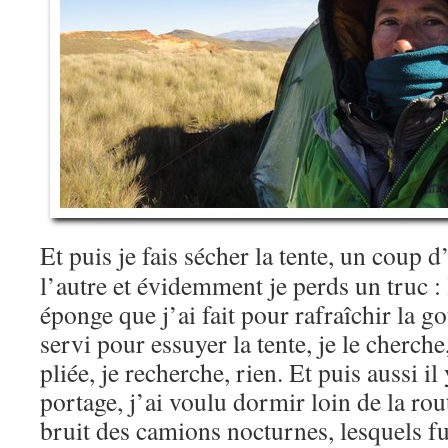
Et puis je fais sécher la tente, un coup 
l’autre et évidemment je perds un truc : 
éponge que j’ai fait pour rafraîchir la g
servi pour essuyer la tente, je le cherche,
pliée, je recherche, rien. Et puis aussi il
portage, j’ai voulu dormir loin de la rou
bruit des camions nocturnes, lesquels f