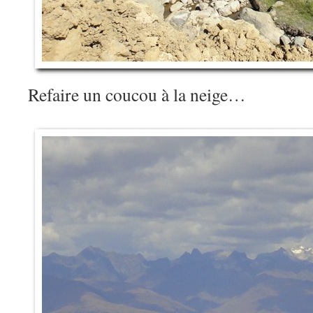
Refaire un coucou à la neige…