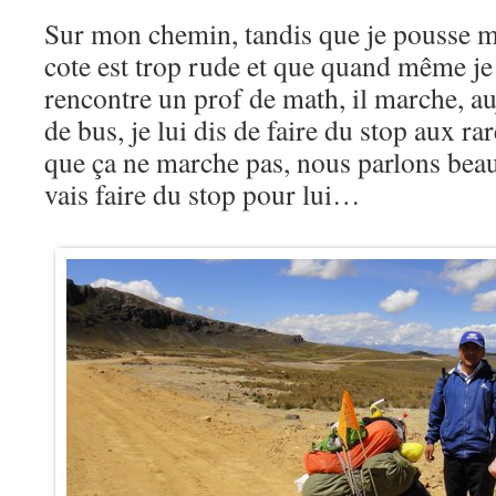
Sur mon chemin, tandis que je pousse m
cote est trop rude et que quand même je
rencontre un prof de math, il marche, au
de bus, je lui dis de faire du stop aux rar
que ça ne marche pas, nous parlons beauc
vais faire du stop pour lui…