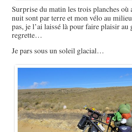
Surprise du matin les trois planches où 
nuit sont par terre et mon vélo au milieu
pas, je l’ai laissé là pour faire plaisir au
regrette…
Je pars sous un soleil glacial…