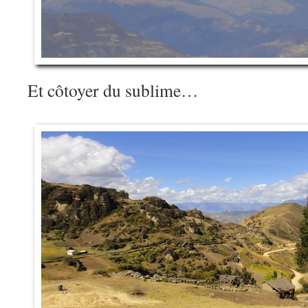
Et côtoyer du sublime…