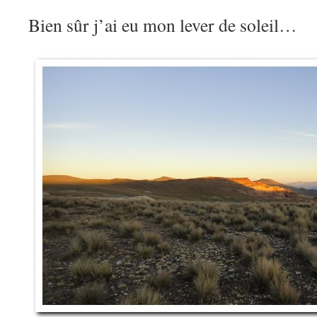
Bien sûr j’ai eu mon lever de soleil…