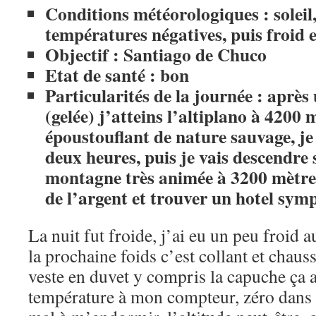
Conditions météorologiques : soleil,
températures négatives, puis froid 
Objectif : Santiago de Chuco
Etat de santé : bon
Particularités de la journée : après 
(gelée) j’atteins l’altiplano à 4200 
époustouflant de nature sauvage, je
deux heures, puis je vais descendre s
montagne très animée à 3200 mètres
de l’argent et trouver un hotel sym
La nuit fut froide, j’ai eu un peu froid 
la prochaine foids c’est collant et chau
veste en duvet y compris la capuche ça a
température à mon compteur, zéro dans 