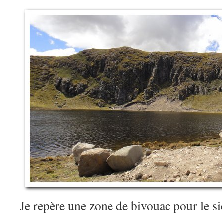
Je repère une zone de bivouac pour le s