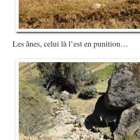
Les ânes, celui là l’est en punition…