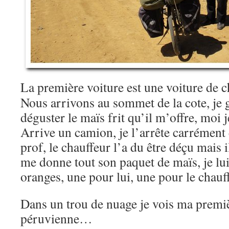
La première voiture est une voiture de ch
Nous arrivons au sommet de la cote, je
déguster le maïs frit qu’il m’offre, moi j
Arrive un camion, je l’arrête carrément 
prof, le chauffeur l’a du être déçu mais i
me donne tout son paquet de maïs, je lu
oranges, une pour lui, une pour le chauf
Dans un trou de nuage je vois ma premi
péruvienne…