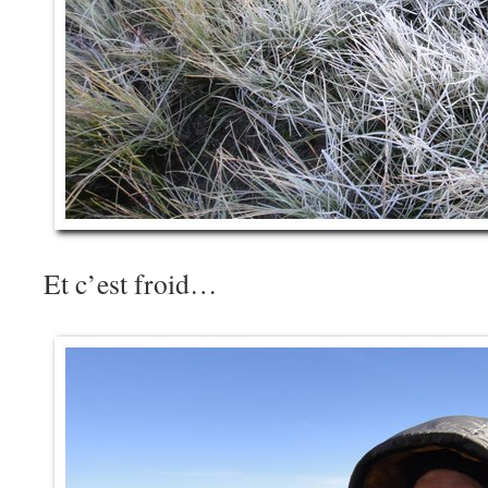
Et c’est froid…