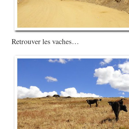
Retrouver les vaches…