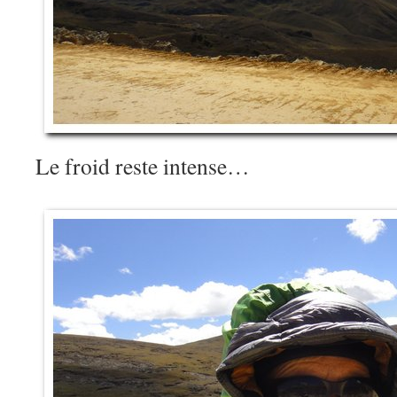
Le froid reste intense…