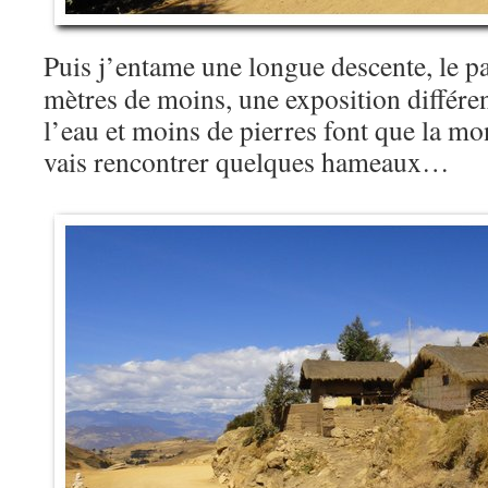
Puis j’entame une longue descente, le p
mètres de moins, une exposition différen
l’eau et moins de pierres font que la mon
vais rencontrer quelques hameaux…