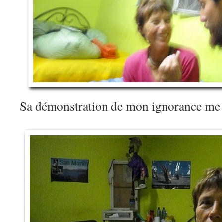
Sa démonstration de mon ignorance me 