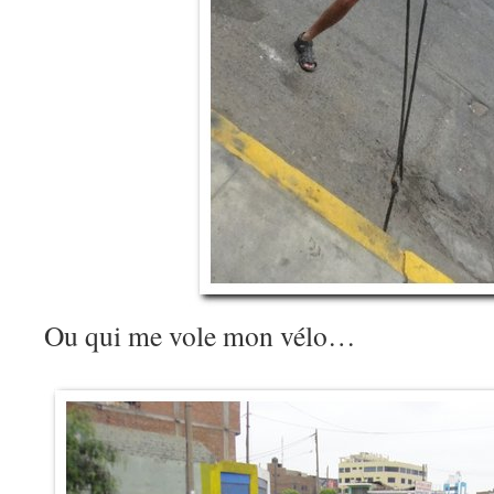
Ou qui me vole mon vélo…