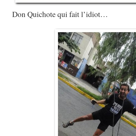
Don Quichote qui fait l’idiot…