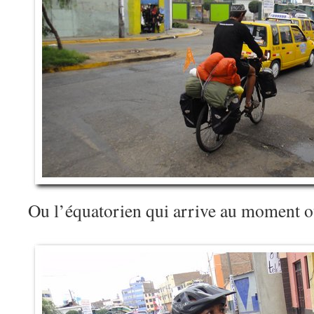
Ou l’équatorien qui arrive au moment 