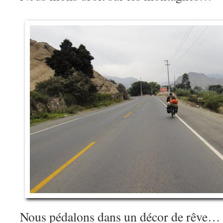
Nous pédalons dans un décor de rêve…