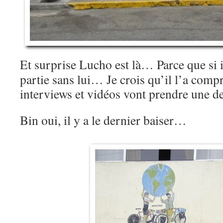
Et surprise Lucho est là… Parce que si il 
partie sans lui… Je crois qu’il l’a com
interviews et vidéos vont prendre une
Bin oui, il y a le dernier baiser…