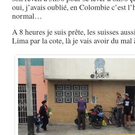
oui, j’avais oublié, en Colombie c’est l’
normal…
A 8 heures je suis prête, les suisses aussi
Lima par la cote, là je vais avoir du ma