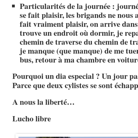
Particularités de la journée : jour
se fait plaisir, les brigands ne nous
fait vraiment plaisir, on arrive dan
trouve un endroit où dormir, je rep
chemin de traverse du chemin de trav
je manque (que manque) de me tuer.
bus, retour à ma chambre en voitur
Pourquoi un dia especial ? Un jour pa
Parce que deux cylistes se sont échap
A nous la liberté…
Lucho libre