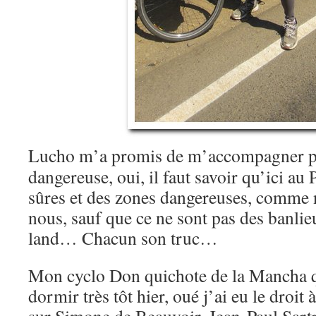
Lucho m’a promis de m’accompagner pou
dangereuse, oui, il faut savoir qu’ici au 
sûres et des zones dangereuses, comme 
nous, sauf que ce ne sont pas des banli
land… Chacun son truc…
Mon cyclo Don quichote de la Mancha 
dormir très tôt hier, oué j’ai eu le droit 