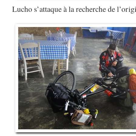
Lucho s’attaque à la recherche de l’ori