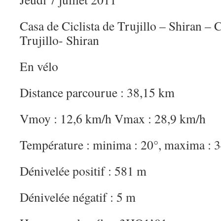
Casa de Ciclista de Trujillo – Shiran – C
Trujillo- Shiran
En vélo
Distance parcourue : 38,15 km
Vmoy : 12,6 km/h Vmax : 28,9 km/h
Température : minima : 20°, maxima : 
Dénivelée positif : 581 m
Dénivelée négatif : 5 m