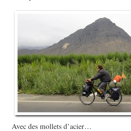
Avec des mollets d’acier…