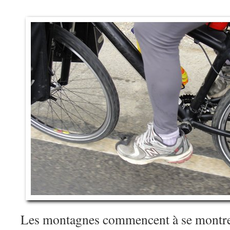
Les montagnes commencent à se mont