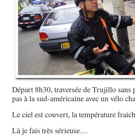
Départ 8h30, traversée de Trujillo sans
pas à la sud-américaine avec un vélo c
Le ciel est couvert, la température frai
Là je fais très sérieuse…