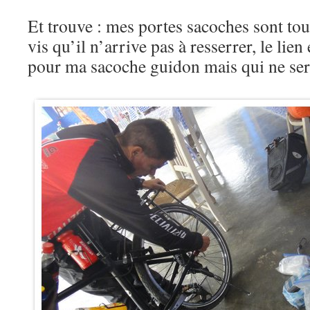
Et trouve : mes portes sacoches sont tous
vis qu’il n’arrive pas à resserrer, le lien
pour ma sacoche guidon mais qui ne sert 