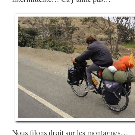
Nous filons droit sur les montagnes…