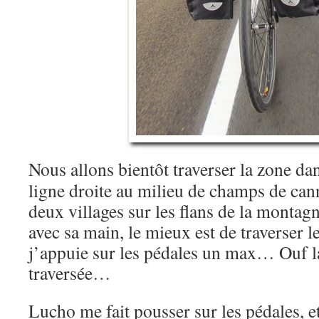
Nous allons bientôt traverser la zone da
ligne droite au milieu de champs de can
deux villages sur les flans de la monta
avec sa main, le mieux est de traverser le
j’appuie sur les pédales un max… Ouf l
traversée…
Lucho me fait pousser sur les pédales, et