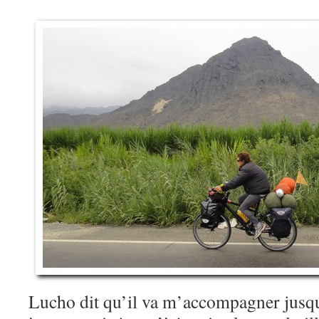
Lucho dit qu’il va m’accompagner jusqu