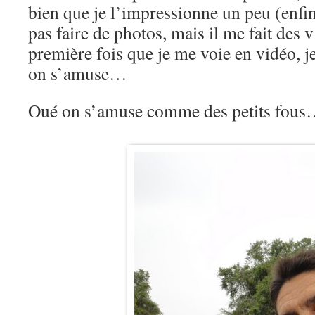
bien que je l’impressionne un peu (enfin
pas faire de photos, mais il me fait des v
première fois que je me voie en vidéo, je
on s’amuse…
Oué on s’amuse comme des petits fou