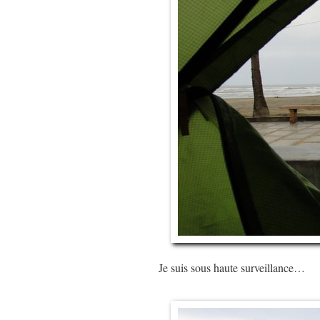
Je suis sous haute surveillance…