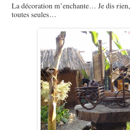
La décoration m’enchante… Je dis rien, 
toutes seules…