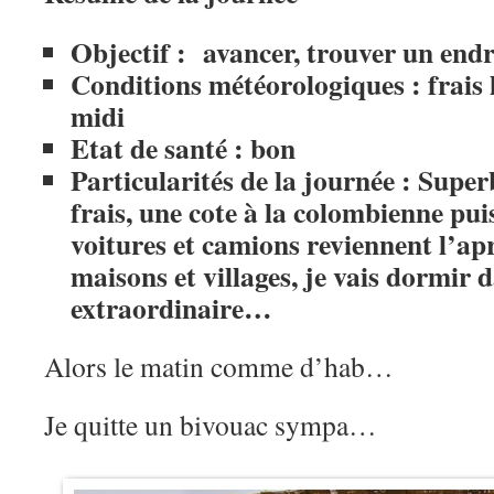
Objectif : avancer, trouver un end
Conditions météorologiques : frais 
midi
Etat de santé : bon
Particularités de la journée : Super
frais, une cote à la colombienne puis
voitures et camions reviennent l’apr
maisons et villages, je vais dormir 
extraordinaire…
Alors le matin comme d’hab…
Je quitte un bivouac sympa…