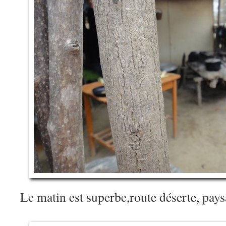
Le matin est superbe,route déserte, pa