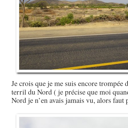
Je crois que je me suis encore trompée d
terril du Nord ( je précise que moi quand
Nord je n’en avais jamais vu, alors faut