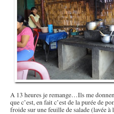
A 13 heures je remange…Ils me donnent 
que c’est, en fait c’est de la purée de 
froide sur une feuille de salade (lavée à