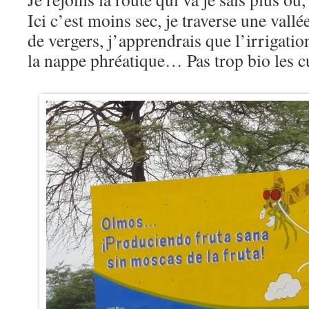
Ici c’est moins sec, je traverse une vallé
de vergers, j’apprendrais que l’irrigatio
la nappe phréatique… Pas trop bio les 