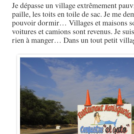
Je dépasse un village extrêmement pauvr
paille, les toits en toile de sac. Je me d
pouvoir dormir… Villages et maisons son
voitures et camions sont revenus. Je suis 
rien à manger… Dans un tout petit villa