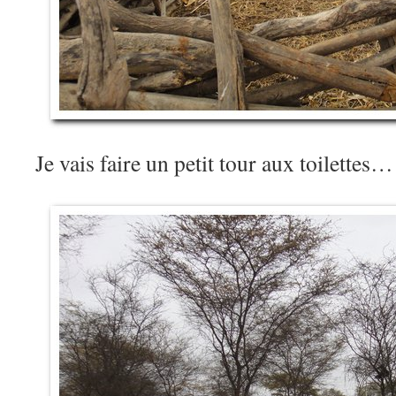
Je vais faire un petit tour aux toilettes…