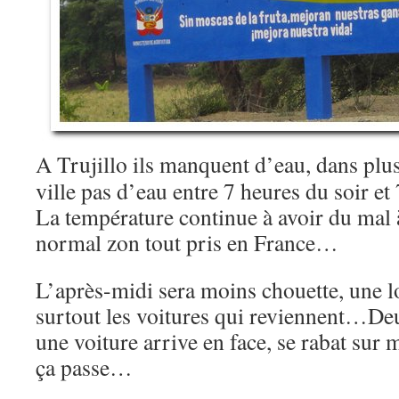
A Trujillo ils manquent d’eau, dans plus
ville pas d’eau entre 7 heures du soir e
La température continue à avoir du mal 
normal zon tout pris en France…
L’après-midi sera moins chouette, une lo
surtout les voitures qui reviennent…De
une voiture arrive en face, se rabat sur 
ça passe…