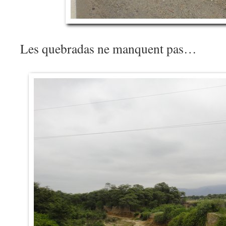
Les quebradas ne manquent pas…