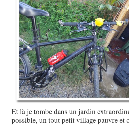
Et là je tombe dans un jardin extraordina
possible, un tout petit village pauvre et c