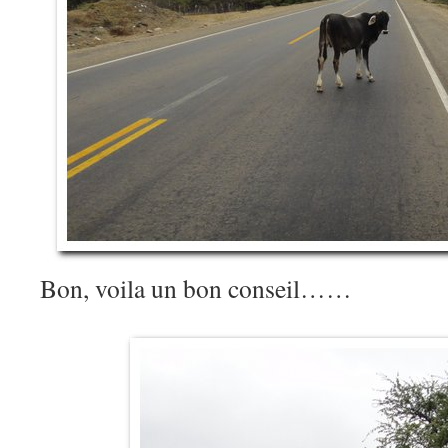
Bon, voila un bon conseil……