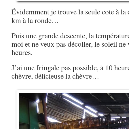
Évidemment je trouve la seule cote à l
km à la ronde…
Puis une grande descente, la température
moi et ne veux pas décoller, le soleil ne 
heures.
J’ai une fringale pas possible, à 10 heur
chèvre, délicieuse la chèvre…