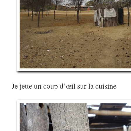
Je jette un coup d’œil sur la cuisine