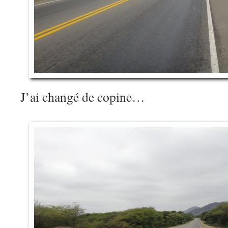
J’ai changé de copine…