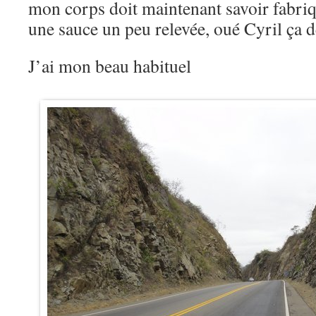
mon corps doit maintenant savoir fabriq
une sauce un peu relevée, oué Cyril ça d
J’ai mon beau habituel