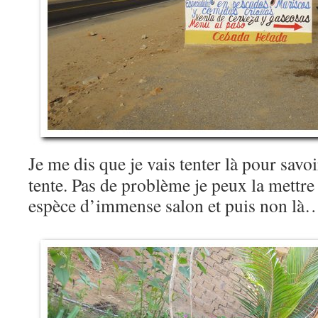
Je me dis que je vais tenter là pour savo
tente. Pas de problème je peux la mettre
espèce d’immense salon et puis non là