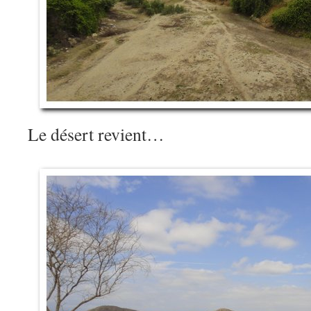
Le désert revient…