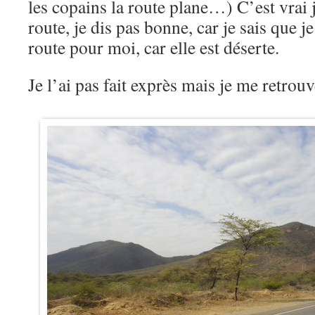
les copains la route plane…) C’est vrai 
route, je dis pas bonne, car je sais que j
route pour moi, car elle est déserte.
Je l’ai pas fait exprès mais je me retr