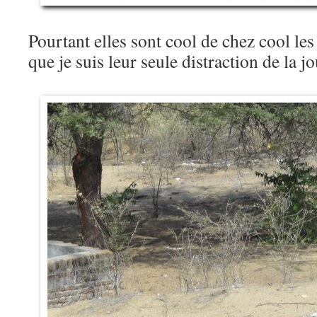
Pourtant elles sont cool de chez cool les 
que je suis leur seule distraction de la