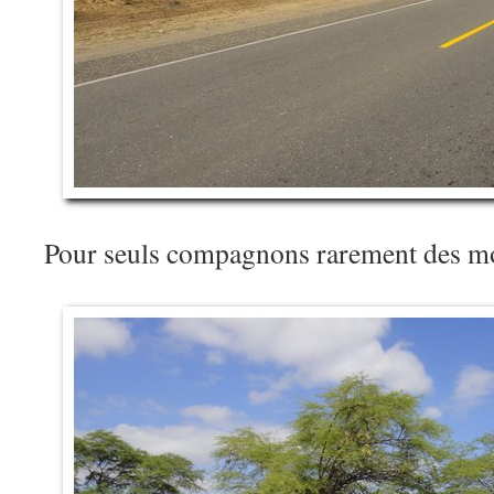
Pour seuls compagnons rarement des 