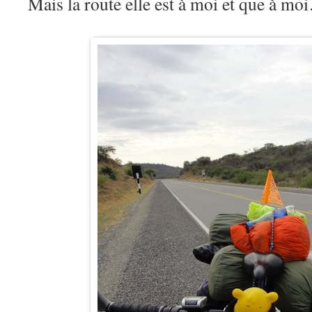
Mais la route elle est à moi et que à m