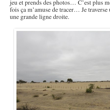
jeu et prends des photos… C’est plus m
fois ça m’amuse de tracer… Je traverse 
une grande ligne droite.