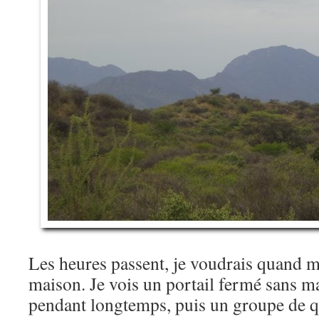
Les heures passent, je voudrais quand 
maison. Je vois un portail fermé sans ma
pendant longtemps, puis un groupe de q