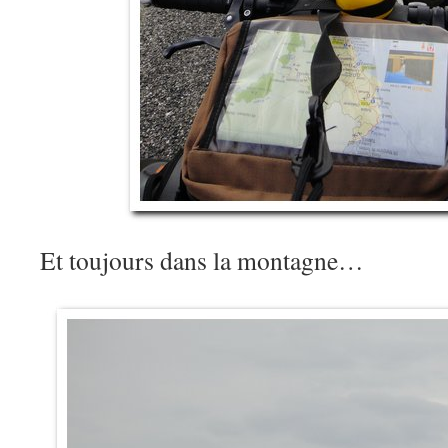
Et toujours dans la montagne…