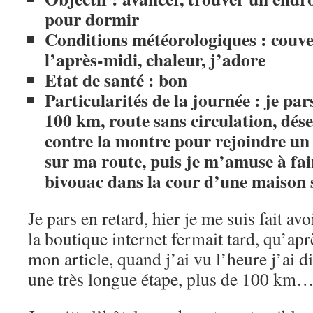
pour dormir
Conditions météorologiques : couver
l’après-midi, chaleur, j’adore
Etat de santé : bon
Particularités de la journée : je pa
100 km, route sans circulation, dése
contre la montre pour rejoindre un 
sur ma route, puis je m’amuse à fai
bivouac dans la cour d’une maison sa
Je pars en retard, hier je me suis fait av
la boutique internet fermait tard, qu’apr
mon article, quand j’ai vu l’heure j’ai d
une très longue étape, plus de 100 km