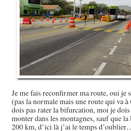
Je me fais reconfirmer ma route, oui je 
(pas la normale mais une route qui va à 
dois pas rater la bifurcation, moi je dois 
monter dans les montagnes, sauf que la b
200 km, d’ici là j’ai le temps d’oublier