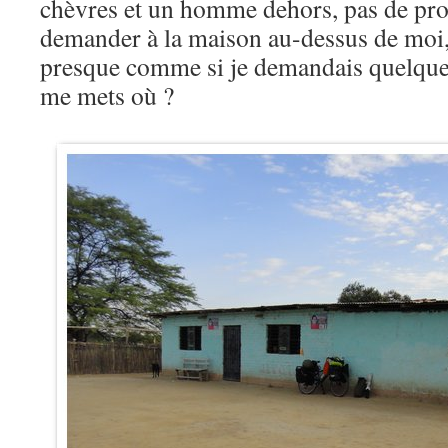
chèvres et un homme dehors, pas de pro
demander à la maison au-dessus de mo
presque comme si je demandais quelque 
me mets où ?