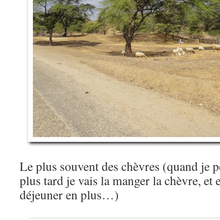
Le plus souvent des chèvres (quand je 
plus tard je vais la manger la chèvre, et 
déjeuner en plus…)