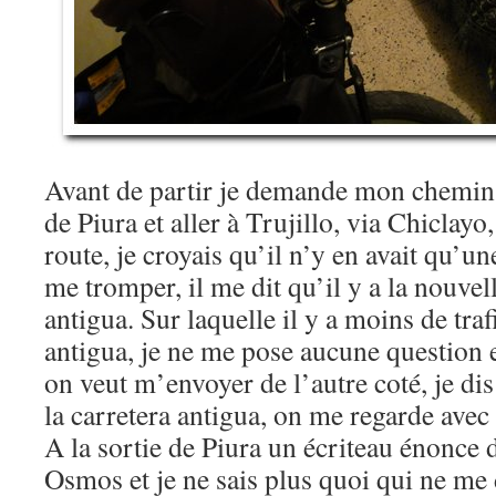
Avant de partir je demande mon chemin à
de Piura et aller à Trujillo, via Chiclay
route, je croyais qu’il n’y en avait qu’un
me tromper, il me dit qu’il y a la nouvel
antigua. Sur laquelle il y a moins de traf
antigua, je ne me pose aucune question e
on veut m’envoyer de l’autre coté, je dis
la carretera antigua, on me regarde ave
A la sortie de Piura un écriteau énonce
Osmos et je ne sais plus quoi qui ne me 