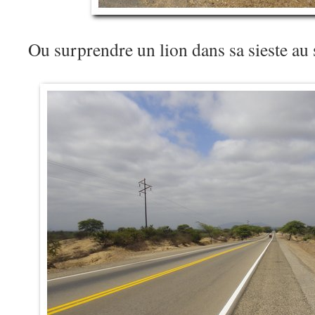
Ou surprendre un lion dans sa sieste au