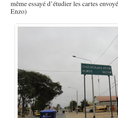
même essayé d’étudier les cartes envoyé
Enzo)