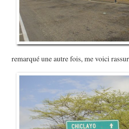
remarqué une autre fois, me voici rassu