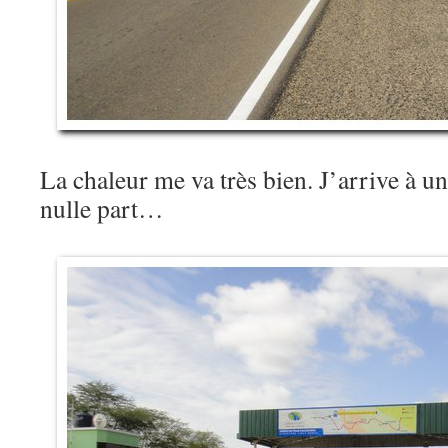
La chaleur me va très bien. J’arrive à u
nulle part…