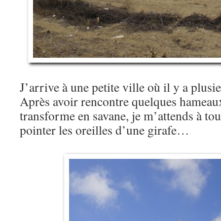
J’arrive à une petite ville où il y a plusi
Après avoir rencontre quelques hameaux
transforme en savane, je m’attends à to
pointer les oreilles d’une girafe…