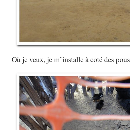
Où je veux, je m’installe à coté des pous