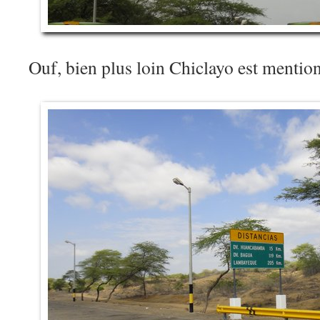
Ouf, bien plus loin Chiclayo est menti