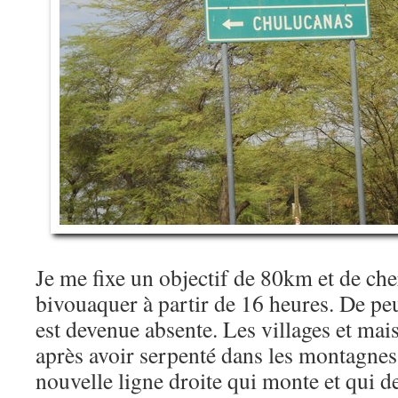
Je me fixe un objectif de 80km et de ch
bivouaquer à partir de 16 heures. De peu
est devenue absente. Les villages et mai
après avoir serpenté dans les montagnes
nouvelle ligne droite qui monte et qui d