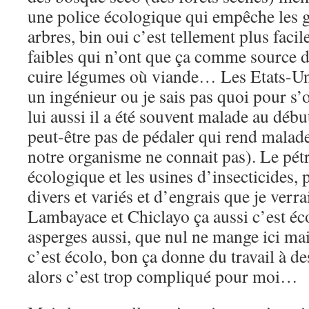
une police écologique qui empêche les g
arbres, bin oui c’est tellement plus facil
faibles qui n’ont que ça comme source d
cuire légumes où viande… Les Etats-U
un ingénieur ou je sais pas quoi pour s’o
lui aussi il a été souvent malade au débu
peut-être pas de pédaler qui rend malade
notre organisme ne connait pas). Le pétr
écologique et les usines d’insecticides, p
divers et variés et d’engrais que je verrai
Lambayace et Chiclayo ça aussi c’est 
asperges aussi, que nul ne mange ici mai
c’est écolo, bon ça donne du travail à de
alors c’est trop compliqué pour moi…