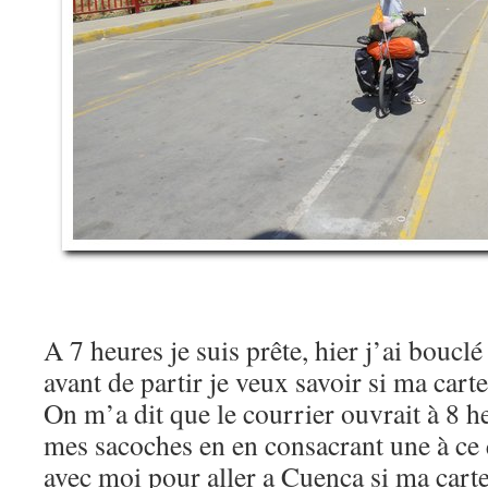
A 7 heures je suis prête, hier j’ai boucl
avant de partir je veux savoir si ma carte
On m’a dit que le courrier ouvrait à 8 he
mes sacoches en en consacrant une à c
avec moi pour aller a Cuenca si ma carte 