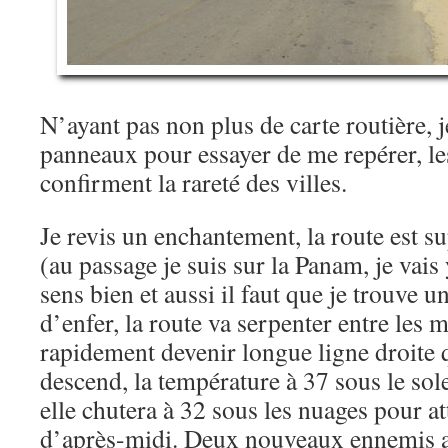
N’ayant pas non plus de carte routière, 
panneaux pour essayer de me repérer, l
confirment la rareté des villes.
Je revis un enchantement, la route est s
(au passage je suis sur la Panam, je vais 
sens bien et aussi il faut que je trouve u
d’enfer, la route va serpenter entre les
rapidement devenir longue ligne droite 
descend, la température à 37 sous le sole
elle chutera à 32 sous les nuages pour at
d’après-midi. Deux nouveaux ennemis a