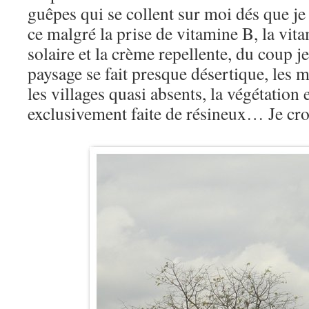
guêpes qui se collent sur moi dés que je 
ce malgré la prise de vitamine B, la vit
solaire et la crème repellente, du coup 
paysage se fait presque désertique, les 
les villages quasi absents, la végétation 
exclusivement faite de résineux… Je cr