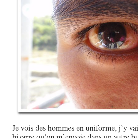
Je vois des hommes en uniforme, j’y vai
bizarre qu’on m’envoie dans un autre bu