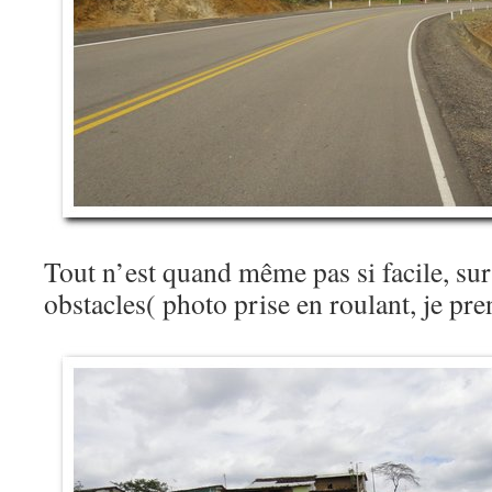
Tout n’est quand même pas si facile, sur 
obstacles( photo prise en roulant, je p