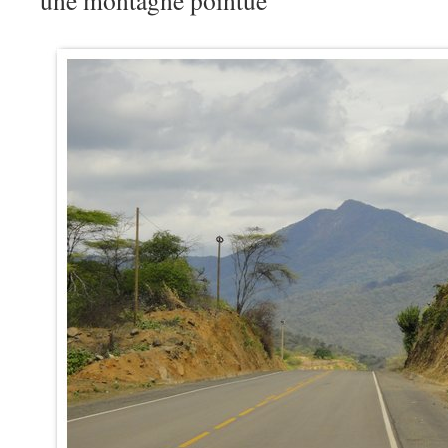
une montagne pointue