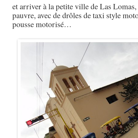
et arriver à la petite ville de Las Lomas,
pauvre, avec de drôles de taxi style mot
pousse motorisé…