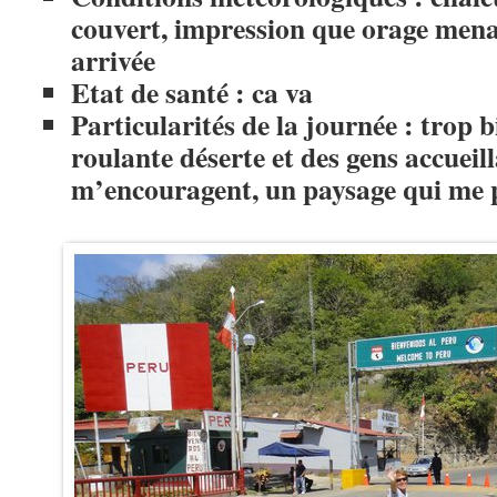
couvert, impression que orage mena
arrivée
Etat de santé : ca va
Particularités de la journée : trop b
roulante déserte et des gens accueil
m’encouragent, un paysage qui me p