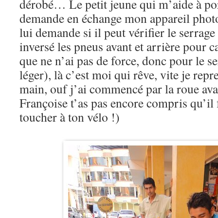
dérobé… Le petit jeune qui m’aide à por
demande en échange mon appareil photo,
lui demande si il peut vérifier le serrage
inversé les pneus avant et arrière pour c
que ne n’ai pas de force, donc pour le se
léger), là c’est moi qui rêve, vite je rep
main, ouf j’ai commencé par la roue avan
Françoise t’as pas encore compris qu’il 
toucher à ton vélo !)