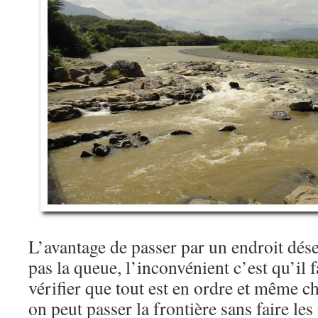
L’avantage de passer par un endroit déser
pas la queue, l’inconvénient c’est qu’il fa
vérifier que tout est en ordre et même che
on peut passer la frontière sans faire le