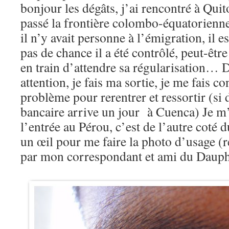
bonjour les dégâts, j’ai rencontré à Quit
passé la frontière colombo-équatorienne 
il n’y avait personne à l’émigration, il
pas de chance il a été contrôlé, peut-être
en train d’attendre sa régularisation… D
attention, je fais ma sortie, je me fais c
problème pour rerentrer et ressortir (si 
bancaire arrive un jour à Cuenca) Je m’
l’entrée au Pérou, c’est de l’autre coté d
un œil pour me faire la photo d’usage (r
par mon correspondant et ami du Dauph