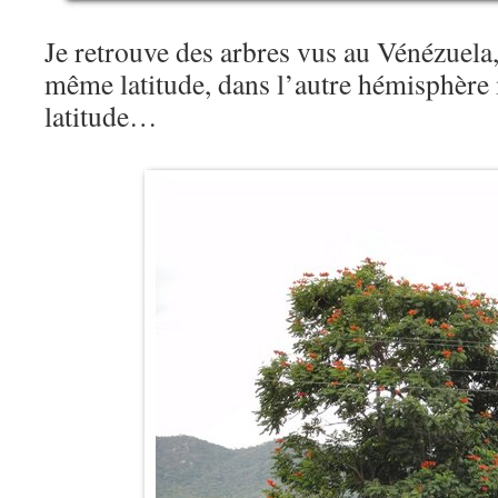
Je retrouve des arbres vus au Vénézuela, 
même latitude, dans l’autre hémisphère
latitude…