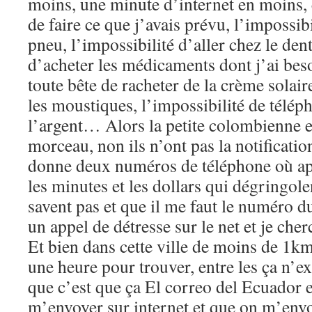
moins, une minute d’internet en moins, e
de faire ce que j’avais prévu, l’impossib
pneu, l’impossibilité d’aller chez le dent
d’acheter les médicaments dont j’ai beso
toute bête de racheter de la crème solair
les moustiques, l’impossibilité de téléph
l’argent… Alors la petite colombienne ell
morceau, non ils n’ont pas la notification
donne deux numéros de téléphone où app
les minutes et les dollars qui dégringole
savent pas et que il me faut le numéro 
un appel de détresse sur le net et je che
Et bien dans cette ville de moins de 1k
une heure pour trouver, entre les ça n’exi
que c’est que ça El correo del Ecuador 
m’envoyer sur internet et que on m’envo