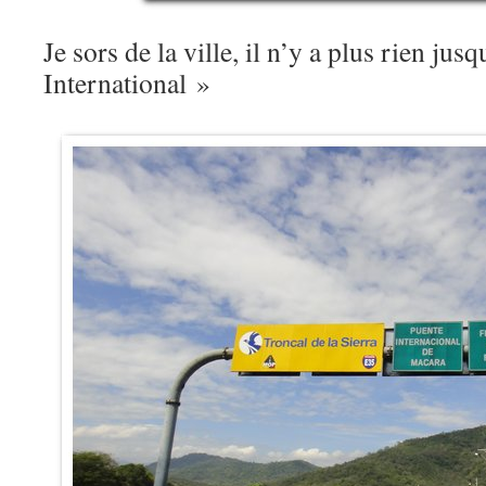
Je sors de la ville, il n’y a plus rien ju
International »