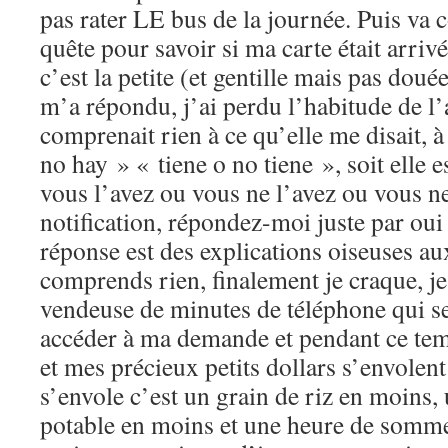
pas rater LE bus de la journée. Puis v
quête pour savoir si ma carte était arrivé
c’est la petite (et gentille mais pas dou
m’a répondu, j’ai perdu l’habitude de l
comprenait rien à ce qu’elle me disait, 
no hay » « tiene o no tiene », soit elle es
vous l’avez ou vous ne l’avez ou vous ne
notification, répondez-moi juste par oui 
réponse est des explications oiseuses au
comprends rien, finalement je craque, j
vendeuse de minutes de téléphone qui se f
accéder à ma demande et pendant ce temp
et mes précieux petits dollars s’envolent
s’envole c’est un grain de riz en moins,
potable en moins et une heure de sommei