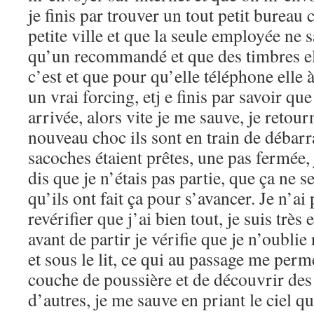
je finis par trouver un tout petit bureau 
petite ville et que la seule employée ne s
qu’un recommandé et que des timbres ell
c’est et que pour qu’elle téléphone elle 
un vrai forcing, etj e finis par savoir qu
arrivée, alors vite je me sauve, je retourn
nouveau choc ils sont en train de déba
sacoches étaient prêtes, une pas fermée,
dis que je n’étais pas partie, que ça ne se
qu’ils ont fait ça pour s’avancer. Je n’ai
revérifier que j’ai bien tout, je suis très
avant de partir je vérifie que je n’oublie
et sous le lit, ce qui au passage me perm
couche de poussière et de découvrir des 
d’autres, je me sauve en priant le ciel q