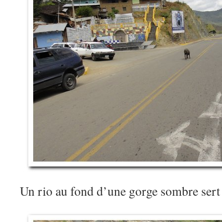
Un rio au fond d’une gorge sombre sert 