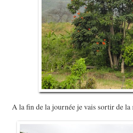
A la fin de la journée je vais sortir de 