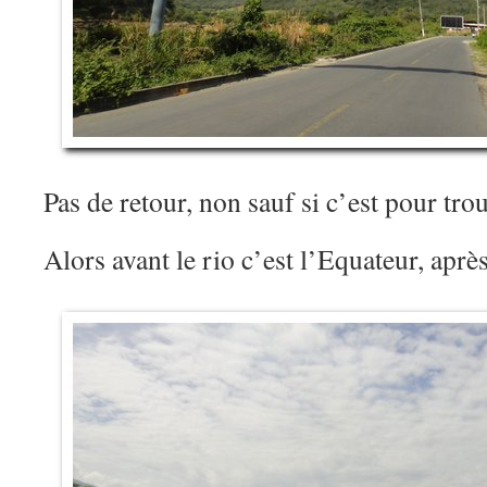
Pas de retour, non sauf si c’est pour tr
Alors avant le rio c’est l’Equateur, après