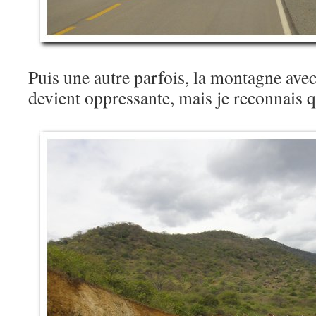
Puis une autre parfois, la montagne ave
devient oppressante, mais je reconnais q