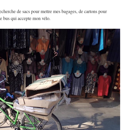
recherche de sacs pour mettre mes bagages, de cartons pour
de bus qui accepte mon vélo.