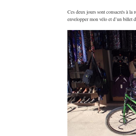
Ces deux jours sont consacrés à la 
envelopper mon vélo et d’un billet 