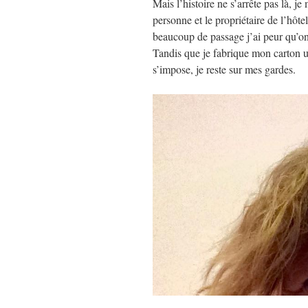
Mais l’histoire ne s’arrête pas là, j
personne et le propriétaire de l’hôte
beaucoup de passage j’ai peur qu’on
Tandis que je fabrique mon carton 
s’impose, je reste sur mes gardes.