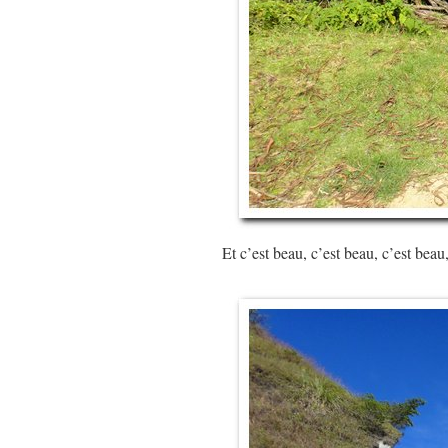
Et c’est beau, c’est beau, c’est beau,