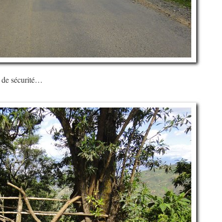
s de sécurité…