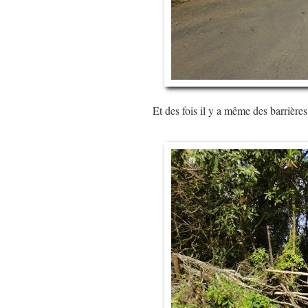
Et des fois il y a même des barrière