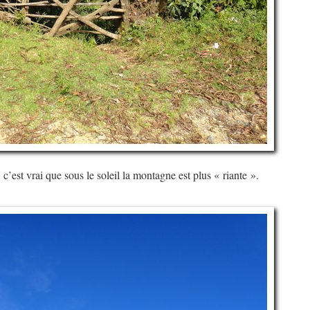
 c’est vrai que sous le soleil la montagne est plus « riante ».