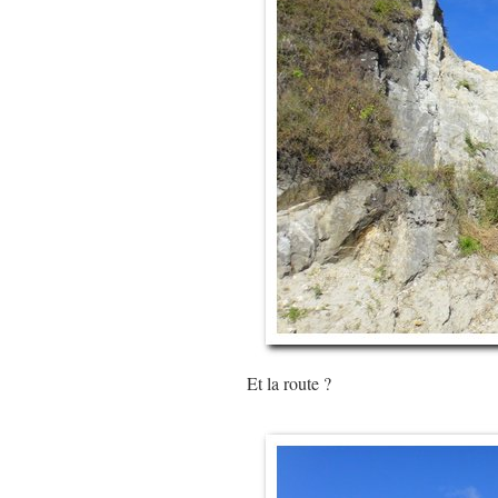
Et la route ?