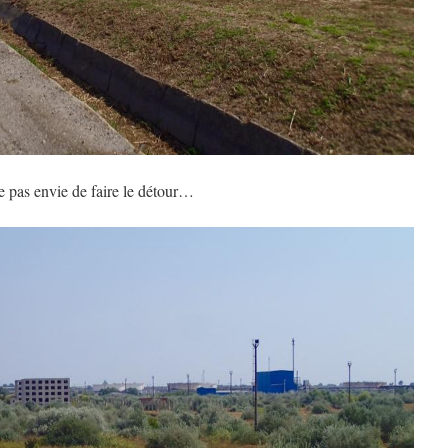
ne pas envie de faire le détour…