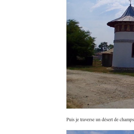
Puis je traverse un désert de champs