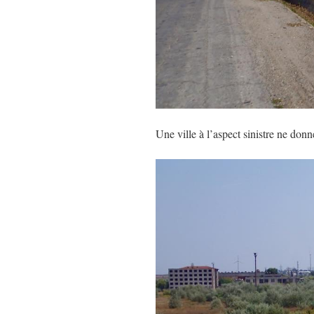
Une ville à l’aspect sinistre ne don