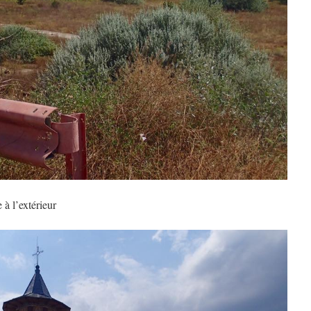
 à l’extérieur