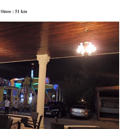
Sinoe : 51 km