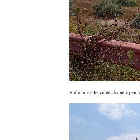
Enfin une jolie petite chapelle peinte