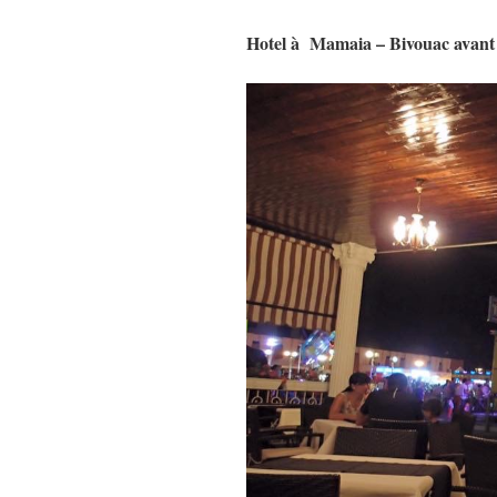
Hotel à Mamaia – Bivouac avant 