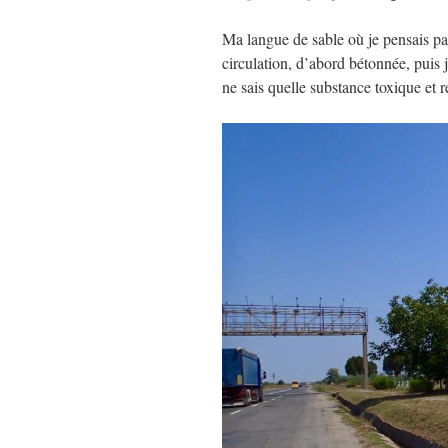
Ma langue de sable où je pensais pas
circulation, d’abord bétonnée, puis j
ne sais quelle substance toxique et 