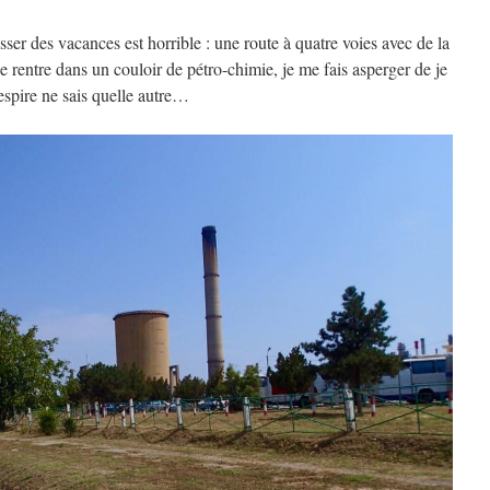
ser des vacances est horrible : une route à quatre voies avec de la
e rentre dans un couloir de pétro-chimie, je me fais asperger de je
respire ne sais quelle autre…