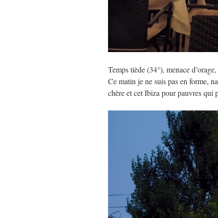
Temps tiède (34°), menace d’orage, v
Ce matin je ne suis pas en forme, na
chère et cet Ibiza pour pauvres qui