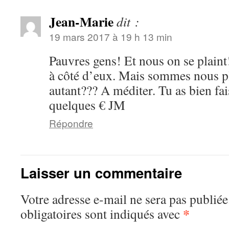
Jean-Marie
dit :
19 mars 2017 à 19 h 13 min
Pauvres gens! Et nous on se plain
à côté d’eux. Mais sommes nous p
autant??? A méditer. Tu as bien fa
quelques € JM
Répondre
Laisser un commentaire
Votre adresse e-mail ne sera pas publiée
*
obligatoires sont indiqués avec