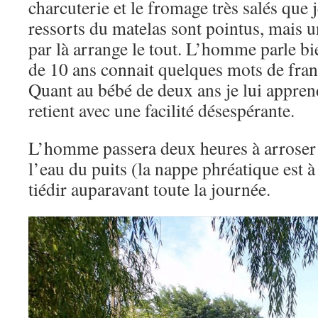
charcuterie et le fromage très salés qu
ressorts du matelas sont pointus, mais u
par là arrange le tout. L’homme parle bie
de 10 ans connait quelques mots de franç
Quant au bébé de deux ans je lui apprends
retient avec une facilité désespérante.
L’homme passera deux heures à arroser 
l’eau du puits (la nappe phréatique est à 
tiédir auparavant toute la journée.