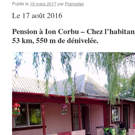
Publié le
19 mars 2017
par
Francoise
Le 17 août 2016
Pension à Ion Corbu – Chez l’habitant
53 km, 550 m de dénivelée.