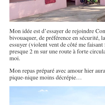
Mon idée est d’essayer de rejoindre Con
bivouaquer, de préférence en sécurité, l
essuyer (violent vent de côté me faisant 
presque 2 m sur une route à forte circul
moi.
Mon repas préparé avec amour hier aura
pique-nique moins décrépie…