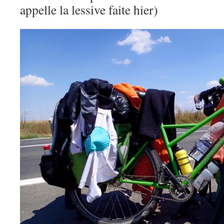
appelle la lessive faite hier)