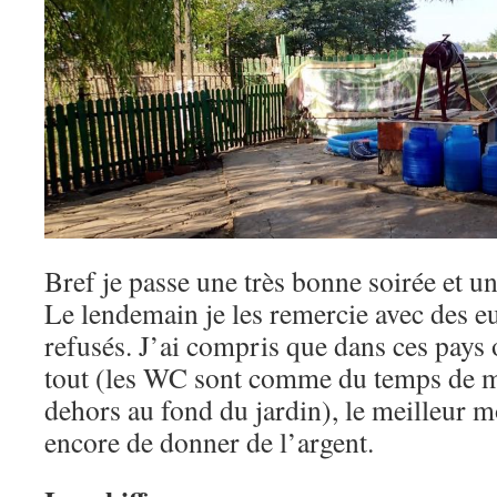
Bref je passe une très bonne soirée et un
Le lendemain je les remercie avec des e
refusés. J’ai compris que dans ces pays
tout (les WC sont comme du temps de 
dehors au fond du jardin), le meilleur m
encore de donner de l’argent.