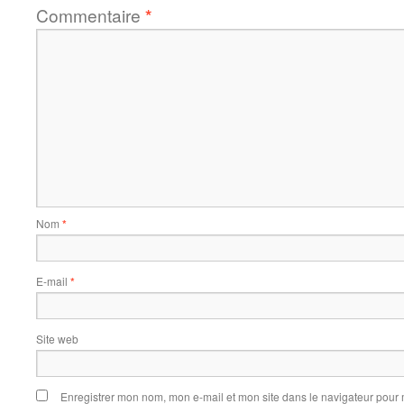
Commentaire
*
Nom
*
E-mail
*
Site web
Enregistrer mon nom, mon e-mail et mon site dans le navigateur pou