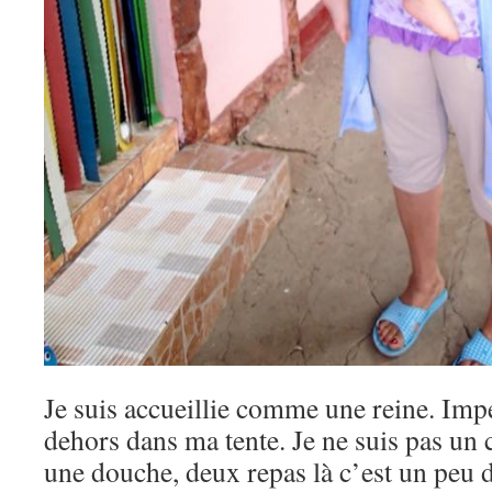
Je suis accueillie comme une reine. Im
dehors dans ma tente. Je ne suis pas un ch
une douche, deux repas là c’est un peu d