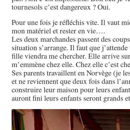
tournesols c’est dangereux ? Oui.
Pour une fois je réfléchis vite. Il vaut m
mon matériel et rester en vie….
Les deux marchandes passent des coups 
situation s’arrange. Il faut que j’attende
fille viendra me chercher. Elle arrive su
m’emmène chez elle. Chez elle c’est che
Ses parents travaillent en Norvège (je le
et ne reviennent que deux fois dans l’ann
construire leur maison pour leurs enfant
auront fini leurs enfants seront grands 