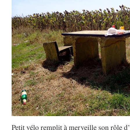
Petit vélo remplit à merveille son rôle 