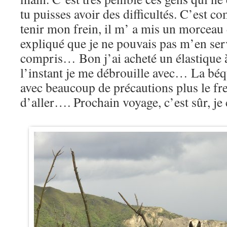
tu puisses avoir des difficultés. C’est 
tenir mon frein, il m’ a mis un morceau d
expliqué que je ne pouvais pas m’en serv
compris… Bon j’ai acheté un élastique 
l’instant je me débrouille avec… La béq
avec beaucoup de précautions plus le frei
d’aller…. Prochain voyage, c’est sûr, 