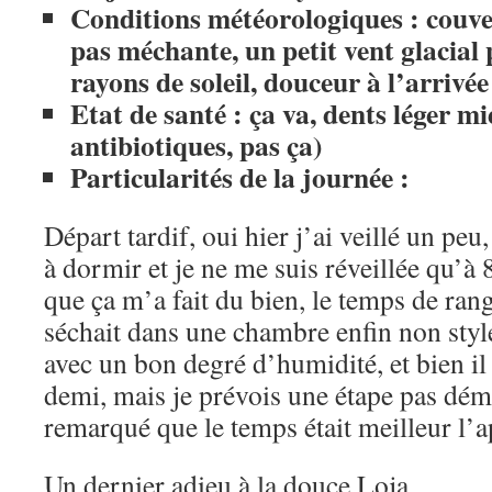
Conditions météorologiques : couver
pas méchante, un petit vent glacial 
rayons de soleil, douceur à l’arriv
Etat de santé : ça va, dents léger m
antibiotiques, pas ça)
Particularités de la journée :
Départ tardif, oui hier j’ai veillé un peu,
à dormir et je ne me suis réveillée qu’à
que ça m’a fait du bien, le temps de ran
séchait dans une chambre enfin non style
avec un bon degré d’humidité, et bien il
demi, mais je prévois une étape pas démen
remarqué que le temps était meilleur l
Un dernier adieu à la douce Loja…