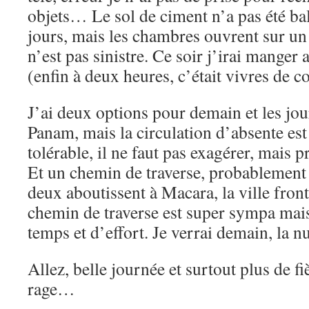
objets… Le sol de ciment n’a pas été ba
jours, mais les chambres ouvrent sur un
n’est pas sinistre. Ce soir j’irai manger 
(enfin à deux heures, c’était vivres de c
J’ai deux options pour demain et les jour
Panam, mais la circulation d’absente est
tolérable, il ne faut pas exagérer, mais
Et un chemin de traverse, probablement 
deux aboutissent à Macara, la ville front
chemin de traverse est super sympa mai
temps et d’effort. Je verrai demain, la 
Allez, belle journée et surtout plus de 
rage…