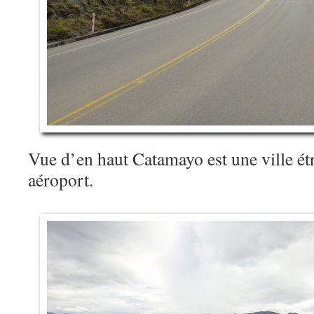
Vue d’en haut Catamayo est une ville ét
aéroport.