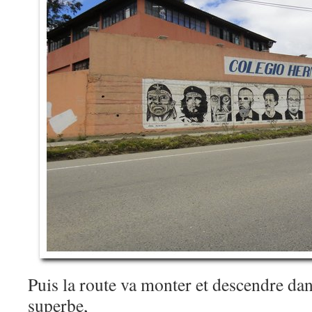
Puis la route va monter et descendre da
superbe,