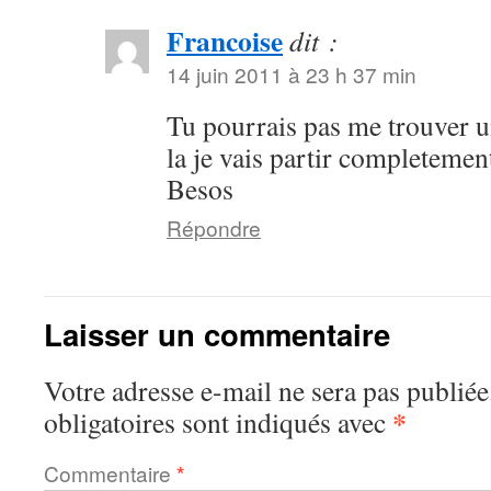
Francoise
dit :
14 juin 2011 à 23 h 37 min
Tu pourrais pas me trouver un
la je vais partir completeme
Besos
Répondre
Laisser un commentaire
Votre adresse e-mail ne sera pas publiée
*
obligatoires sont indiqués avec
Commentaire
*