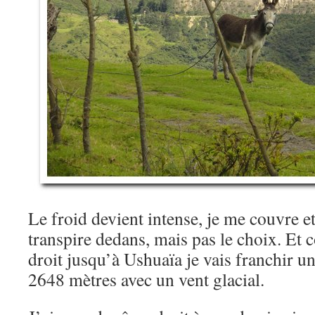
Le froid devient intense, je me couvre 
transpire dedans, mais pas le choix. Et
droit jusqu’à Ushuaïa je vais franchir un 
2648 mètres avec un vent glacial.