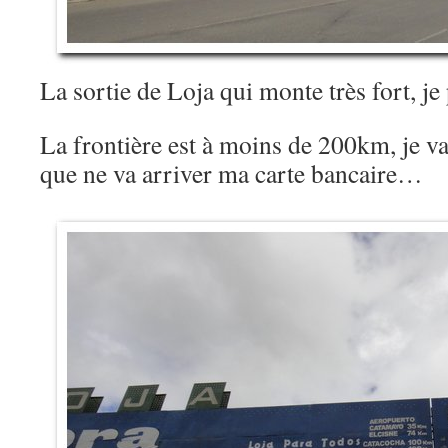
La sortie de Loja qui monte très fort, 
La frontière est à moins de 200km, je vai
que ne va arriver ma carte bancaire…