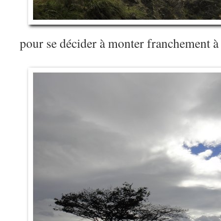
pour se décider à monter franchement à 