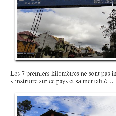
Les 7 premiers kilomètres ne sont pas in
s’instruire sur ce pays et sa mentalité…