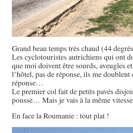
Grand beau temps très chaud (44 degrés
Les cyclotouristes autrichiens qui ont 
que moi doivent être sourds, aveugles et 
l’hôtel, pas de réponse, ils me doublent 
réponse…
Le premier col fait de petits pavés disjoin
pousse… Mais je vais à la même vitesse
En face la Roumanie : tout plat !