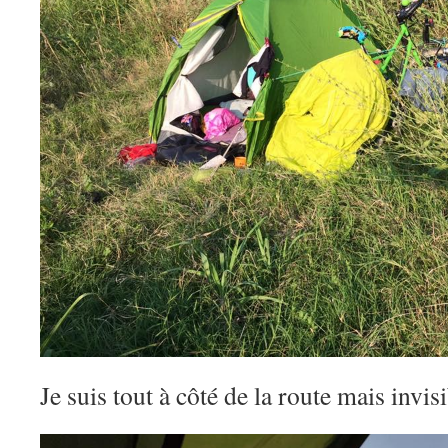
Je suis tout à côté de la route mais invis