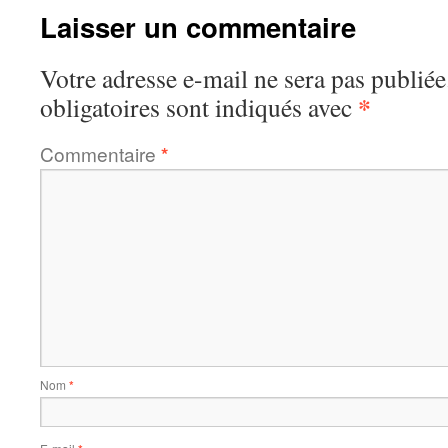
Laisser un commentaire
Votre adresse e-mail ne sera pas publiée
*
obligatoires sont indiqués avec
Commentaire
*
Nom
*