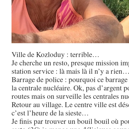
Ville de Kozloduy : terrible…
Je cherche un resto, presque mission imp
station service : là mais là il n’y a rien
Barrage de police : pourquoi ce barrage 
la centrale nucléaire. Ok, pas d’argent p
routes mais on surveille les centrales nu
Retour au village. Le centre ville est dé
c’est l’heure de la sieste…
Je finis par trouver un bouil bouil où p