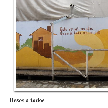
Besos a todos