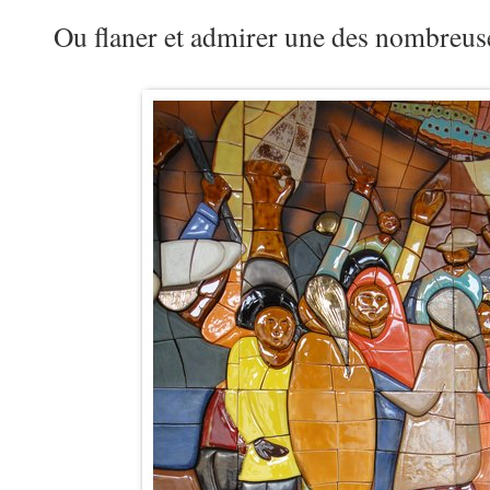
Ou flaner et admirer une des nombreus