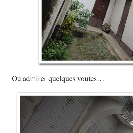
Ou admirer quelques voutes…