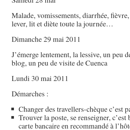
Malade, vomissements, diarrhée, fièvre
lever, lit et diète toute la journée…
Dimanche 29 mai 2011
J’émerge lentement, la lessive, un peu 
blog, un peu de visite de Cuenca
Lundi 30 mai 2011
Démarches :
Changer des travellers-chèque c’est p
Trouver la poste, se renseigner, c’est
carte bancaire en recommandé à l’hôte