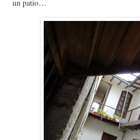
un patio…