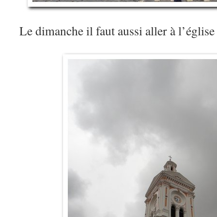
Le dimanche il faut aussi aller à l’église