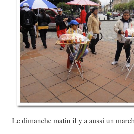
Le dimanche matin il y a aussi un march