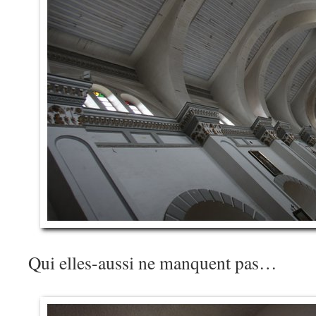
Qui elles-aussi ne manquent pas…