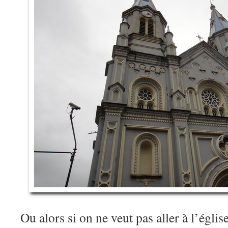
Ou alors si on ne veut pas aller à l’églis