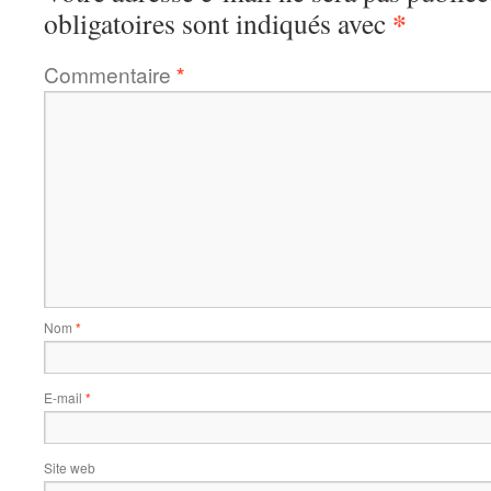
*
obligatoires sont indiqués avec
Commentaire
*
Nom
*
E-mail
*
Site web