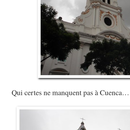
Qui certes ne manquent pas à Cuenca…