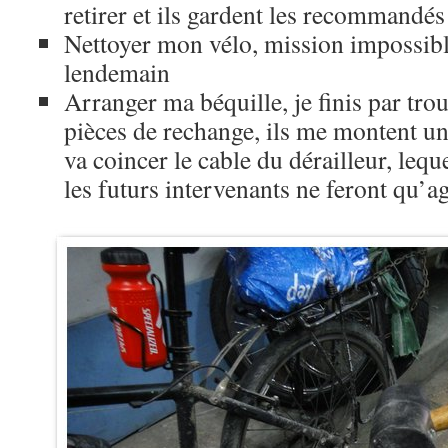
retirer et ils gardent les recommandés
Nettoyer mon vélo, mission impossibl
lendemain
Arranger ma béquille, je finis par tr
pièces de rechange, ils me montent un
va coincer le cable du dérailleur, leq
les futurs intervenants ne feront qu’a