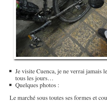
Je visite Cuenca, je ne verrai jamais l
tous les jours…
Quelques photos :
Le marché sous toutes ses formes et cou