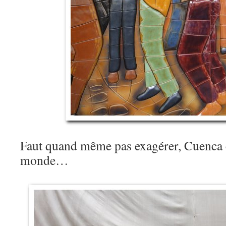
Faut quand même pas exagérer, Cuenca c
monde…