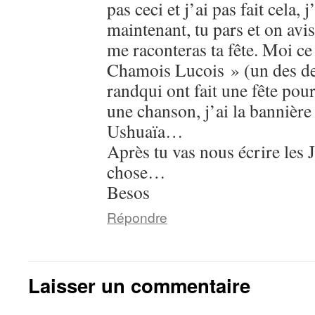
pas ceci et j’ai pas fait cela, j’
maintenant, tu pars et on av
me raconteras ta fête. Moi ce
Chamois Lucois » (un des d
randqui ont fait une fête pour 
une chanson, j’ai la banniè
Ushuaïa…
Après tu vas nous écrire les
chose…
Besos
Répondre
Laisser un commentaire