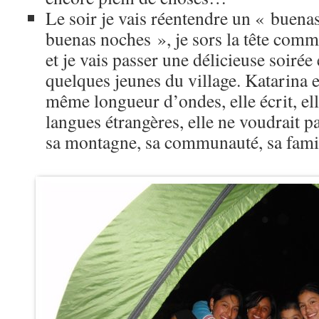
Le soir je vais réentendre un « buena
buenas noches », je sors la tête comm
et je vais passer une délicieuse soiré
quelques jeunes du village. Katarina 
même longueur d’ondes, elle écrit, ell
langues étrangères, elle ne voudrait p
sa montagne, sa communauté, sa fam