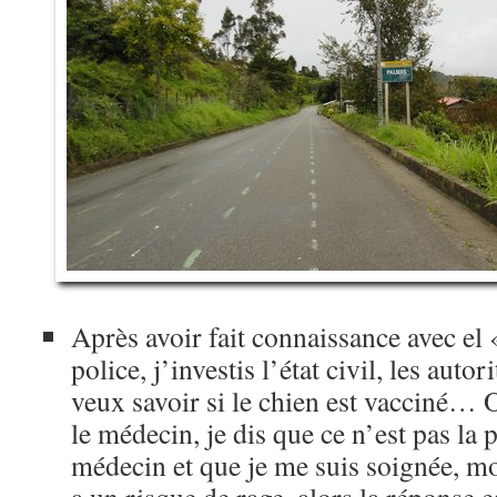
Après avoir fait connaissance avec el
police, j’investis l’état civil, les autor
veux savoir si le chien est vacciné…
le médecin, je dis que ce n’est pas la p
médecin et que je me suis soignée, moi