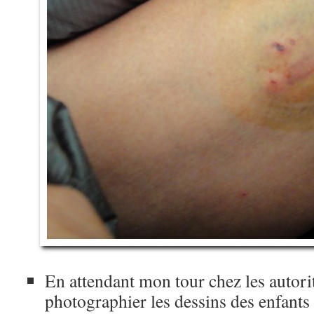
En attendant mon tour chez les autorit
photographier les dessins des enfants 