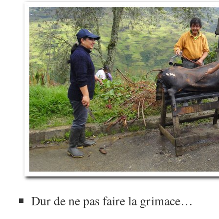
Dur de ne pas faire la grimace…