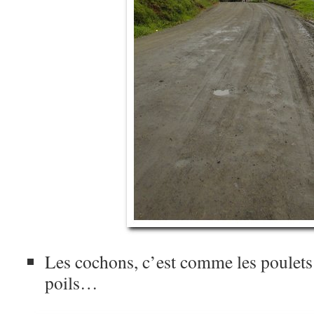
Les cochons, c’est comme les poulets 
poils…