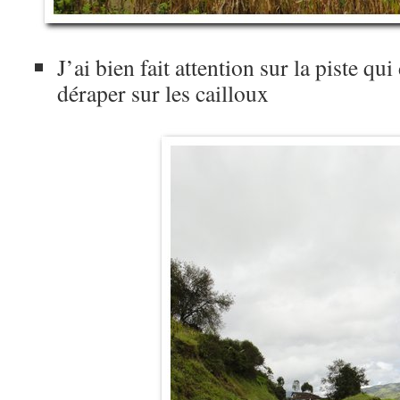
J’ai bien fait attention sur la piste qu
déraper sur les cailloux