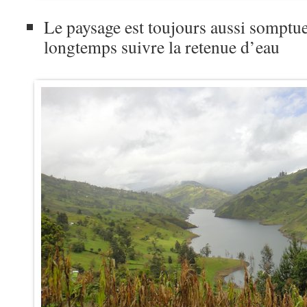
Le paysage est toujours aussi somptue
longtemps suivre la retenue d’eau