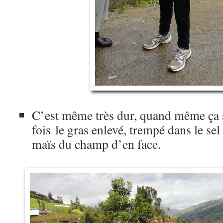
C’est même très dur, quand même ça 
fois le gras enlevé, trempé dans le s
maïs du champ d’en face.