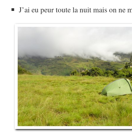
J’ai eu peur toute la nuit mais on ne 