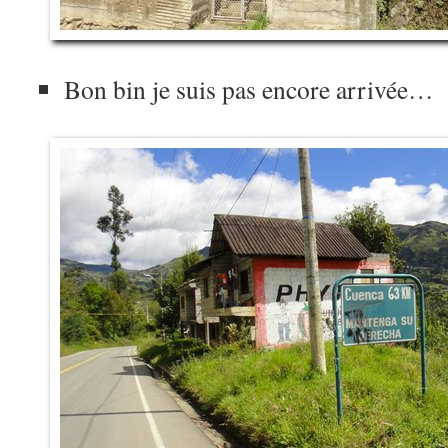
Bon bin je suis pas encore arrivée…