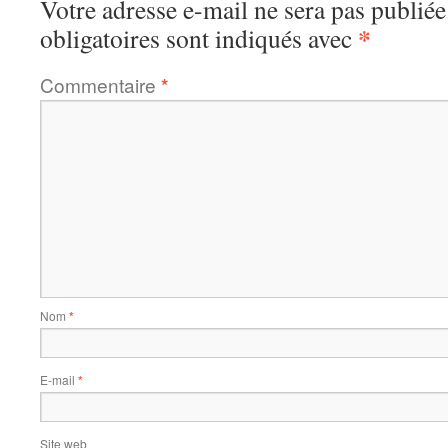
Votre adresse e-mail ne sera pas publiée
*
obligatoires sont indiqués avec
Commentaire
*
Nom
*
E-mail
*
Site web