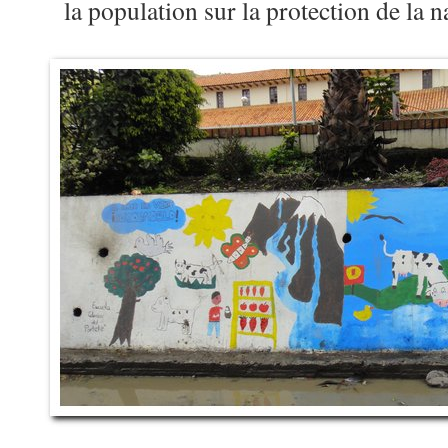
la population sur la protection de la n