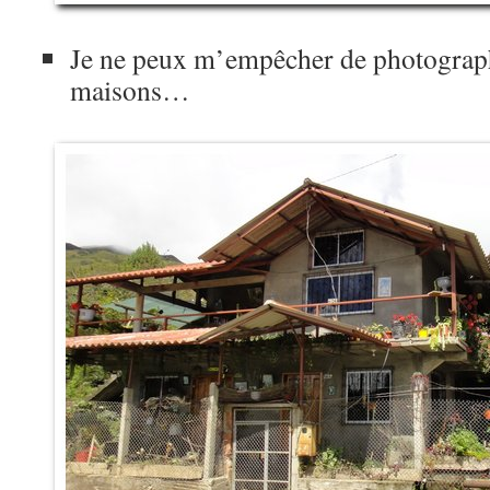
Je ne peux m’empêcher de photograph
maisons…