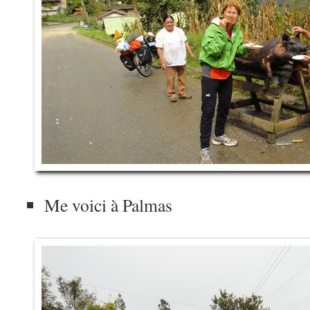
Me voici à Palmas