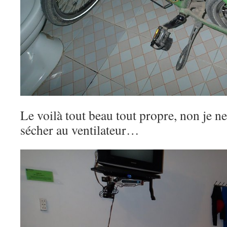
Le voilà tout beau tout propre, non je ne
sécher au ventilateur…