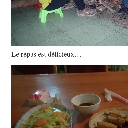
Le repas est délicieux…