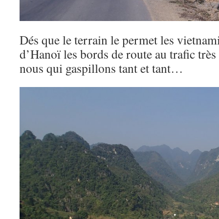
Dés que le terrain le permet les vietnami
d’Hanoï les bords de route au trafic très 
nous qui gaspillons tant et tant…