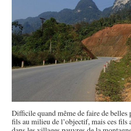
Difficile quand même de faire de belles 
fils au milieu de l’objectif, mais ces fils
dans les villages pauvres de la montagne