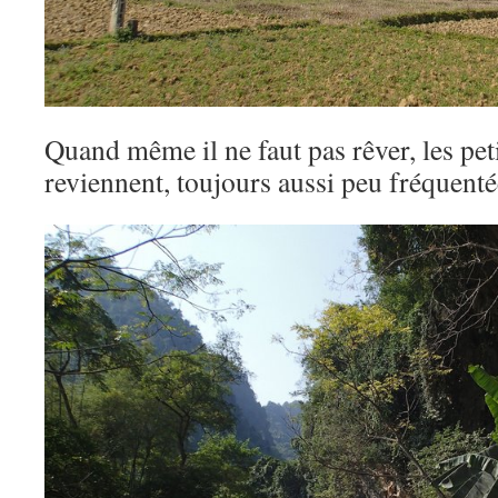
Quand même il ne faut pas rêver, les pet
reviennent, toujours aussi peu fréquen