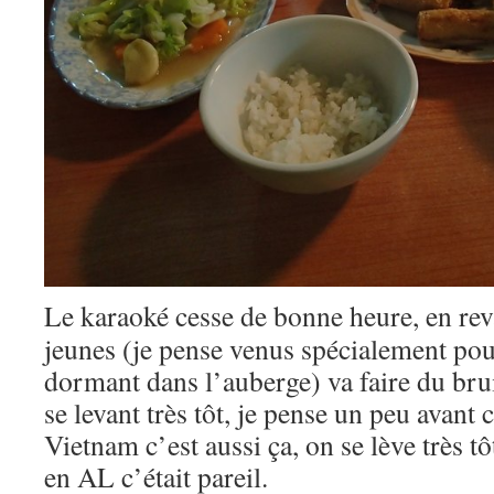
Le karaoké cesse de bonne heure, en re
jeunes (je pense venus spécialement pou
dormant dans l’auberge) va faire du brui
se levant très tôt, je pense un peu avant 
Vietnam c’est aussi ça, on se lève très tô
en AL c’était pareil.