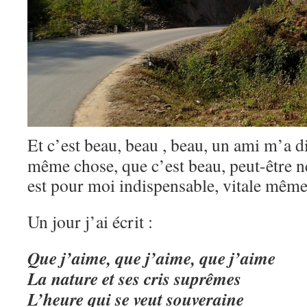
Et c’est beau, beau , beau, un ami m’a di
même chose, que c’est beau, peut-être ne
est pour moi indispensable, vitale mê
Un jour j’ai écrit :
Que j’aime, que j’aime, que j’aime
La nature et ses cris suprêmes
L’heure qui se veut souveraine