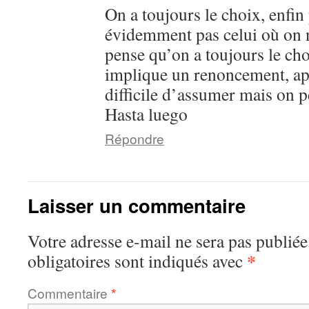
On a toujours le choix, enfin
évidemment pas celui où on na
pense qu’on a toujours le ch
implique un renoncement, apr
difficile d’assumer mais on 
Hasta luego
Répondre
Laisser un commentaire
Votre adresse e-mail ne sera pas publiée
*
obligatoires sont indiqués avec
Commentaire
*