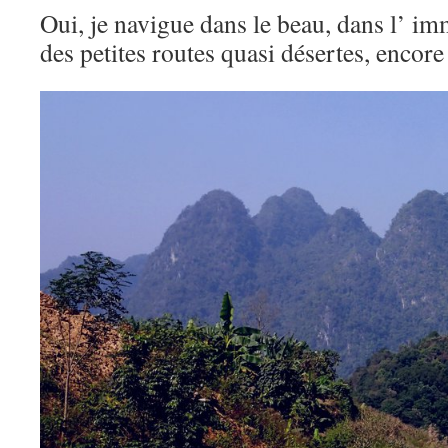
Oui, je navigue dans le beau, dans l’ i
des petites routes quasi désertes, enc