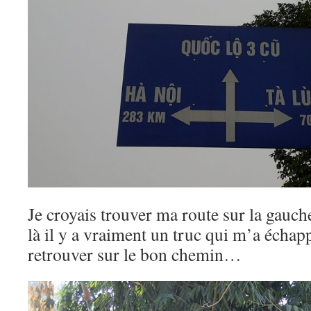
Je croyais trouver ma route sur la gauche,
là il y a vraiment un truc qui m’a écha
retrouver sur le bon chemin…