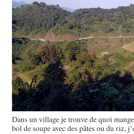
Dans un village je trouve de quoi manger,
bol de soupe avec des pâtes ou du riz, j’