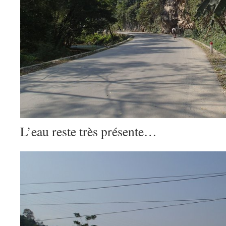
L’eau reste très présente…