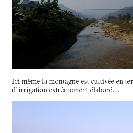
Ici même la montagne est cultivée en te
d’irrigation extrêmement élaboré…