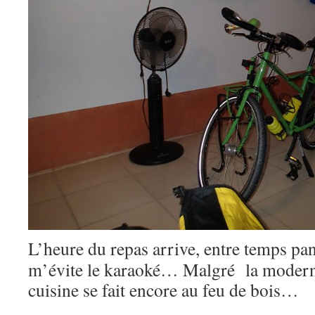
L’heure du repas arrive, entre temps pan
m’évite le karaoké… Malgré la modernit
cuisine se fait encore au feu de bois…