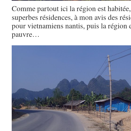
Comme partout ici la région est habitée,
superbes résidences, à mon avis des rés
pour vietnamiens nantis, puis la région 
pauvre…