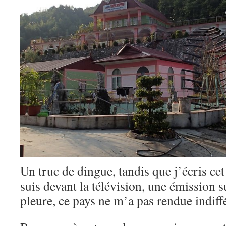
Un truc de dingue, tandis que j’écris cet 
suis devant la télévision, une émission s
pleure, ce pays ne m’a pas rendue indif