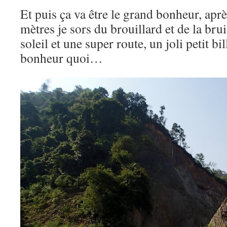
Et puis ça va être le grand bonheur, apr
mètres je sors du brouillard et de la brui
soleil et une super route, un joli petit bi
bonheur quoi…