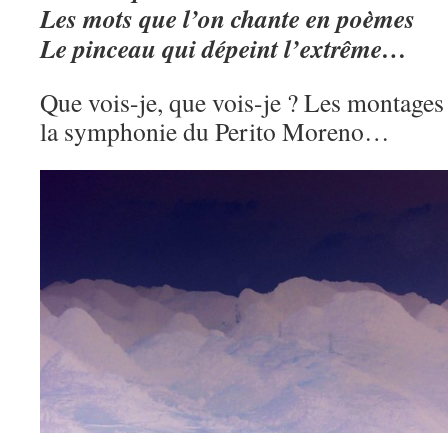
Les mots que l’on chante en poèmes
Le pinceau qui dépeint l’extrême…
Que vois-je, que vois-je ? Les montages
la symphonie du Perito Moreno…