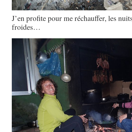
J’en profite pour me réchauffer, les nui
froides…