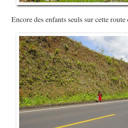
Encore des enfants seuls sur cette route