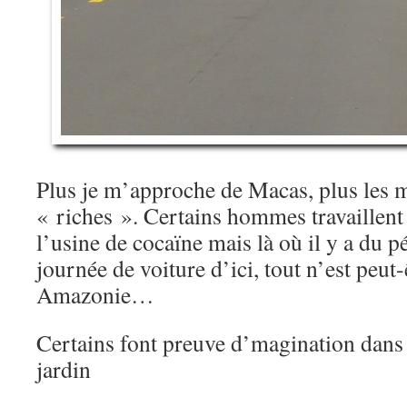
Plus je m’approche de Macas, plus les 
« riches ». Certains hommes travaillent 
l’usine de cocaïne mais là où il y a du p
journée de voiture d’ici, tout n’est peut-
Amazonie…
Certains font preuve d’magination dans
jardin