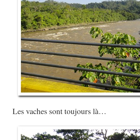
Les vaches sont toujours là…