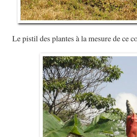
Le pistil des plantes à la mesure de ce