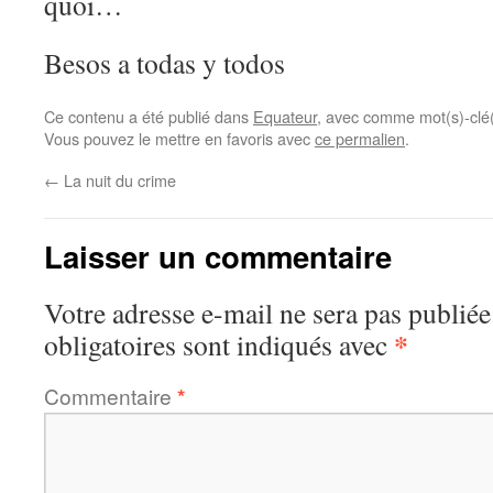
quoi…
Besos a todas y todos
Ce contenu a été publié dans
Equateur
, avec comme mot(s)-clé
Vous pouvez le mettre en favoris avec
ce permalien
.
←
La nuit du crime
Laisser un commentaire
Votre adresse e-mail ne sera pas publiée
*
obligatoires sont indiqués avec
Commentaire
*