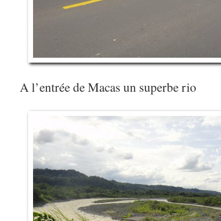
A l’entrée de Macas un superbe rio