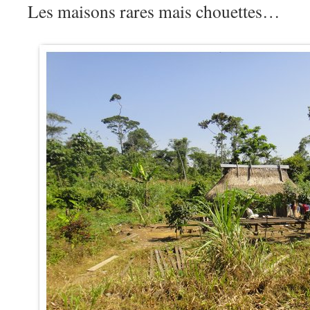
Les maisons rares mais chouettes…