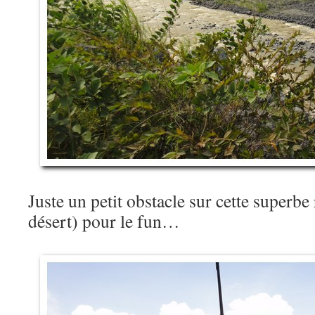
Juste un petit obstacle sur cette superbe 
désert) pour le fun…