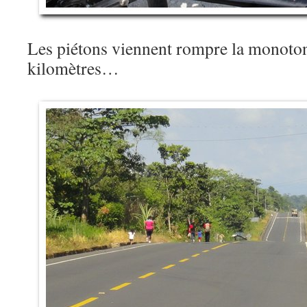
Les piétons viennent rompre la monotoni
kilomètres…