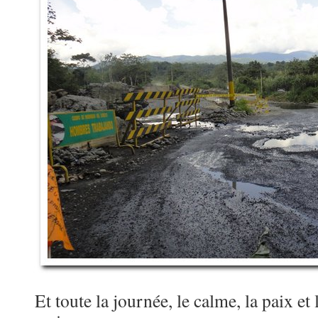
Et toute la journée, le calme, la paix et 