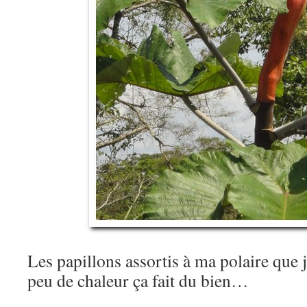
Les papillons assortis à ma polaire que j
peu de chaleur ça fait du bien…