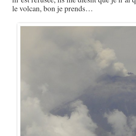
le volcan, bon je prends…