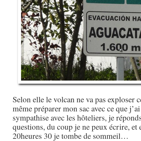
Selon elle le volcan ne va pas exploser c
même préparer mon sac avec ce que j’a
sympathise avec les hôteliers, je réponds
questions, du coup je ne peux écrire, et
20heures 30 je tombe de sommeil…