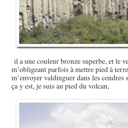
il a une couleur bronze superbe, et le ve
m’obligeant parfois à mettre pied à terr
m’envoyer valdinguer dans les cendres su
ça y est, je suis au pied du volcan,