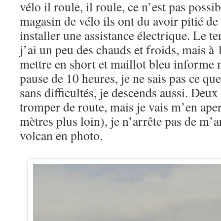
vélo il roule, il roule, ce n’est pas possi
magasin de vélo ils ont du avoir pitié de 
installer une assistance électrique. Le te
j’ai un peu des chauds et froids, mais à
mettre en short et maillot bleu informe
pause de 10 heures, je ne sais pas ce que
sans difficultés, je descends aussi. Deux 
tromper de route, mais je vais m’en ape
mètres plus loin), je n’arrête pas de m’
volcan en photo.