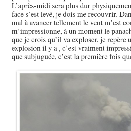
L’après-midi sera plus dur physiquement
face s’est levé, je dois me recouvrir. Da
mal à avancer tellement le vent m’est co
m’impressionne, à un moment le panache
que je crois qu’il va exploser, je repère
explosion il y a , c’est vraiment impress
que subjuguée, c’est la première fois que