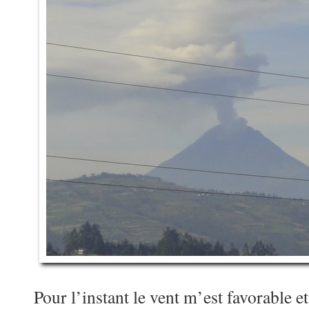
Pour l’instant le vent m’est favorable e