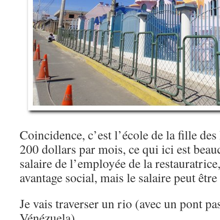
Coincidence, c’est l’école de la fille des 
200 dollars par mois, ce qui ici est beau
salaire de l’employée de la restauratrice
avantage social, mais le salaire peut êt
Je vais traverser un rio (avec un pont 
Vénézuela),