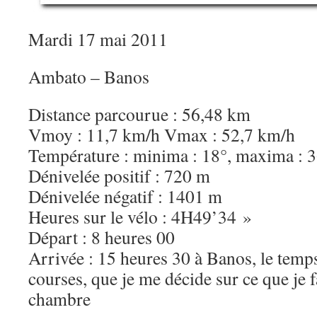
Mardi 17 mai 2011
Ambato – Banos
Distance parcourue : 56,48 km
Vmoy : 11,7 km/h Vmax : 52,7 km/h
Température : minima : 18°, maxima : 
Dénivelée positif : 720 m
Dénivelée négatif : 1401 m
Heures sur le vélo : 4H49’34 »
Départ : 8 heures 00
Arrivée : 15 heures 30 à Banos, le temp
courses, que je me décide sur ce que je 
chambre