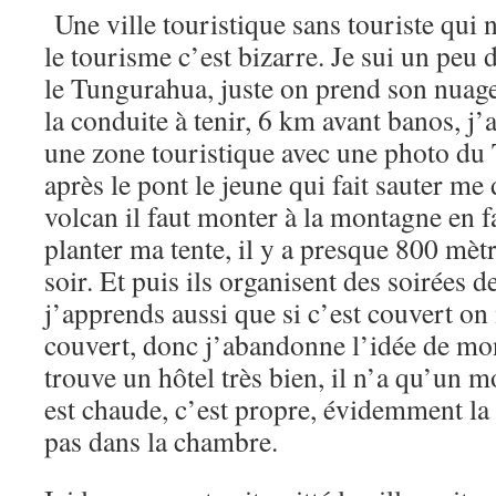
Une ville touristique sans touriste qui 
le tourisme c’est bizarre. Je sui un peu 
le Tungurahua, juste on prend son nuage 
la conduite à tenir, 6 km avant banos, j’
une zone touristique avec une photo du 
après le pont le jeune qui fait sauter me 
volcan il faut monter à la montagne en f
planter ma tente, il y a presque 800 mètr
soir. Et puis ils organisent des soirées d
j’apprends aussi que si c’est couvert on n
couvert, donc j’abandonne l’idée de mont
trouve un hôtel très bien, il n’a qu’un m
est chaude, c’est propre, évidemment la
pas dans la chambre.