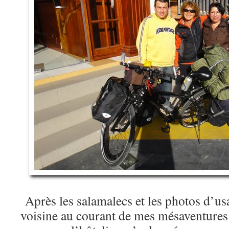
Après les salamalecs et les photos d’usa
voisine au courant de mes mésaventure