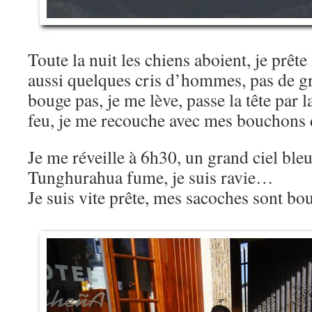
Toute la nuit les chiens aboient, je prête 
aussi quelques cris d’hommes, pas de gr
bouge pas, je me lève, passe la tête par la
feu, je me recouche avec mes bouchons d
Je me réveille à 6h30, un grand ciel bleu
Tunghurahua fume, je suis ravie…
Je suis vite prête, mes sacoches sont bou