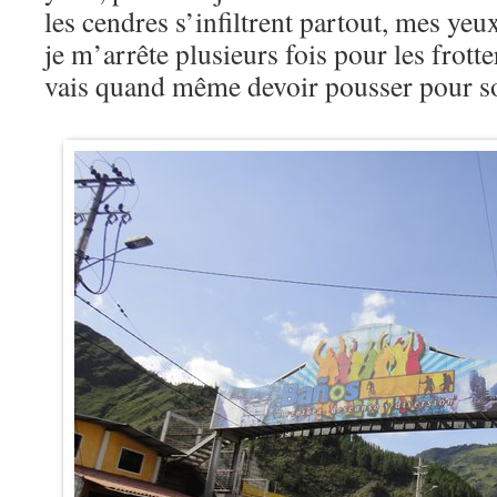
les cendres s’infiltrent partout, mes yeu
je m’arrête plusieurs fois pour les frotte
vais quand même devoir pousser pour sor