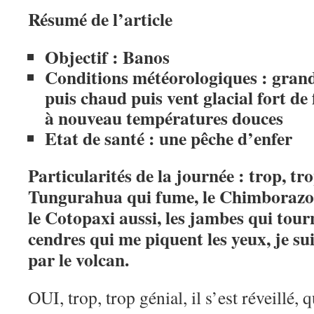
Résumé de l’article
Objectif : Banos
Conditions météorologiques : grand
puis chaud puis vent glacial fort de 
à nouveau températures douces
Etat de santé : une pêche d’enfer
Particularités de la journée : trop, tro
Tungurahua qui fume, le Chimborazo e
le Cotopaxi aussi, les jambes qui tourn
cendres qui me piquent les yeux, je su
par le volcan.
OUI, trop, trop génial, il s’est réveill