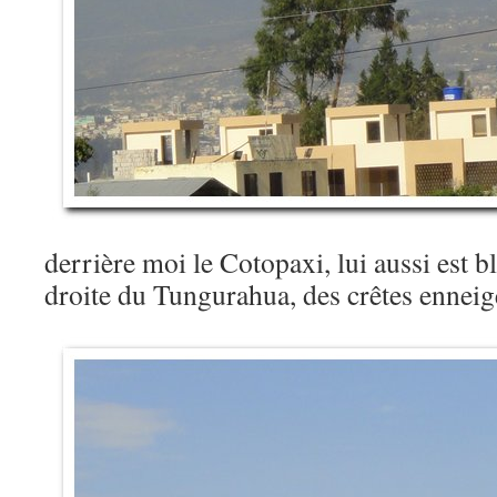
derrière moi le Cotopaxi, lui aussi est 
droite du Tungurahua, des crêtes enneig