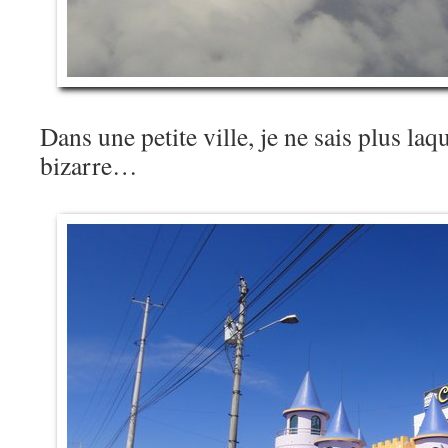
Dans une petite ville, je ne sais plus laq
bizarre…