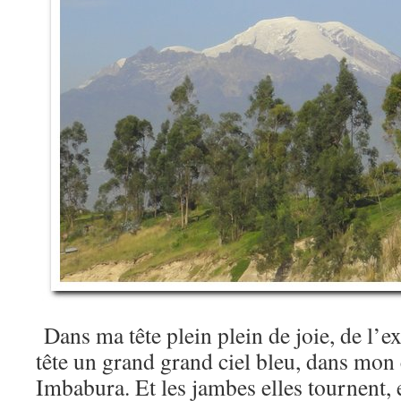
Dans ma tête plein plein de joie, de l’ex
tête un grand grand ciel bleu, dans mon
Imbabura. Et les jambes elles tournent, e