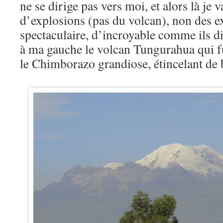
ne se dirige pas vers moi, et alors là je v
d’explosions (pas du volcan), non des e
spectaculaire, d’incroyable comme ils dis
à ma gauche le volcan Tungurahua qui 
le Chimborazo grandiose, étincelant de 