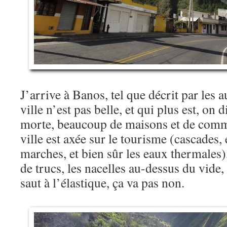
J’arrive à Banos, tel que décrit par les a
ville n’est pas belle, et qui plus est, on 
morte, beaucoup de maisons et de comm
ville est axée sur le tourisme (cascades,
marches, et bien sûr les eaux thermales),
de trucs, les nacelles au-dessus du vide, 
saut à l’élastique, ça va pas non.